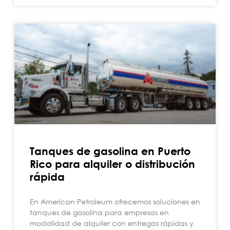
Tanques de gasolina en Puerto
Rico para alquiler o distribución
rápida
En American Petroleum ofrecemos soluciones en
tanques de gasolina para empresas en
modalidad de alquiler con entregas rápidas y