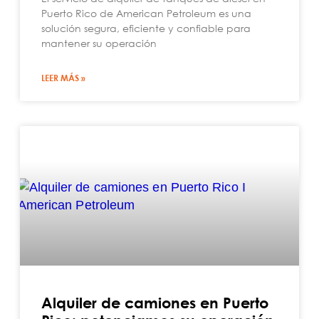
Puerto Rico de American Petroleum es una
solución segura, eficiente y confiable para
mantener su operación
LEER MÁS »
Alquiler de camiones en Puerto