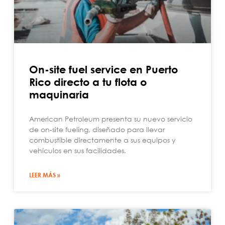
On-site fuel service en Puerto
Rico directo a tu flota o
maquinaria
American Petroleum presenta su nuevo servicio
de on-site fueling, diseñado para llevar
combustible directamente a sus equipos y
vehículos en sus facilidades.
LEER MÁS »