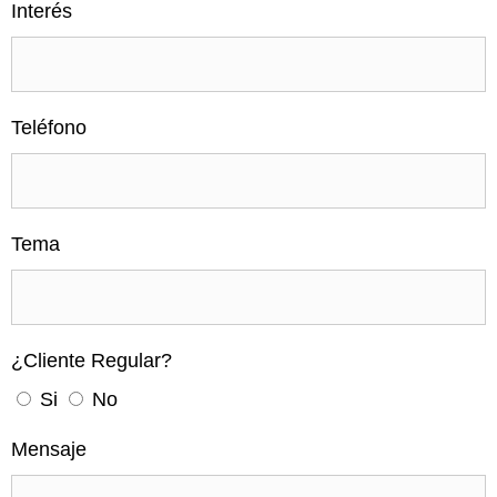
Interés
Teléfono
Tema
¿Cliente Regular?
Si
No
Mensaje