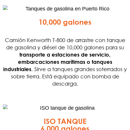
10,000 galones
Camión Kenworth T-800 de arrastre con tanque
de gasolina y diésel de 10,000 galones para su
transporte a estaciones de servicio,
embarcaciones marítimas o tanques
industriales
. Sirve a tanques grandes soterrados y
sobre tierra. Está equipado con bomba de
descarga.
ISO TANQUE
6,000 galones