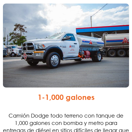
1-1,000 galones
Camión Dodge todo terreno con tanque de
1,000 galones con bomba y metro para
entregas de diésel en sitios difíciles de llegar que