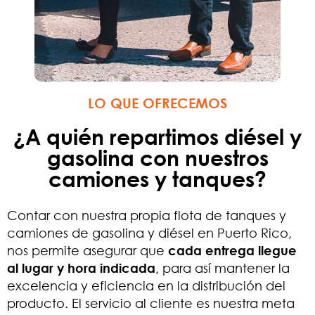
LO QUE OFRECEMOS
¿A quién repartimos diésel y
gasolina con nuestros
camiones y tanques?
Contar con nuestra propia flota de tanques y
camiones de gasolina y diésel en Puerto Rico,
nos permite asegurar que
cada entrega llegue
al lugar y hora indicada
, para así mantener la
excelencia y eficiencia en la distribución del
producto. El servicio al cliente es nuestra meta