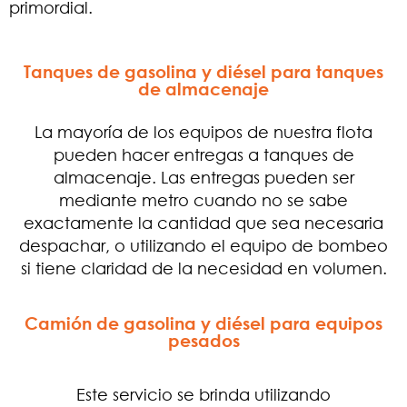
primordial.
Tanques de gasolina y diésel para tanques
de almacenaje
La mayoría de los equipos de nuestra flota
pueden hacer entregas a tanques de
almacenaje. Las entregas pueden ser
mediante metro cuando no se sabe
exactamente la cantidad que sea necesaria
despachar, o utilizando el equipo de bombeo
si tiene claridad de la necesidad en volumen.
Camión de gasolina y diésel para equipos
pesados
Este servicio se brinda utilizando