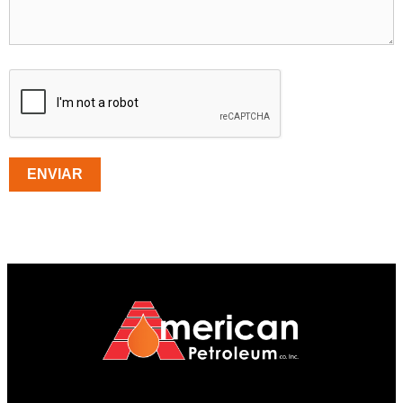
ENVIAR