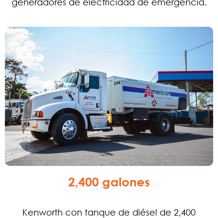
generadores de electricidad de emergencia.
2,400 galones
Kenworth con tanque de diésel de 2,400