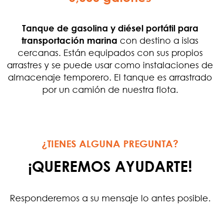
Tanque de gasolina y diésel portátil para
transportación marina
con destino a islas
cercanas. Están equipados con sus propios
arrastres y se puede usar como instalaciones de
almacenaje temporero. El tanque es arrastrado
por un camión de nuestra flota.
¿TIENES ALGUNA PREGUNTA?
¡QUEREMOS AYUDARTE!
Responderemos a su mensaje lo antes posible.