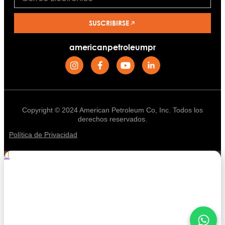
SUSCRIBIRSE
americanpetroleumpr
Copyright © 2024 American Petroleum Co, Inc. Todos los
derechos reservados.
Política de Privacidad
.