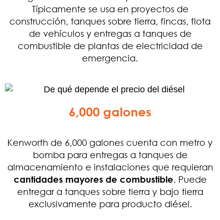
Típicamente se usa en proyectos de
construcción, tanques sobre tierra, fincas, flota
de vehículos y entregas a tanques de
combustible de plantas de electricidad de
emergencia.
6,000 galones
Kenworth de 6,000 galones cuenta con metro y
bomba para entregas a tanques de
almacenamiento e instalaciones que requieran
cantidades mayores de combustible
. Puede
entregar a tanques sobre tierra y bajo tierra
exclusivamente para producto diésel.