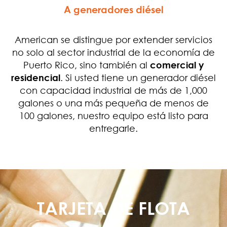
A generadores diésel
American se distingue por extender servicios
no solo al sector industrial de la economía de
Puerto Rico, sino también al
comercial y
residencial
. Si usted tiene un generador diésel
con capacidad industrial de más de 1,000
galones o una más pequeña de menos de
100 galones, nuestro equipo está listo para
entregarle.
TARJETA DE FLOTA