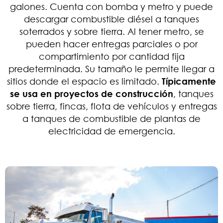
galones. Cuenta con bomba y metro y puede
descargar combustible diésel a tanques
soterrados y sobre tierra. Al tener metro, se
pueden hacer entregas parciales o por
compartimiento por cantidad fija
predeterminada. Su tamaño le permite llegar a
sitios donde el espacio es limitado.
Típicamente
se usa en proyectos de construcción
, tanques
sobre tierra, fincas, flota de vehículos y entregas
a tanques de combustible de plantas de
electricidad de emergencia.