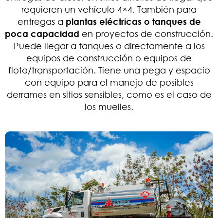
requieren un vehículo 4×4. También para
entregas a
plantas eléctricas o tanques de
poca capacidad
en proyectos de construcción.
Puede llegar a tanques o directamente a los
equipos de construcción o equipos de
flota/transportación. Tiene una pega y espacio
con equipo para el manejo de posibles
derrames en sitios sensibles, como es el caso de
los muelles.