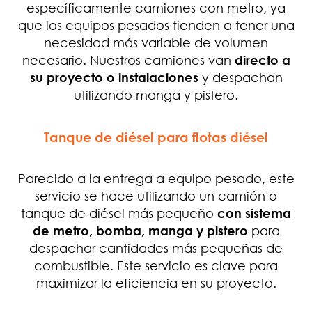
específicamente camiones con metro, ya
que los equipos pesados tienden a tener una
necesidad más variable de volumen
necesario. Nuestros camiones van
directo a
su proyecto o instalaciones
y despachan
utilizando manga y pistero.
Tanque de diésel para flotas diésel
Parecido a la entrega a equipo pesado, este
servicio se hace utilizando un camión o
tanque de diésel más pequeño
con sistema
de metro, bomba, manga y pistero
para
despachar cantidades más pequeñas de
combustible. Este servicio es clave para
maximizar la eficiencia en su proyecto.