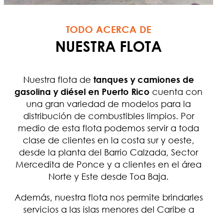
TODO ACERCA DE
NUESTRA FLOTA
Nuestra flota de
tanques y camiones de
gasolina y diésel en Puerto Rico
cuenta con
una gran variedad de modelos para la
distribución de combustibles limpios. Por
medio de esta flota podemos servir a toda
clase de clientes en la costa sur y oeste,
desde la planta del Barrio Calzada, Sector
Mercedita de Ponce y a clientes en el área
Norte y Este desde Toa Baja.
Además, nuestra flota nos permite brindarles
servicios a las islas menores del Caribe a