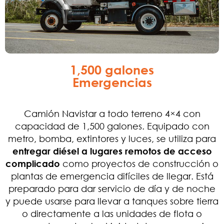
1,500 galones
Emergencias
Camión Navistar a todo terreno 4×4 con
capacidad de 1,500 galones. Equipado con
metro, bomba, extintores y luces, se utiliza para
entregar diésel a lugares remotos de acceso
complicado
como proyectos de construcción o
plantas de emergencia difíciles de llegar. Está
preparado para dar servicio de día y de noche
y puede usarse para llevar a tanques sobre tierra
o directamente a las unidades de flota o