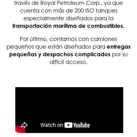
través de Royal Petroleum Corp., ya que
cuenta con más de 200 ISO tanques
especialmente diseñados para la
transportación marítima de combustibles.
Por último, contamos con camiones
pequeños que están diseñados para
entregas
pequeñas y despachos complicados
por su
difícil acceso.