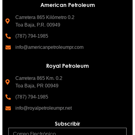
American Petroleum
Carretera 865 Kilómetro 0.2
Toa Baja, P.R. 00949
(787) 794-1985
info@americanpetroleumpr.com
Royal Petroleum
Carretera 865 Km. 0.2
Toa Baja, PR 00949
(787) 794-1985
info@royalpetroleumpr.net
Subscribir