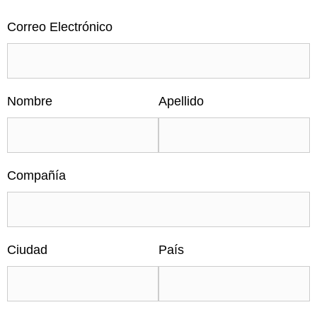
Correo Electrónico
Nombre
Apellido
Compañía
Ciudad
País