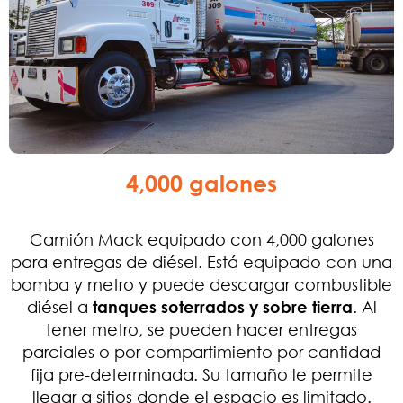
4,000 galones
Camión Mack equipado con 4,000 galones
para entregas de diésel. Está equipado con una
bomba y metro y puede descargar combustible
diésel a
tanques soterrados y sobre tierra
. Al
tener metro, se pueden hacer entregas
parciales o por compartimiento por cantidad
fija pre-determinada. Su tamaño le permite
llegar a sitios donde el espacio es limitado.