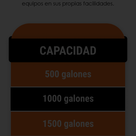
equipos en sus propias facilidades.