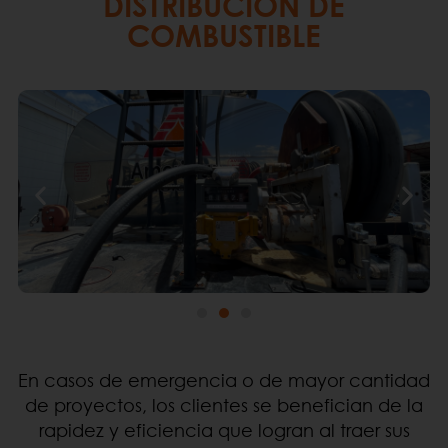
DISTRIBUCIÓN DE
COMBUSTIBLE
En casos de emergencia o de mayor cantidad
de proyectos, los clientes se benefician de la
rapidez y eficiencia que logran al traer sus