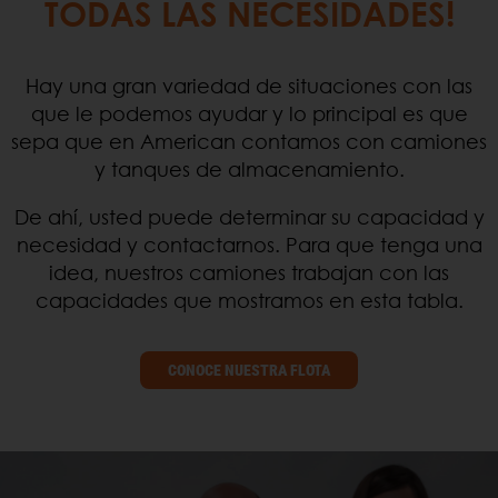
TODAS LAS NECESIDADES!
Hay una gran variedad de situaciones con las
que le podemos ayudar y lo principal es que
sepa que en American contamos con camiones
y tanques de almacenamiento.
De ahí, usted puede determinar su capacidad y
necesidad y contactarnos. Para que tenga una
idea, nuestros camiones trabajan con las
capacidades que mostramos en esta tabla.
CONOCE NUESTRA FLOTA