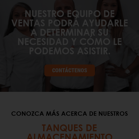
NUESTRO EQUIPO DE
VENTAS PODRÁ AYUDARLE
A DETERMINAR SU
NECESIDAD Y CÓMO LE
PODEMOS ASISTIR.
CONTÁCTENOS
CONOZCA MÁS ACERCA DE NUESTROS
TANQUES DE
ALMACENAMIENTO