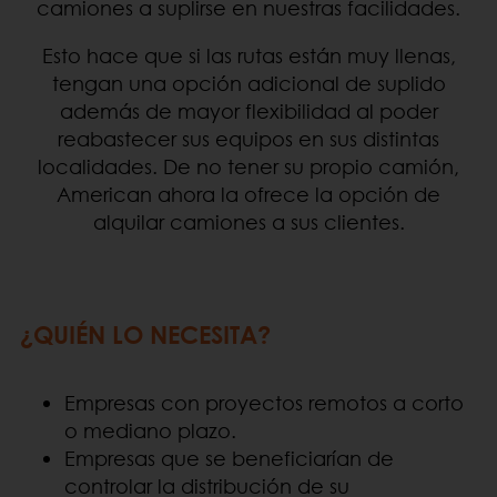
camiones a suplirse en nuestras facilidades.
Esto hace que si las rutas están muy llenas,
tengan una opción adicional de suplido
además de mayor flexibilidad al poder
reabastecer sus equipos en sus distintas
localidades. De no tener su propio camión,
American ahora la ofrece la opción de
alquilar camiones a sus clientes.
¿QUIÉN LO NECESITA?
Empresas con proyectos remotos a corto
o mediano plazo.
Empresas que se beneficiarían de
controlar la distribución de su