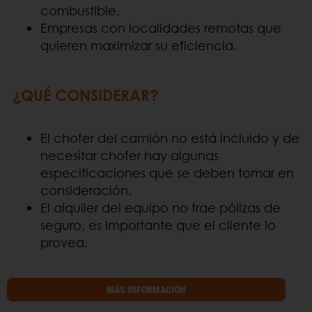
combustible.
Empresas con localidades remotas que
quieren maximizar su eficiencia.
¿QUÉ CONSIDERAR?
El chofer del camión no está incluido y de
necesitar chofer hay algunas
especificaciones que se deben tomar en
consideración.
El alquiler del equipo no trae pólizas de
seguro, es importante que el cliente lo
provea.
MÁS INFORMACIÓN