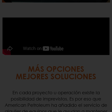
MÁS OPCIONES
MEJORES SOLUCIONES
En cada proyecto u operación existe la
posibilidad de imprevistos. Es por eso que
American Petroleum ha añadido el servicio de
alquiler de equipos que le ayudan a mantener