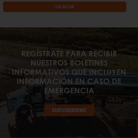
SOLICITAR
REGÍSTRATE PARA RECIBIR
NUESTROS BOLETINES
INFORMATIVOS QUE INCLUYEN
INFORMACIÓN EN CASO DE
EMERGENCIA
SUBSCRIBIRME