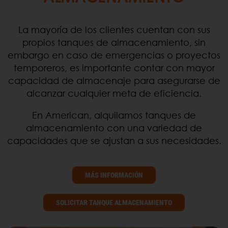
La mayoría de los clientes cuentan con sus
propios tanques de almacenamiento, sin
embargo en caso de emergencias o proyectos
temporeros, es importante contar con mayor
capacidad de almacenaje para asegurarse de
alcanzar cualquier meta de eficiencia.
En American, alquilamos tanques de
almacenamiento con una variedad de
capacidades que se ajustan a sus necesidades.
MÁS INFORMACIÓN
SOLICITAR TANQUE ALMACENAMIENTO