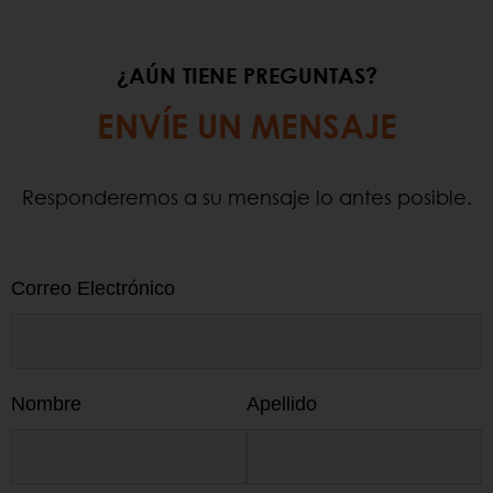
¿AÚN TIENE PREGUNTAS?
ENVÍE UN MENSAJE
Responderemos a su mensaje lo antes posible.
Correo Electrónico
Nombre
Apellido