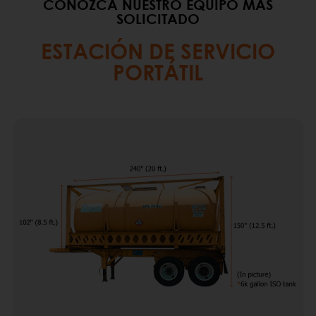
CONOZCA NUESTRO EQUIPO MÁS
SOLICITADO
ESTACIÓN DE SERVICIO
PORTÁTIL