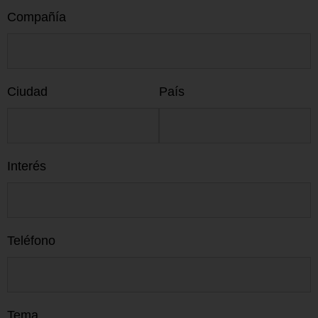
Compañía
Ciudad
País
Interés
Teléfono
Tema