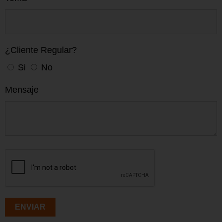
¿Cliente Regular?
Si
No
Mensaje
ENVIAR