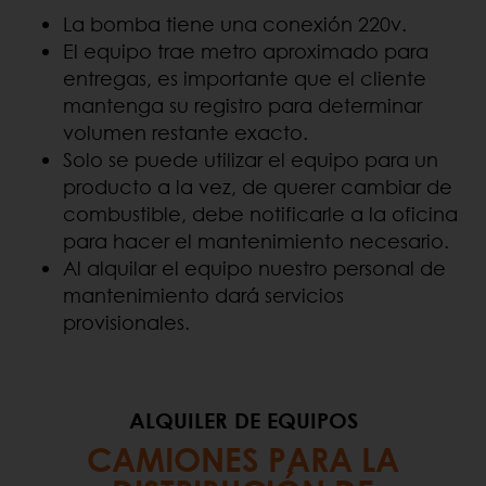
La bomba tiene una conexión 220v.
El equipo trae metro aproximado para
entregas, es importante que el cliente
mantenga su registro para determinar
volumen restante exacto.
Solo se puede utilizar el equipo para un
producto a la vez, de querer cambiar de
combustible, debe notificarle a la oficina
para hacer el mantenimiento necesario.
Al alquilar el equipo nuestro personal de
mantenimiento dará servicios
provisionales.
ALQUILER DE EQUIPOS
CAMIONES PARA LA