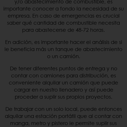
y/o abastecimiento de combustible, es
importante conocer a fondo la necesidad de su
empresa. En caso de emergencias es crucial
saber qué cantidad de combustible necesita
para abastecerse de 48-72 horas.
En adición, es importante hacer el análisis de si
le beneficia más un tanque de abastecimiento
o un camión.
De tener diferentes puntos de entrega y no
contar con camiones para distribución, es
conveniente alquilar un camión que puede
cargar en nuestro llenadero y así puede
proceder a suplir sus propios proyectos.
De trabajar con un solo local, puede entonces
alquilar una estación portátil que al contar con
manga, metro y pistero le permite suplir sus