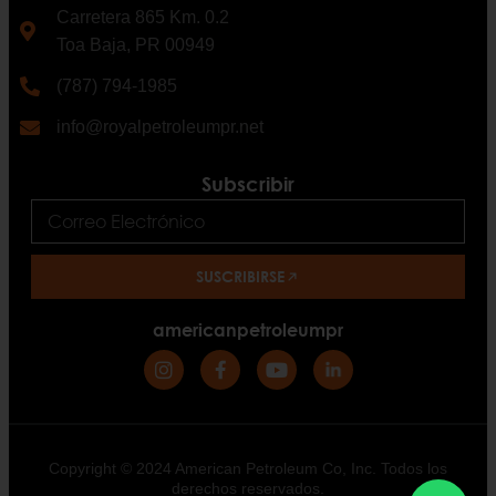
Carretera 865 Km. 0.2
Toa Baja, PR 00949
(787) 794-1985
info@royalpetroleumpr.net
Subscribir
SUSCRIBIRSE
americanpetroleumpr
Copyright © 2024 American Petroleum Co, Inc. Todos los
derechos reservados.