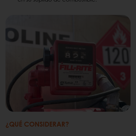
¿QUÉ CONSIDERAR?