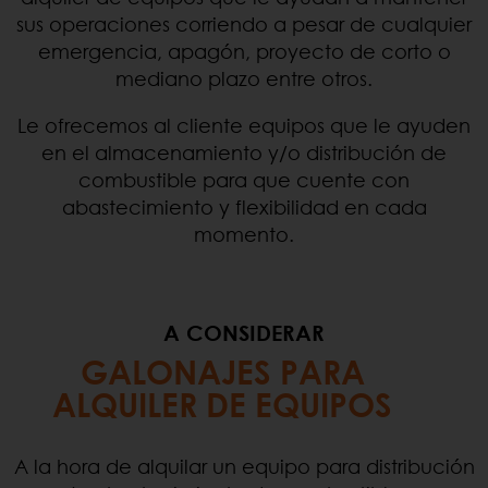
sus operaciones corriendo a pesar de cualquier
emergencia, apagón, proyecto de corto o
mediano plazo entre otros.
Le ofrecemos al cliente equipos que le ayuden
en el almacenamiento y/o distribución de
combustible para que cuente con
abastecimiento y flexibilidad en cada
momento.
A CONSIDERAR
GALONAJES PARA
ALQUILER DE EQUIPOS
A la hora de alquilar un equipo para distribución