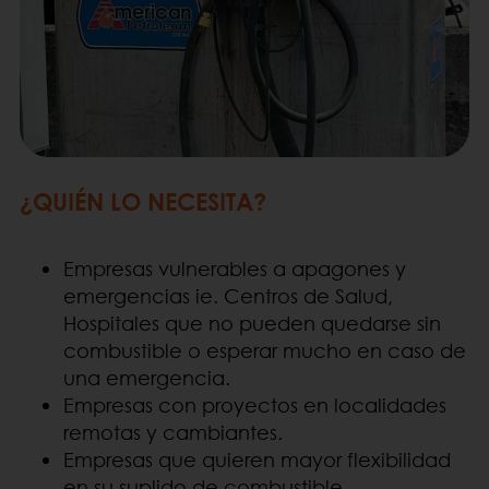
¿QUIÉN LO NECESITA?
Empresas vulnerables a apagones y
emergencias ie. Centros de Salud,
Hospitales que no pueden quedarse sin
combustible o esperar mucho en caso de
una emergencia.
Empresas con proyectos en localidades
remotas y cambiantes.
Empresas que quieren mayor flexibilidad
en su suplido de combustible.