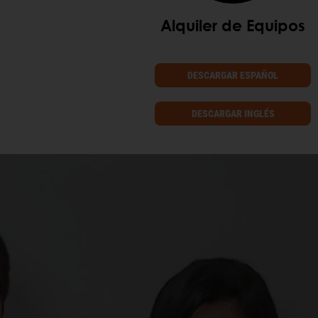
Alquiler de Equipos
DESCARGAR ESPAÑOL
DESCARGAR INGLÉS