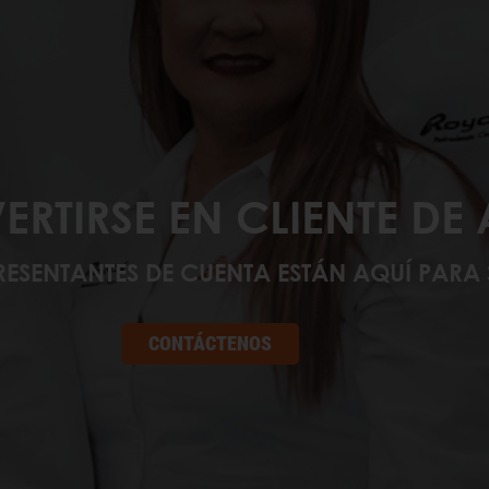
ERTIRSE EN CLIENTE DE
RESENTANTES DE CUENTA ESTÁN AQUÍ PARA 
CONTÁCTENOS