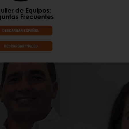
uiler de Equipos:
guntas Frecuentes
DESCARGAR ESPAÑOL
DESCARGAR INGLÉS