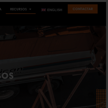
CONTACTAR
A
RECURSOS
ENGLISH
sos