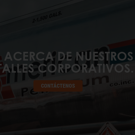
ACERCA DE NUESTROS 
TALLES CORPORATIVOS.
CONTÁCTENOS