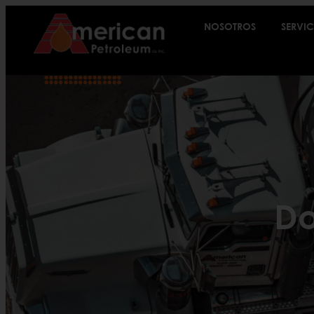
NOSOTROS
SERVIC
Do