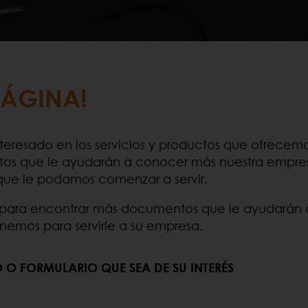
PÁGINA!
eresado en los servicios y productos que ofrecemo
ntos que le ayudarán a conocer más nuestra empre
ue le podamos comenzar a servir.
na para encontrar más documentos que le ayudarán 
nemos para servirle a su empresa.
O FORMULARIO QUE SEA DE SU INTERÉS​