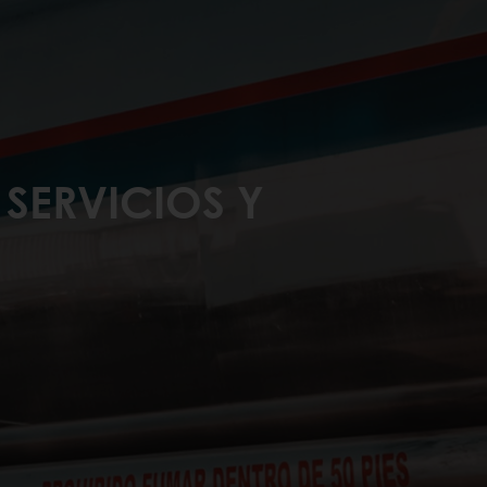
SERVICIOS Y