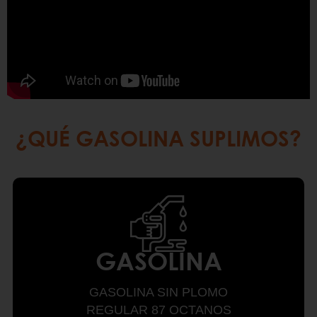
¿QUÉ GASOLINA SUPLIMOS?
GASOLINA
GASOLINA SIN PLOMO
REGULAR 87 OCTANOS