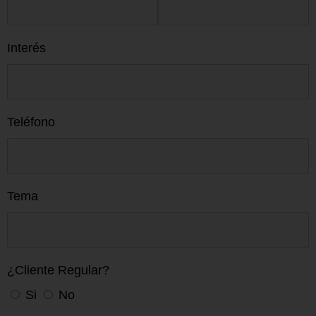
Interés
Teléfono
Tema
¿Cliente Regular?
Si
No