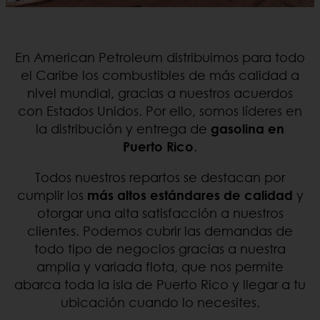
En American Petroleum distribuimos para todo
el Caribe los combustibles de más calidad a
nivel mundial, gracias a nuestros acuerdos
con Estados Unidos. Por ello, somos líderes en
la distribución y entrega de
gasolina en
Puerto Rico
.
Todos nuestros repartos se destacan por
cumplir los
más altos estándares de calidad
y
otorgar una alta satisfacción a nuestros
clientes. Podemos cubrir las demandas de
todo tipo de negocios gracias a nuestra
amplia y variada flota, que nos permite
abarca toda la isla de Puerto Rico y llegar a tu
ubicación cuando lo necesites.