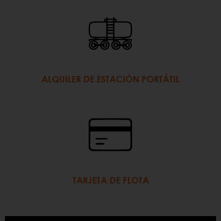
ALQUILER DE ESTACIÓN PORTÁTIL
TARJETA DE FLOTA