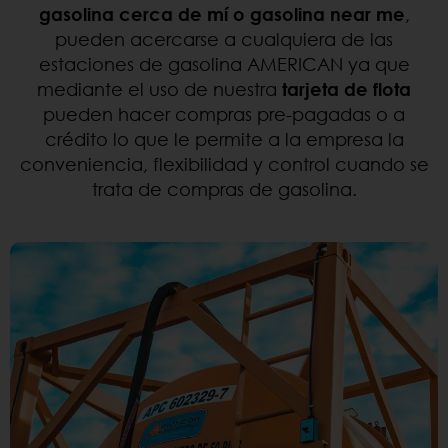
gasolina cerca de mí o gasolina near me
,
pueden acercarse a cualquiera de las
estaciones de gasolina AMERICAN ya que
mediante el uso de nuestra
tarjeta de flota
pueden hacer compras pre-pagadas o a
crédito lo que le permite a la empresa la
conveniencia, flexibilidad y control cuando se
trata de compras de gasolina.