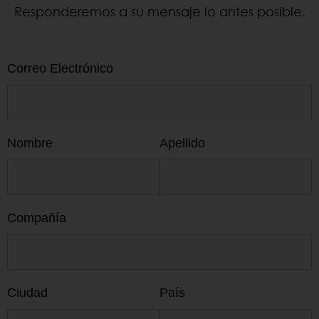
Responderemos a su mensaje lo antes posible.
Correo Electrónico
Nombre
Apellido
Compañía
Ciudad
País