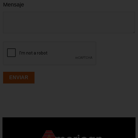
Mensaje
ENVIAR