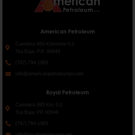
American Petroleum
Carretera 865 Kilómetro 0.2
Toa Baja, P.R. 00949
(787) 794-1985
info@americanpetroleumpr.com
Royal Petroleum
Carretera 865 Km. 0.2
Toa Baja, PR 00949
(787) 794-1985
info@royalpetroleumpr.net