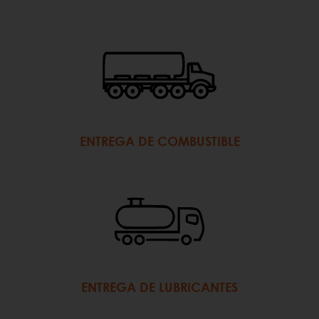
ENTREGA DE COMBUSTIBLE
ENTREGA DE LUBRICANTES