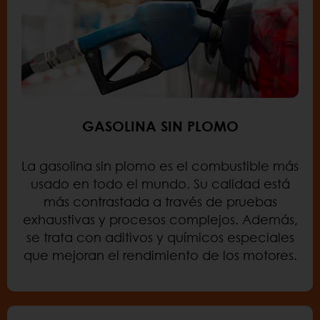
GASOLINA SIN PLOMO
La gasolina sin plomo es el combustible más
usado en todo el mundo. Su calidad está
más contrastada a través de pruebas
exhaustivas y procesos complejos. Además,
se trata con aditivos y químicos especiales
que mejoran el rendimiento de los motores.