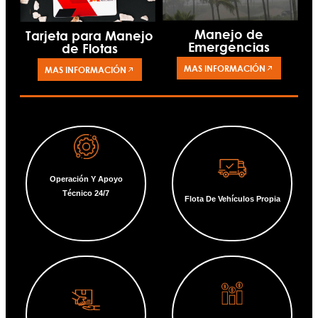
Manejo de
Tarjeta para Manejo
Emergencias
de Flotas
MAS INFORMACIÓN
MAS INFORMACIÓN
Operación Y Apoyo
Técnico 24/7
Flota De Vehículos Propia