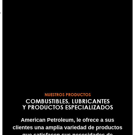
NUESTROS PRODUCTOS
COMBUSTIBLES, LUBRICANTES
Y PRODUCTOS ESPECIALIZADOS
American Petroleum, le ofrece a sus
clientes una amplia variedad de productos