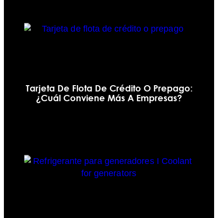
Tarjeta De Flota De Crédito O Prepago:
¿cuál Conviene Más A Empresas?