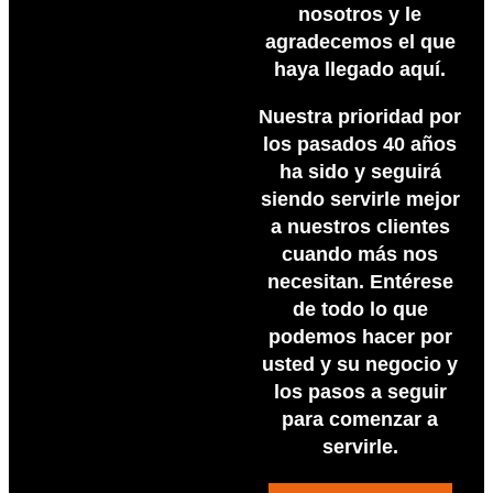
nosotros y le
agradecemos el que
haya llegado aquí.
Nuestra prioridad por
los pasados 40 años
ha sido y seguirá
siendo servirle mejor
a nuestros clientes
cuando más nos
necesitan. Entérese
de todo lo que
podemos hacer por
usted y su negocio y
los pasos a seguir
para comenzar a
servirle.