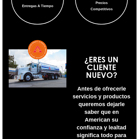
Precios
Entregas A Tiempo
Competitivos
¿ERES UN
CLIENTE
NUEVO?
Antes de ofrecerle
servicios y productos
queremos dejarle
saber que en
American su
confianza y lealtad
significa todo para