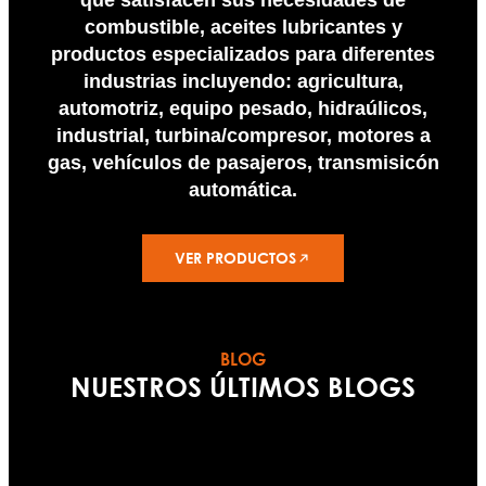
que satisfacen sus necesidades de
combustible, aceites lubricantes y
productos especializados para diferentes
industrias incluyendo: agricultura,
automotriz, equipo pesado, hidraúlicos,
industrial, turbina/compresor, motores a
gas, vehículos de pasajeros, transmisicón
automática.
VER PRODUCTOS
BLOG
NUESTROS ÚLTIMOS BLOGS