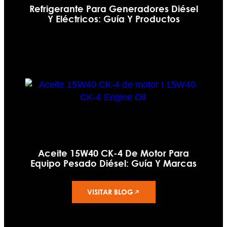
Refrigerante Para Generadores Diésel
Y Eléctricos: Guía Y Productos
Aceite 15W40 CK-4 De Motor Para
Equipo Pesado Diésel: Guía Y Marcas
VISITAR BLOG