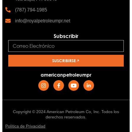
(787) 794-1985
info@royalpetroleumpr.net
Subscribir
SUSCRIBIRSE
americanpetroleumpr
Copyright © 2024 American Petroleum Co, Inc. Todos los
derechos reservados.
Política de Privacidad