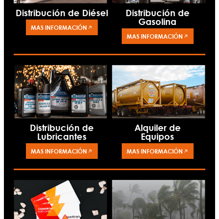
Distribución de Diésel
Distribución de
Gasolina
MAS INFORMACIÓN
MAS INFORMACIÓN
Alquiler de
Distribución de
Equipos
Lubricantes
MAS INFORMACIÓN
MAS INFORMACIÓN