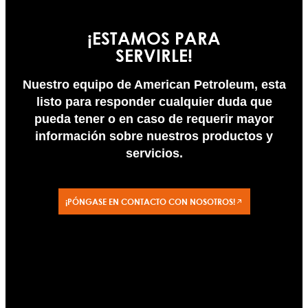
¡ESTAMOS PARA
SERVIRLE!
Nuestro equipo de American Petroleum, esta
listo para responder cualquier duda que
pueda tener o en caso de requerir mayor
información sobre nuestros productos y
servicios.
¡PÓNGASE EN CONTACTO CON NOSOTROS!