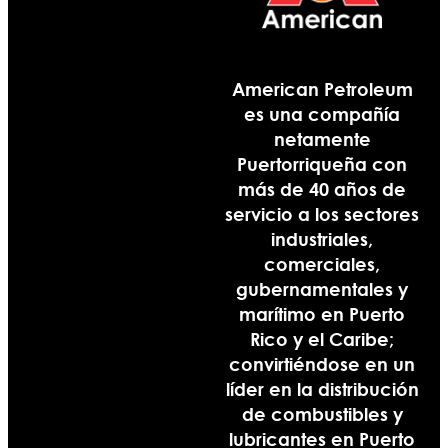
American Petroleum
es una compañía
netamente
Puertorriqueña con
más de 40 años de
servicio a los sectores
industriales,
comerciales,
gubernamentales y
marítimo en Puerto
Rico y el Caribe;
convirtiéndose en un
líder en la distribución
de combustibles y
lubricantes en Puerto