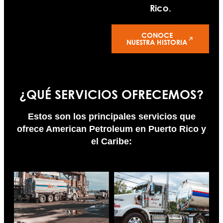
Rico.
CONOCE
NUESTRA HISTORIA
¿QUÉ SERVICIOS OFRECEMOS?
Estos son los principales servicios que
ofrece American Petroleum en Puerto Rico y
el Caribe: