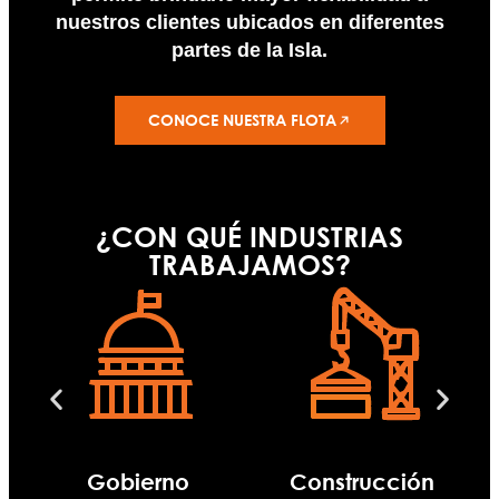
nuestros clientes ubicados en diferentes
partes de la Isla.
CONOCE NUESTRA FLOTA
¿CON QUÉ INDUSTRIAS
TRABAJAMOS?
Gobierno
Construcción