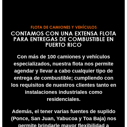
FLOTA DE CAMIONES Y VEHÍCULOS
CONTAMOS CON UNA EXTENSA FLOTA
PARA ENTREGAS DE COMBUSTIBLE EN
PUERTO RICO
Con más de 100 camiones y vehículos
especializados, nuestra flota nos permite
agendar y llevar a cabo cualquier tipo de
entrega de combustible; cumpliendo con
los requisitos de nuestros clientes tanto en
instalaciones industriales como
residenciales.
Además, el tener varias fuentes de suplido
(Ponce, San Juan, Yabucoa y Toa Baja) nos
permite brindarle mayor flexibilidad a