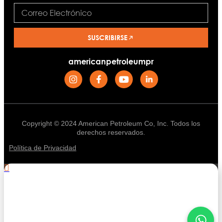
SUSCRIBIRSE
americanpetroleumpr
Copyright © 2024 American Petroleum Co, Inc. Todos los
derechos reservados.
Política de Privacidad
.