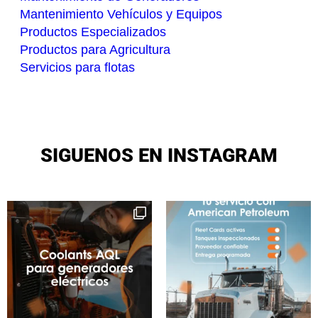
Mantenimiento Vehículos y Equipos
Productos Especializados
Productos para Agricultura
Servicios para flotas
SIGUENOS EN INSTAGRAM