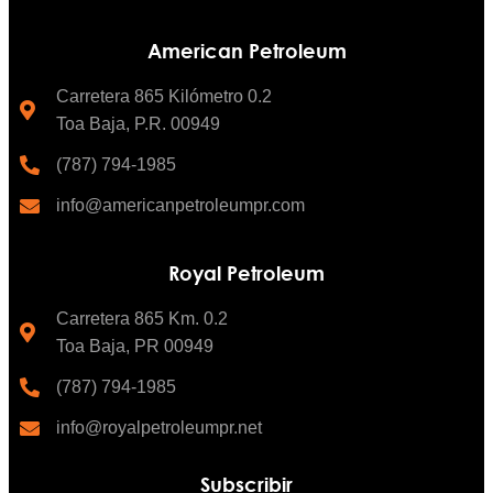
American Petroleum
Carretera 865 Kilómetro 0.2
Toa Baja, P.R. 00949
(787) 794-1985
info@americanpetroleumpr.com
Royal Petroleum
Carretera 865 Km. 0.2
Toa Baja, PR 00949
(787) 794-1985
info@royalpetroleumpr.net
Subscribir