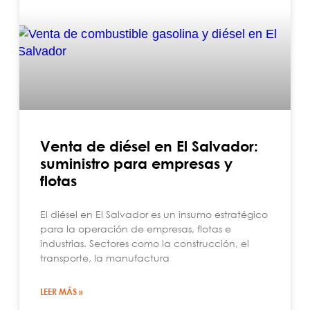
Venta de diésel en El Salvador:
suministro para empresas y
flotas
El diésel en El Salvador es un insumo estratégico
para la operación de empresas, flotas e
industrias. Sectores como la construcción, el
transporte, la manufactura
LEER MÁS »