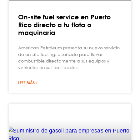
On-site fuel service en Puerto
Rico directo a tu flota o
maquinaria
American Petroleum presenta su nuevo servicio
de on-site fueling, diseñado para llevar
combustible directamente a sus equipos y
vehículos en sus facilidades.
LEER MÁS »