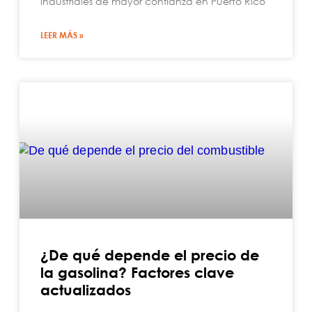
industriales de mayor confianza en Puerto Rico
LEER MÁS »
¿De qué depende el precio de
la gasolina? Factores clave
actualizados