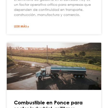
un factor operativo crítico para empresas que
dependen de continuidad en transporte,
construcción, manufactura y comercio.
LEER MÁS »
Combustible en Ponce para