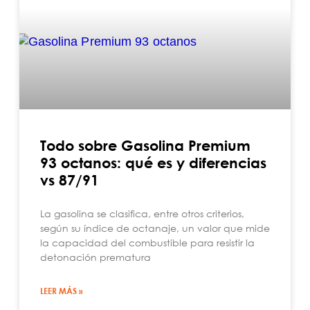
Todo sobre Gasolina Premium
93 octanos: qué es y diferencias
vs 87/91
La gasolina se clasifica, entre otros criterios,
según su índice de octanaje, un valor que mide
la capacidad del combustible para resistir la
detonación prematura
LEER MÁS »