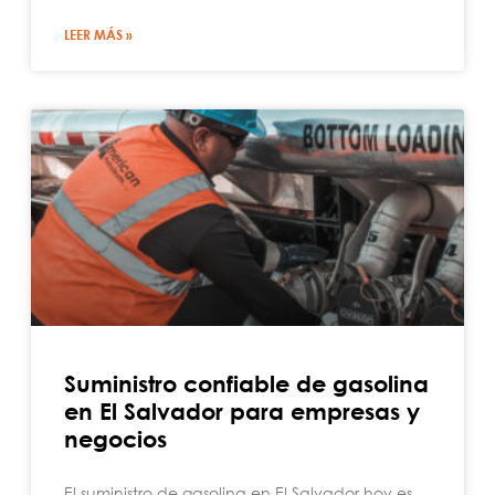
LEER MÁS »
Suministro confiable de gasolina
en El Salvador para empresas y
negocios
El suministro de gasolina en El Salvador hoy es