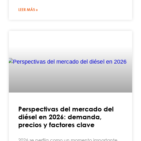
LEER MÁS »
Perspectivas del mercado del
diésel en 2026: demanda,
precios y factores clave
2026 se perfila como un momento importante