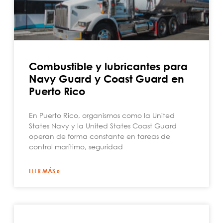
Combustible y lubricantes para
Navy Guard y Coast Guard en
Puerto Rico
En Puerto Rico, organismos como la United
States Navy y la United States Coast Guard
operan de forma constante en tareas de
control marítimo, seguridad
LEER MÁS »