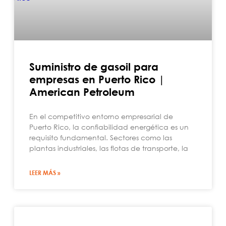
Suministro de gasoil para
empresas en Puerto Rico |
American Petroleum
En el competitivo entorno empresarial de
Puerto Rico, la confiabilidad energética es un
requisito fundamental. Sectores como las
plantas industriales, las flotas de transporte, la
LEER MÁS »