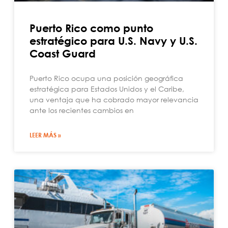
Puerto Rico como punto
estratégico para U.S. Navy y U.S.
Coast Guard
Puerto Rico ocupa una posición geográfica
estratégica para Estados Unidos y el Caribe,
una ventaja que ha cobrado mayor relevancia
ante los recientes cambios en
LEER MÁS »