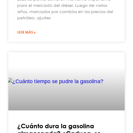
para el mercado del diésel. Luego de varios
años, marcados por cambios en los precios del
petróleo, ajustes
LEER MÁS »
¿Cuánto dura la gasolina