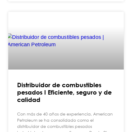
Distribuidor de combustibles
pesados I Eficiente, seguro y de
calidad
Con más de 40 años de experiencia, American
Petroleum se ha consolidado como el
distribuidor de combustibles pesados