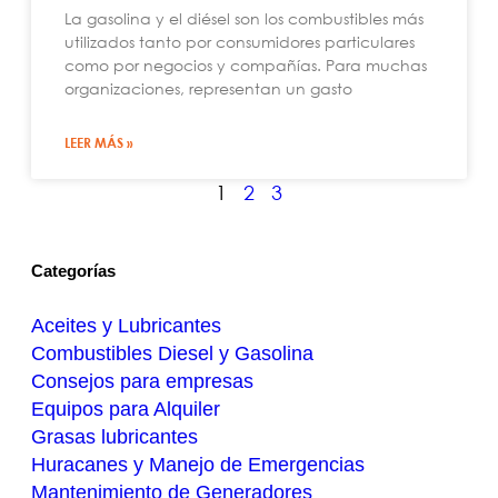
La gasolina y el diésel son los combustibles más
utilizados tanto por consumidores particulares
como por negocios y compañías. Para muchas
organizaciones, representan un gasto
LEER MÁS »
1
2
3
Categorías
Aceites y Lubricantes
Combustibles Diesel y Gasolina
Consejos para empresas
Equipos para Alquiler
Grasas lubricantes
Huracanes y Manejo de Emergencias
Mantenimiento de Generadores