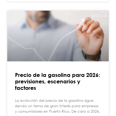
Precio de la gasolina para 2026:
previsiones, escenarios y
factores
La evolución del precio de la gasolina sigue
siendo un tema de gran interés para empresas
y consumidores en Puerto Rico. De cara a 2026,