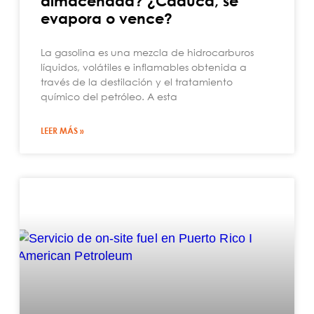
almacenada? ¿Caduca, se
evapora o vence?
La gasolina es una mezcla de hidrocarburos
líquidos, volátiles e inflamables obtenida a
través de la destilación y el tratamiento
químico del petróleo. A esta
LEER MÁS »