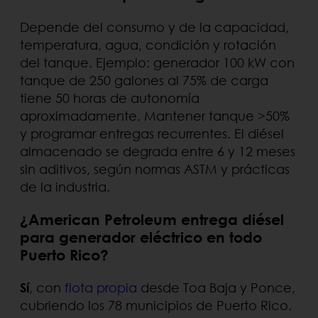
Depende del consumo y de la capacidad,
temperatura, agua, condición y rotación
del tanque. Ejemplo: generador 100 kW con
tanque de 250 galones al 75% de carga
tiene 50 horas de autonomía
aproximadamente. Mantener tanque >50%
y programar entregas recurrentes. El diésel
almacenado se degrada entre 6 y 12 meses
sin aditivos, según normas ASTM y prácticas
de la industria.
¿American Petroleum entrega diésel
para generador eléctrico en todo
Puerto Rico?
Sí
, con
flota propia
desde Toa Baja y Ponce,
cubriendo los 78 municipios de Puerto Rico.