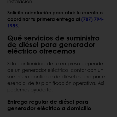
instalación.
Solicita orientación para abrir tu cuenta o
coordinar tu primera entrega al
(787) 794-
1985
.
Qué servicios de suministro
de diésel para generador
eléctrico ofrecemos
Si la continuidad de tu empresa depende
de un generador eléctrico, contar con un
suministro confiable de diésel es una parte
esencial de tu planificación operativa. Así
podemos ayudarte:
Entrega regular de diésel para
generador eléctrico a domicilio