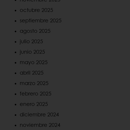
octubre 2025
septiembre 2025
agosto 2025
julio 2025
junio 2025
mayo 2025
abril 2025
marzo 2025
febrero 2025
enero 2025
diciembre 2024
noviembre 2024