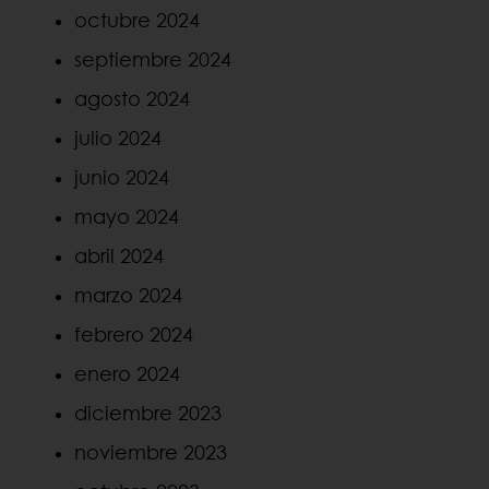
octubre 2024
septiembre 2024
agosto 2024
julio 2024
junio 2024
mayo 2024
abril 2024
marzo 2024
febrero 2024
enero 2024
diciembre 2023
noviembre 2023