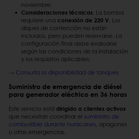
noviembre.
Consideraciones técnicas
. La bomba
requiere una
conexión de 220 V
. Los
diques de contención no están
incluidos, pero pueden reservarse. La
configuración final debe evaluarse
según las condiciones de la instalación
y los requisitos aplicables.
→ Consulta la disponibilidad de tanques
Suministro de emergencia de diésel
para generador eléctrico en 36 horas
Este servicio está
dirigido a clientes activos
que necesitan coordinar el
suministro de
combustible durante huracanes
, apagones
u otras emergencias.