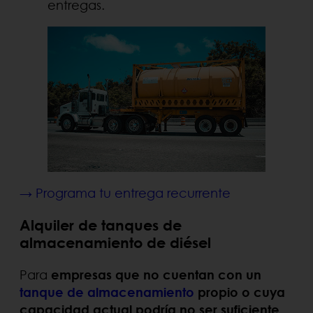
entregas.
→ Programa tu entrega recurrente
Alquiler de tanques de
almacenamiento de diésel
Para
empresas que no cuentan con un
tanque de almacenamiento
propio o cuya
capacidad actual podría no ser suficiente