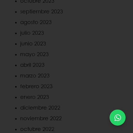
octubre 2023
septiembre 2023
agosto 2023
julio 2023
junio 2023
mayo 2023
abril 2023
marzo 2023
febrero 2023
enero 2023
diciembre 2022
noviembre 2022
octubre 2022