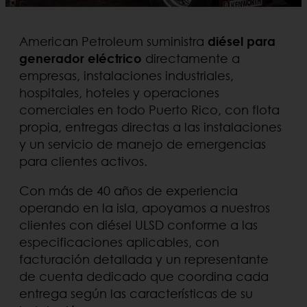
American Petroleum suministra
diésel para
generador eléctrico
directamente a
empresas, instalaciones industriales,
hospitales, hoteles y operaciones
comerciales en todo Puerto Rico, con flota
propia, entregas directas a las instalaciones
y un servicio de manejo de emergencias
para clientes activos.
Con más de 40 años de experiencia
operando en la isla, apoyamos a nuestros
clientes con diésel ULSD conforme a las
especificaciones aplicables, con
facturación detallada y un representante
de cuenta dedicado que coordina cada
entrega según las características de su