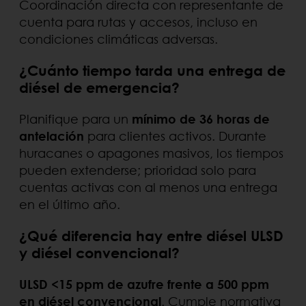
Coordinación directa con representante de
cuenta para rutas y accesos, incluso en
condiciones climáticas adversas.
¿Cuánto tiempo tarda una entrega de
diésel de emergencia?
Planifique para un
mínimo de 36 horas de
antelación
para clientes activos. Durante
huracanes o apagones masivos, los tiempos
pueden extenderse; prioridad solo para
cuentas activas con al menos una entrega
en el último año.
¿Qué diferencia hay entre diésel ULSD
y diésel convencional?
ULSD <15 ppm de azufre frente a 500 ppm
en diésel convencional
. Cumple normativa