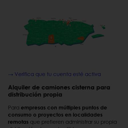
→ Verifica que tu cuenta esté activa
Alquiler de camiones cisterna para
distribución propia
Para
empresas con múltiples puntos de
consumo o proyectos en localidades
remotas
que prefieren administrar su propia