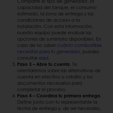
Comparte el tipo de generador, la
capacidad del tanque, el consumo
estimado, la zona de entrega y las
condiciones de acceso a la
instalación. Con esta información,
nuestro equipo puede evaluar las
opciones de suministro disponibles. En
caso de no saber
cuánto combustible
necesitas para tu generador
, puedes
consultar
aquí
.
Paso 3 – Abre tu cuenta
. Te
orientaremos sobre las alternativas de
cuenta en efectivo o crédito y los
documentos necesarios para
completar el proceso.
Paso 4 – Coordina tu primera entrega
.
Define junto con tu representante la
fecha de entrega y, de ser necesario,