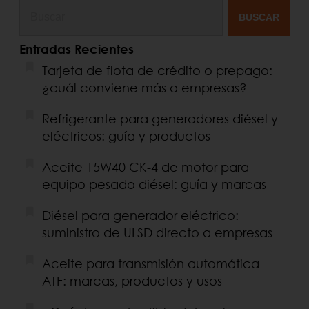
BUSCAR
Entradas Recientes
Tarjeta de flota de crédito o prepago:
¿cuál conviene más a empresas?
Refrigerante para generadores diésel y
eléctricos: guía y productos
Aceite 15W40 CK-4 de motor para
equipo pesado diésel: guía y marcas
Diésel para generador eléctrico:
suministro de ULSD directo a empresas
Aceite para transmisión automática
ATF: marcas, productos y usos