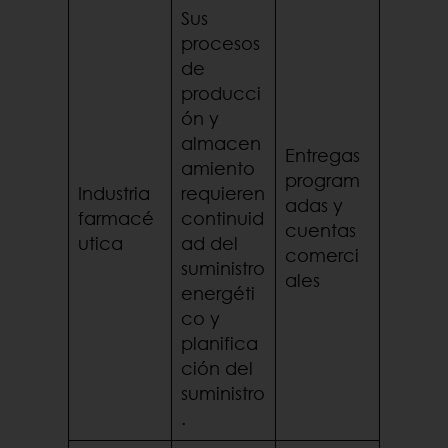
Sus
procesos
de
producci
ón y
almacen
Entregas
amiento
program
Industria
requieren
adas y
farmacé
continuid
cuentas
utica
ad del
comerci
suministro
ales
energéti
co y
planifica
ción del
suministro
.