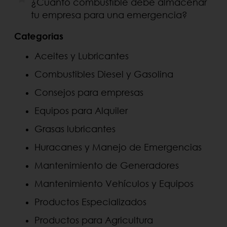
¿Cuánto combustible debe almacenar
tu empresa para una emergencia?
Categorias
Aceites y Lubricantes
Combustibles Diesel y Gasolina
Consejos para empresas
Equipos para Alquiler
Grasas lubricantes
Huracanes y Manejo de Emergencias
Mantenimiento de Generadores
Mantenimiento Vehículos y Equipos
Productos Especializados
Productos para Agricultura