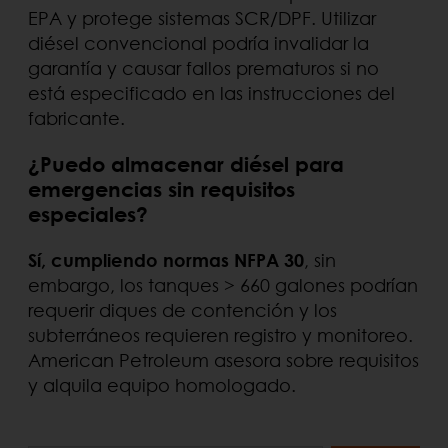
EPA y protege sistemas SCR/DPF. Utilizar
diésel convencional podría invalidar la
garantía y causar fallos prematuros si no
está especificado en las instrucciones del
fabricante.
¿Puedo almacenar diésel para
emergencias sin requisitos
especiales?
Sí, cumpliendo normas NFPA 30
, sin
embargo, los tanques > 660 galones podrían
requerir diques de contención y los
subterráneos requieren registro y monitoreo.
American Petroleum asesora sobre requisitos
y alquila equipo homologado.