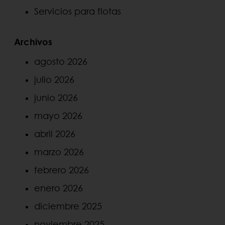
Servicios para flotas
Archivos
agosto 2026
julio 2026
junio 2026
mayo 2026
abril 2026
marzo 2026
febrero 2026
enero 2026
diciembre 2025
noviembre 2025