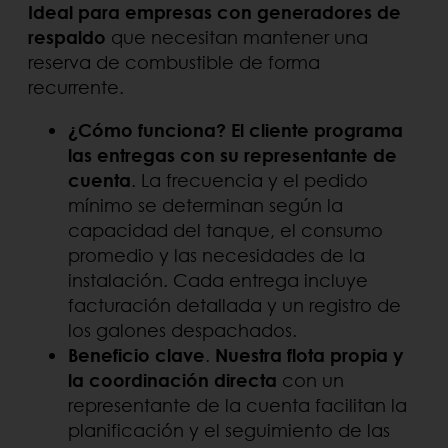
Ideal para empresas con generadores de
respaldo
que necesitan mantener una
reserva de combustible de forma
recurrente.
¿Cómo funciona? El cliente programa
las entregas con su representante de
cuenta
. La frecuencia y el pedido
mínimo se determinan según la
capacidad del tanque, el consumo
promedio y las necesidades de la
instalación. Cada entrega incluye
facturación detallada y un registro de
los galones despachados.
Beneficio clave
.
Nuestra flota propia y
la coordinación directa
con un
representante de la cuenta facilitan la
planificación y el seguimiento de las