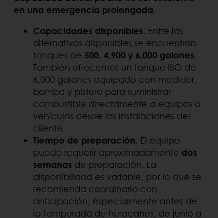
en una emergencia prolongada
.
Capacidades disponibles
. Entre las
alternativas disponibles se encuentran
tanques de
500, 4,900 y 6,000 galones
.
También ofrecemos un tanque ISO de
6,000 galones equipado con medidor,
bomba y pistero para suministrar
combustible directamente a equipos o
vehículos desde las instalaciones del
cliente.
Tiempo de preparación
. El equipo
puede requerir aproximadamente
dos
semanas
de preparación. La
disponibilidad es variable, por lo que se
recomienda coordinarlo con
anticipación, especialmente antes de
la temporada de huracanes, de junio a