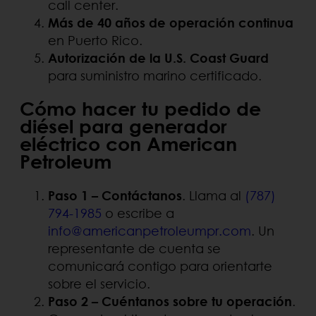
call center.
Más de 40 años de operación continua
en Puerto Rico.
Autorización de la U.S. Coast Guard
para suministro marino certificado.
Cómo hacer tu pedido de
diésel para generador
eléctrico con American
Petroleum
Paso 1 – Contáctanos
. Llama al
(787)
794-1985
o escribe a
info@americanpetroleumpr.com
. Un
representante de cuenta se
comunicará contigo para orientarte
sobre el servicio.
Paso 2 – Cuéntanos sobre tu operación
.