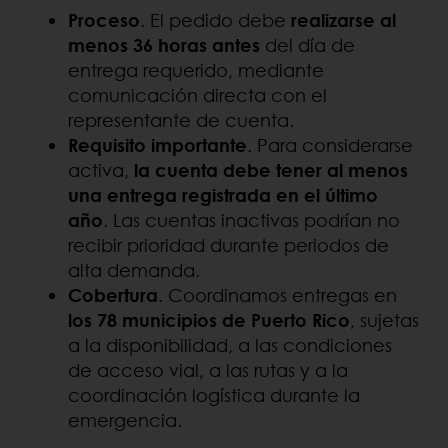
Proceso
. El pedido debe
realizarse al
menos 36 horas antes
del día de
entrega requerido, mediante
comunicación directa con el
representante de cuenta.
Requisito importante
. Para considerarse
activa,
la cuenta debe tener al menos
una entrega registrada en el último
año
. Las cuentas inactivas podrían no
recibir prioridad durante periodos de
alta demanda.
Cobertura
. Coordinamos entregas en
los 78 municipios de Puerto Rico
, sujetas
a la disponibilidad, a las condiciones
de acceso vial, a las rutas y a la
coordinación logística durante la
emergencia.