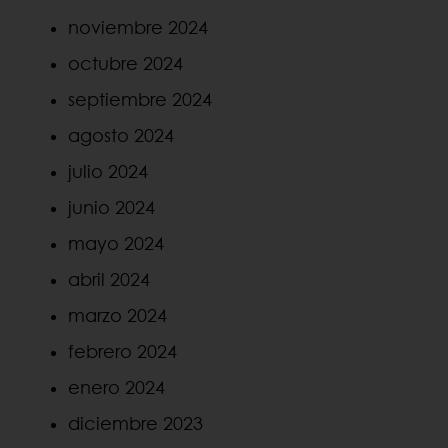
noviembre 2024
octubre 2024
septiembre 2024
agosto 2024
julio 2024
junio 2024
mayo 2024
abril 2024
marzo 2024
febrero 2024
enero 2024
diciembre 2023