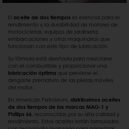
El
aceite de dos tiempos
es esencial para el
rendimiento y la durabilidad de motores de
motocicletas, equipos de jardinería,
embarcaciones y otras maquinarias que
funcionan con este tipo de lubricación.
Su fórmula está diseñada para mezclarse
con el combustible y proporcionar una
lubricación óptima
que previene el
desgaste prematuro de las piezas móviles
del motor.
En American Petroleum,
distribuimos aceites
de dos tiempos de las marcas MAG-1 y
Phillips 66
, reconocidas por su alta calidad y
rendimiento. Estos aceites están formulados
con tecnología avanzada para garantizar