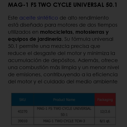
MAG-1 FS TWO CYCLE UNIVERSAL 50.1
Este
aceite sintético
de alto rendimiento
está diseñado para motores de dos tiempos
utilizados en
motocicletas, motosierras y
equipos de jardinería
. Su fórmula universal
50.1 permite una mezcla precisa que
reduce el desgaste del motor y minimiza la
acumulación de depósitos. Además, ofrece
una combustión más limpia y un menor nivel
de emisiones, contribuyendo a la eficiencia
del motor y el cuidado del medio ambiente