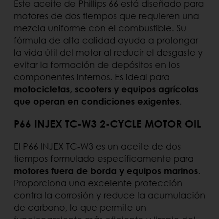
Este aceite de Phillips 66 está diseñado para
motores de dos tiempos que requieren una
mezcla uniforme con el combustible. Su
fórmula de alta calidad ayuda a prolongar
la vida útil del motor al reducir el desgaste y
evitar la formación de depósitos en los
componentes internos. Es ideal para
motocicletas, scooters y equipos agrícolas
que operan en condiciones exigentes
.
P66 INJEX TC-W3 2-CYCLE MOTOR OIL
El P66 INJEX TC-W3 es un aceite de dos
tiempos formulado específicamente para
motores fuera de borda y equipos marinos
.
Proporciona una excelente protección
contra la corrosión y reduce la acumulación
de carbono, lo que permite un