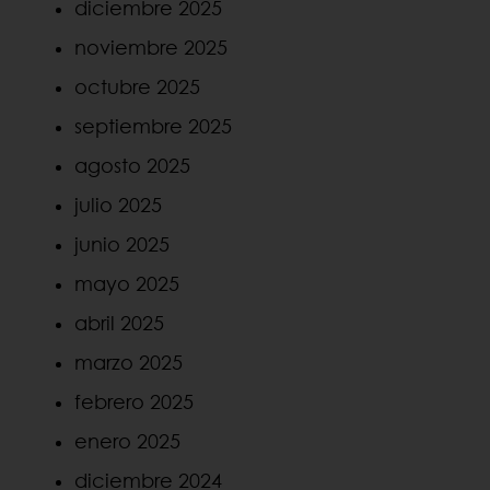
diciembre 2025
noviembre 2025
octubre 2025
septiembre 2025
agosto 2025
julio 2025
junio 2025
mayo 2025
abril 2025
marzo 2025
febrero 2025
enero 2025
diciembre 2024