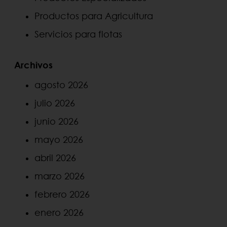
Productos para Agricultura
Servicios para flotas
Archivos
agosto 2026
julio 2026
junio 2026
mayo 2026
abril 2026
marzo 2026
febrero 2026
enero 2026