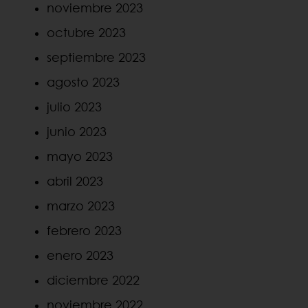
noviembre 2023
octubre 2023
septiembre 2023
agosto 2023
julio 2023
junio 2023
mayo 2023
abril 2023
marzo 2023
febrero 2023
enero 2023
diciembre 2022
noviembre 2022