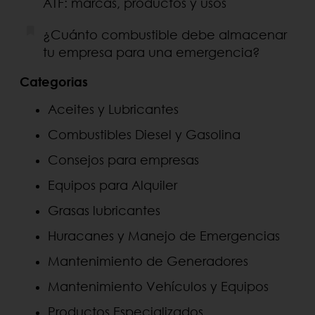
ATF: marcas, productos y usos
¿Cuánto combustible debe almacenar
tu empresa para una emergencia?
Categorias
Aceites y Lubricantes
Combustibles Diesel y Gasolina
Consejos para empresas
Equipos para Alquiler
Grasas lubricantes
Huracanes y Manejo de Emergencias
Mantenimiento de Generadores
Mantenimiento Vehículos y Equipos
Productos Especializados