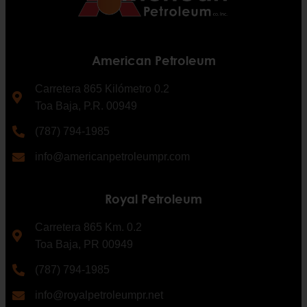
American Petroleum
Carretera 865 Kilómetro 0.2
Toa Baja, P.R. 00949
(787) 794-1985
info@americanpetroleumpr.com
Royal Petroleum
Carretera 865 Km. 0.2
Toa Baja, PR 00949
(787) 794-1985
info@royalpetroleumpr.net