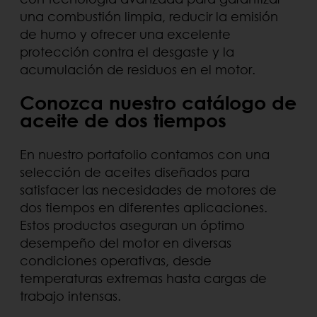
una combustión limpia, reducir la emisión
de humo y ofrecer una excelente
protección contra el desgaste y la
acumulación de residuos en el motor.
Conozca nuestro catálogo de
aceite de dos tiempos
En nuestro portafolio contamos con una
selección de aceites diseñados para
satisfacer las necesidades de motores de
dos tiempos en diferentes aplicaciones.
Estos productos aseguran un óptimo
desempeño del motor en diversas
condiciones operativas, desde
temperaturas extremas hasta cargas de
trabajo intensas.