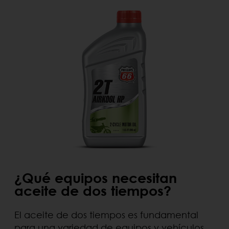
¿Qué equipos necesitan
aceite de dos tiempos?
El aceite de dos tiempos es fundamental
para una variedad de equipos y vehículos