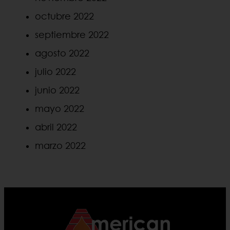
octubre 2022
septiembre 2022
agosto 2022
julio 2022
junio 2022
mayo 2022
abril 2022
marzo 2022