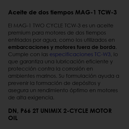
Aceite de dos tiempos MAG-1 TCW-3
El MAG-1 TWO CYCLE TCW-3 es un aceite
premium para motores de dos tiempos
enfriados por agua, como los utilizados en
embarcaciones y motores fuera de borda
.
Cumple con las
especificaciones TC-W3
, lo
que garantiza una lubricación eficiente y
protección contra la corrosión en
ambientes marinos. Su formulación ayuda a
prevenir la formación de depósitos y
asegura un rendimiento óptimo en motores
de alta exigencia.
DN, P66 2T UNIMIX 2-CYCLE MOTOR
OIL