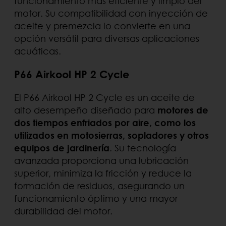
funcionamiento más eficiente y limpio del
motor. Su compatibilidad con inyección de
aceite y premezcla lo convierte en una
opción versátil para diversas aplicaciones
acuáticas.
P66 Airkool HP 2 Cycle
El P66 Airkool HP 2 Cycle es un aceite de
alto desempeño diseñado para
motores de
dos tiempos enfriados por aire, como los
utilizados en motosierras, sopladores y otros
equipos de jardinería
. Su tecnología
avanzada proporciona una lubricación
superior, minimiza la fricción y reduce la
formación de residuos, asegurando un
funcionamiento óptimo y una mayor
durabilidad del motor.