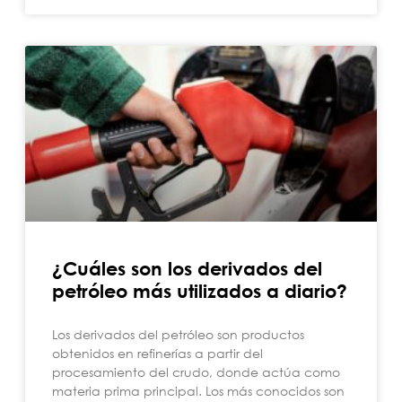
¿Cuáles son los derivados del
petróleo más utilizados a diario?
Los derivados del petróleo son productos
obtenidos en refinerías a partir del
procesamiento del crudo, donde actúa como
materia prima principal. Los más conocidos son