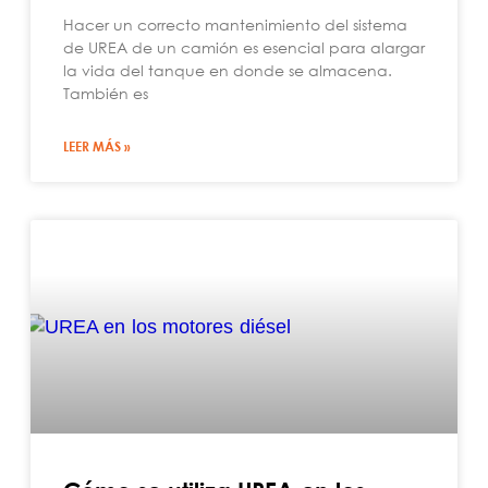
Hacer un correcto mantenimiento del sistema
de UREA de un camión es esencial para alargar
la vida del tanque en donde se almacena.
También es
LEER MÁS »