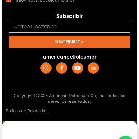
Subscribir
SUSCRIBIRSE
americanpetroleumpr
Copyright © 2024 American Petroleum Co, Inc. Todos los
derechos reservados.
Política de Privacidad
.