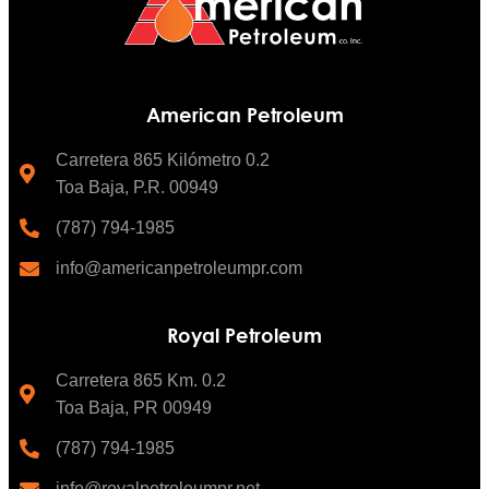
American Petroleum
Carretera 865 Kilómetro 0.2
Toa Baja, P.R. 00949
(787) 794-1985
info@americanpetroleumpr.com
Royal Petroleum
Carretera 865 Km. 0.2
Toa Baja, PR 00949
(787) 794-1985
info@royalpetroleumpr.net