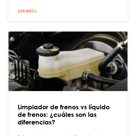
LEER MÁS »
Limpiador de frenos vs líquido
de frenos: ¿cuáles son las
diferencias?