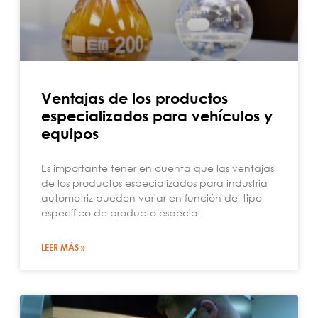
Ventajas de los productos
especializados para vehículos y
equipos
Es importante tener en cuenta que las ventajas
de los productos especializados para industria
automotriz pueden variar en función del tipo
específico de producto especial
LEER MÁS »