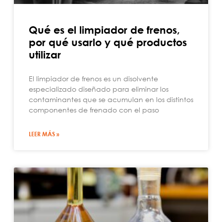
Qué es el limpiador de frenos,
por qué usarlo y qué productos
utilizar
El limpiador de frenos es un disolvente
especializado diseñado para eliminar los
contaminantes que se acumulan en los distintos
componentes de frenado con el paso
LEER MÁS »