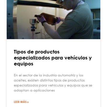
Tipos de productos
especializados para vehículos y
equipos
En el sector de la industria automotriz y los
aceites, existen distintos tipos de productos
especializados para vehículos y equipos que se
adaptan a aplicaciones
LEER MÁS »