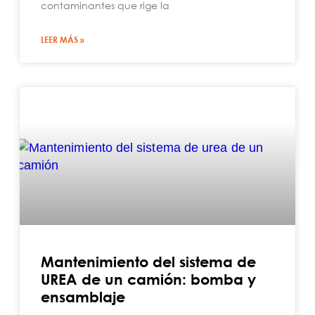
contaminantes que rige la
LEER MÁS »
Mantenimiento del sistema de
UREA de un camión: bomba y
ensamblaje