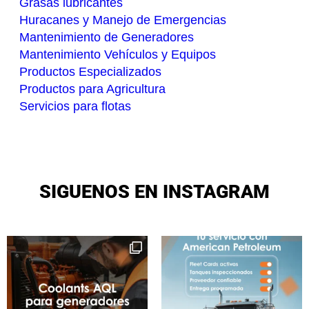
Grasas lubricantes
Huracanes y Manejo de Emergencias
Mantenimiento de Generadores
Mantenimiento Vehículos y Equipos
Productos Especializados
Productos para Agricultura
Servicios para flotas
SIGUENOS EN INSTAGRAM