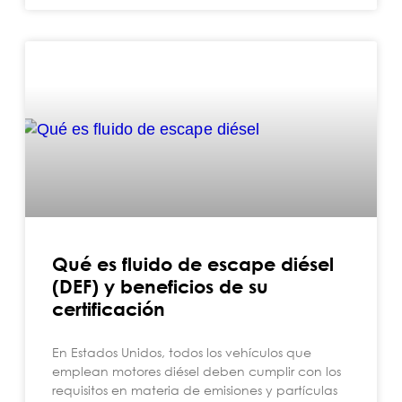
Qué es fluido de escape diésel
(DEF) y beneficios de su
certificación
En Estados Unidos, todos los vehículos que
emplean motores diésel deben cumplir con los
requisitos en materia de emisiones y partículas