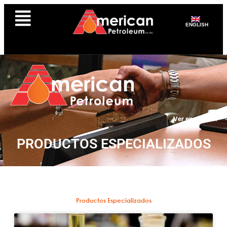
ENGLISH
Ver en español
PRODUCTOS ESPECIALIZADOS
Productos Especializados