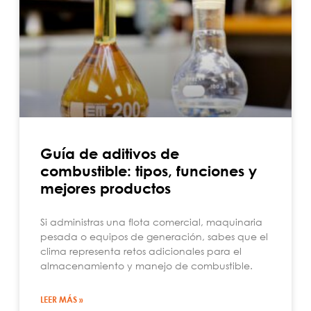
Guía de aditivos de
combustible: tipos, funciones y
mejores productos
Si administras una flota comercial, maquinaria
pesada o equipos de generación, sabes que el
clima representa retos adicionales para el
almacenamiento y manejo de combustible.
LEER MÁS »