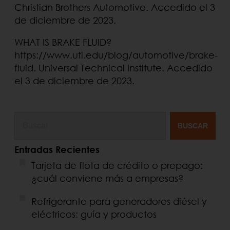
Christian Brothers Automotive. Accedido el 3
de diciembre de 2023.
WHAT IS BRAKE FLUID?
https://www.uti.edu/blog/automotive/brake-
fluid. Universal Technical Institute. Accedido
el 3 de diciembre de 2023.
BUSCAR
Entradas Recientes
Tarjeta de flota de crédito o prepago:
¿cuál conviene más a empresas?
Refrigerante para generadores diésel y
eléctricos: guía y productos