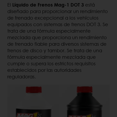
El
Líquido de Frenos Mag-1 DOT 3
está
diseñado para proporcionar un rendimiento
de frenado excepcional a los vehículos
equipados con sistemas de frenos DOT 3. Se
trata de una fórmula especialmente
mezclada que proporciona un rendimiento
de frenado fiable para diversos sistemas de
frenos de disco y tambor. Se trata de una
fórmula especialmente mezclada que
cumple o supera los estrictos requisitos
establecidos por las autoridades
reguladoras.