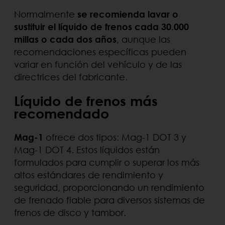
Normalmente
se recomienda lavar o
sustituir el líquido de frenos cada 30.000
millas o cada dos años
, aunque las
recomendaciones específicas pueden
variar en función del vehículo y de las
directrices del fabricante.
Líquido de frenos más
recomendado
Mag-1
ofrece dos tipos: Mag-1 DOT 3 y
Mag-1 DOT 4. Estos líquidos están
formulados para cumplir o superar los más
altos estándares de rendimiento y
seguridad, proporcionando un rendimiento
de frenado fiable para diversos sistemas de
frenos de disco y tambor.