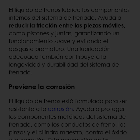
El líquido de frenos lubrica los componentes
internos del sistema de frenado. Ayuda a
reducir la fricción entre las piezas móviles
,
como pistones y juntas, garantizando un
funcionamiento suave y evitando el
desgaste prematuro. Una lubricación
adecuada también contribuye a la
longevidad y durabilidad del sistema de
frenado.
Previene la corrosión
El líquido de frenos está formulado para ser
resistente a la
corrosión
. Ayuda a proteger
los componentes metálicos del sistema de
frenado, como los conductos de freno, las
pinzas y el cilindro maestro, contra el óxido