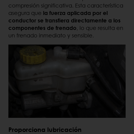
compresión significativa. Esta característica
asegura que
la fuerza aplicada por el
conductor se transfiera directamente a los
componentes de frenado
, lo que resulta en
un frenado inmediato y sensible.
Proporciona lubricación