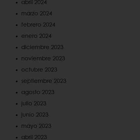
abril 2024
marzo 2024
febrero 2024
enero 2024
diciembre 2023
noviembre 2023
octubre 2023
septiembre 2023
agosto 2023
julio 2023
junio 2023
mayo 2023
abril 2023