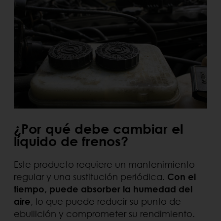
¿Por qué debe cambiar el
líquido de frenos?
Este producto requiere un mantenimiento
regular y una sustitución periódica.
Con el
tiempo, puede absorber la humedad del
aire
, lo que puede reducir su punto de
ebullición y comprometer su rendimiento.