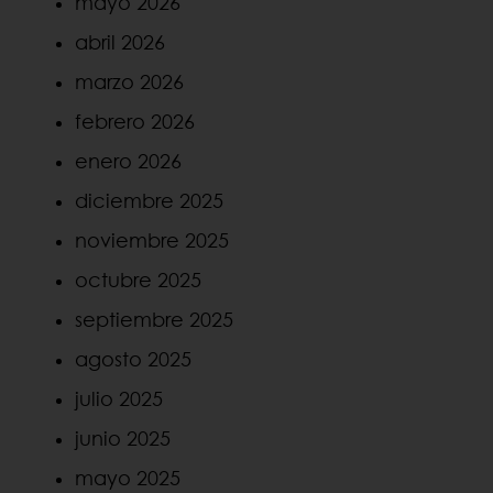
mayo 2026
abril 2026
marzo 2026
febrero 2026
enero 2026
diciembre 2025
noviembre 2025
octubre 2025
septiembre 2025
agosto 2025
julio 2025
junio 2025
mayo 2025