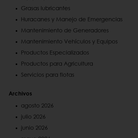
Grasas lubricantes
Huracanes y Manejo de Emergencias
Mantenimiento de Generadores
Mantenimiento Vehículos y Equipos
Productos Especializados
Productos para Agricultura
Servicios para flotas
Archivos
agosto 2026
julio 2026
junio 2026