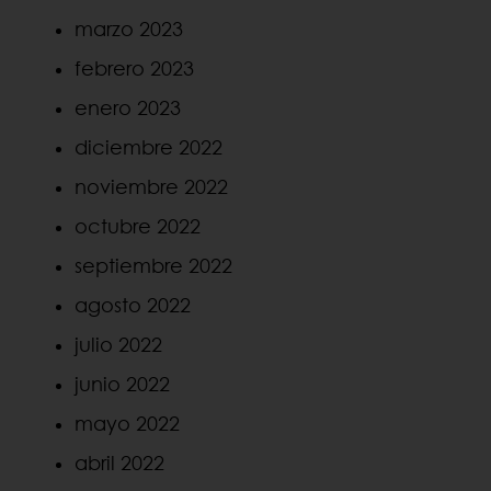
marzo 2023
febrero 2023
enero 2023
diciembre 2022
noviembre 2022
octubre 2022
septiembre 2022
agosto 2022
julio 2022
junio 2022
mayo 2022
abril 2022