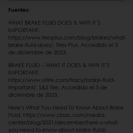
Fuentes
:
WHAT BRAKE FLUID DOES & WHY IT’S
IMPORTANT.
https://www.tiresplus.com/blog/brakes/what-
brake-fluid-does/. Tires Plus. Accedido el 3
de diciembre de 2023.
BRAKE FLUID – WHAT IT DOES & WHY IT’S
IMPORTANT.
https://www.sstire.com/tracy/brake-fluid-
important/. S&S Tire. Accedido el 3 de
diciembre de 2023.
Here’s What You Need To Know About Brake
Fluid. https://www.cbac.com/media-
center/blog/2021/december/here-s-what-
you-need-to-know-about-brake-fluid/.