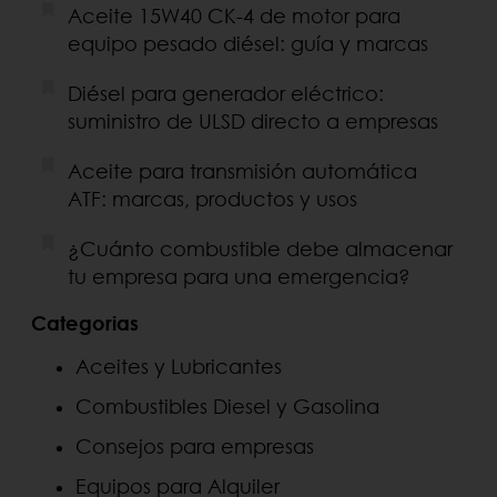
Aceite 15W40 CK-4 de motor para
equipo pesado diésel: guía y marcas
Diésel para generador eléctrico:
suministro de ULSD directo a empresas
Aceite para transmisión automática
ATF: marcas, productos y usos
¿Cuánto combustible debe almacenar
tu empresa para una emergencia?
Categorias
Aceites y Lubricantes
Combustibles Diesel y Gasolina
Consejos para empresas
Equipos para Alquiler