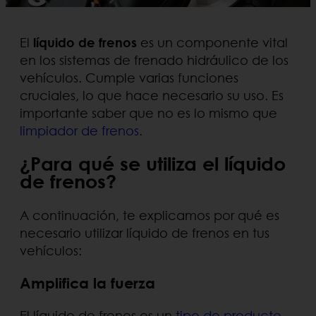
El
líquido de frenos
es un componente vital
en los sistemas de frenado hidráulico de los
vehículos. Cumple varias funciones
cruciales, lo que hace necesario su uso. Es
importante saber que no es lo mismo que
limpiador de frenos
.
¿Para qué se utiliza el líquido
de frenos?
A continuación, te explicamos por qué es
necesario utilizar líquido de frenos en tus
vehículos:
Amplifica la fuerza
El líquido de frenos es un
tipo de producto