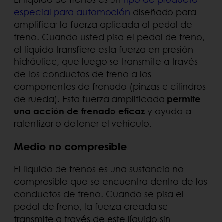
especial para automoción
diseñado para
amplificar la fuerza aplicada al pedal de
freno. Cuando usted pisa el pedal de freno,
el líquido transfiere esta fuerza en presión
hidráulica, que luego se transmite a través
de los conductos de freno a los
componentes de frenado (pinzas o cilindros
de rueda). Esta fuerza amplificada
permite
una acción de frenado eficaz
y ayuda a
ralentizar o detener el vehículo.
Medio no compresible
El líquido de frenos es una sustancia no
compresible que se encuentra dentro de los
conductos de freno. Cuando se pisa el
pedal de freno, la fuerza creada se
transmite a través de este líquido sin