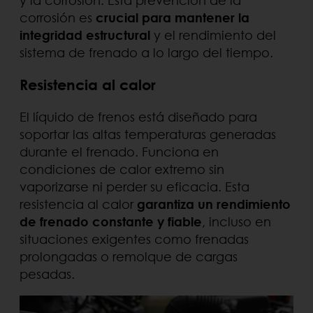
y la corrosión. Esta prevención de la
corrosión es
crucial para mantener la
integridad estructural
y el rendimiento del
sistema de frenado a lo largo del tiempo.
Resistencia al calor
El líquido de frenos está diseñado para
soportar las altas temperaturas generadas
durante el frenado. Funciona en
condiciones de calor extremo sin
vaporizarse ni perder su eficacia. Esta
resistencia al calor
garantiza un rendimiento
de frenado constante y fiable
, incluso en
situaciones exigentes como frenadas
prolongadas o remolque de cargas
pesadas.