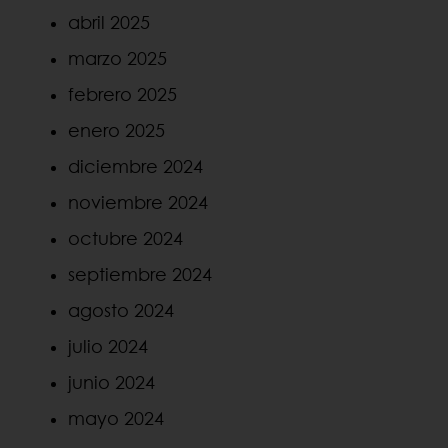
abril 2025
marzo 2025
febrero 2025
enero 2025
diciembre 2024
noviembre 2024
octubre 2024
septiembre 2024
agosto 2024
julio 2024
junio 2024
mayo 2024