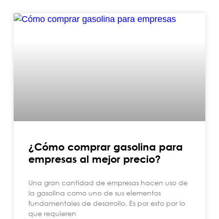
¿Cómo comprar gasolina para
empresas al mejor precio?
Una gran cantidad de empresas hacen uso de
la gasolina como uno de sus elementos
fundamentales de desarrollo. Es por esto por lo
que requieren