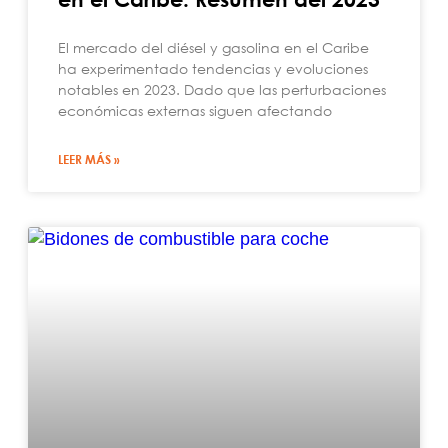
El mercado del diésel y gasolina en el Caribe
ha experimentado tendencias y evoluciones
notables en 2023. Dado que las perturbaciones
económicas externas siguen afectando
LEER MÁS »