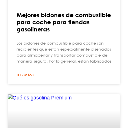
Mejores bidones de combustible
para coche para tiendas
gasolineras
Los bidones de combustible para coche son
recipientes que están especialmente diseñados
para almacenar y transportar combustible de
manera segura. Por lo general, están fabricados
LEER MÁS »