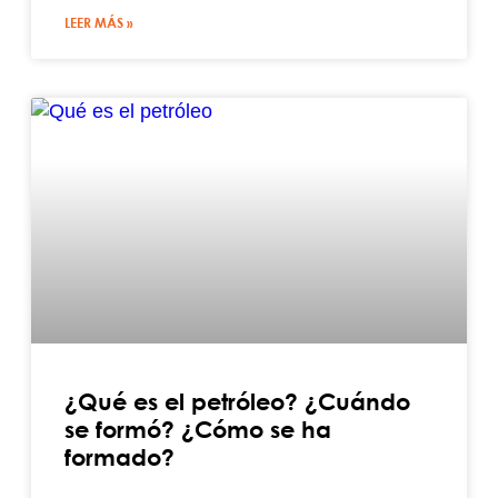
LEER MÁS »
¿Qué es el petróleo? ¿Cuándo
se formó? ¿Cómo se ha
formado?