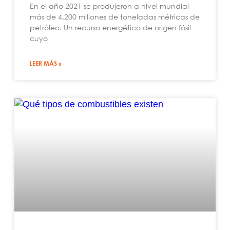
En el año 2021 se produjeron a nivel mundial
más de 4.200 millones de toneladas métricas de
petróleo. Un recurso energético de origen fósil
cuyo
LEER MÁS »