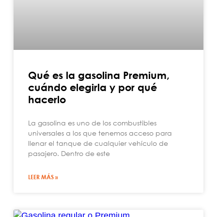
Qué es la gasolina Premium,
cuándo elegirla y por qué
hacerlo
La gasolina es uno de los combustibles
universales a los que tenemos acceso para
llenar el tanque de cualquier vehículo de
pasajero. Dentro de este
LEER MÁS »