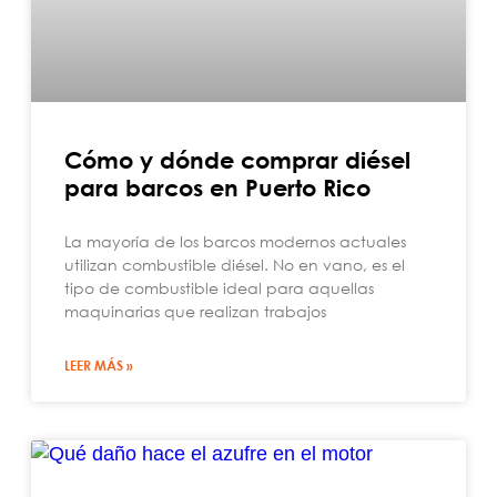
Cómo y dónde comprar diésel
para barcos en Puerto Rico
La mayoría de los barcos modernos actuales
utilizan combustible diésel. No en vano, es el
tipo de combustible ideal para aquellas
maquinarias que realizan trabajos
LEER MÁS »