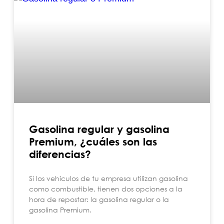
Gasolina regular y gasolina
Premium, ¿cuáles son las
diferencias?
Si los vehículos de tu empresa utilizan gasolina
como combustible, tienen dos opciones a la
hora de repostar: la gasolina regular o la
gasolina Premium.