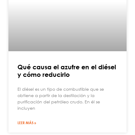
Qué causa el azufre en el diésel
y cómo reducirlo
El diésel es un tipo de combustible que se
obtiene a partir de la destilación y la
purificación del petróleo crudo. En él se
incluyen
LEER MÁS »