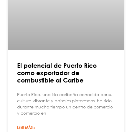
El potencial de Puerto Rico
como exportador de
combustible al Caribe
Puerto Rico, una isla caribeña conocida por su
cultura vibrante y paisajes pintorescos, ha sido
durante mucho tiempo un centro de comercio
y comercio en
LEER MÁS »