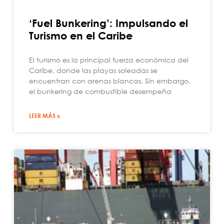
‘Fuel Bunkering’: Impulsando el
Turismo en el Caribe
El turismo es la principal fuerza económica del
Caribe, donde las playas soleadas se
encuentran con arenas blancas. Sin embargo,
el bunkering de combustible desempeña
LEER MÁS »