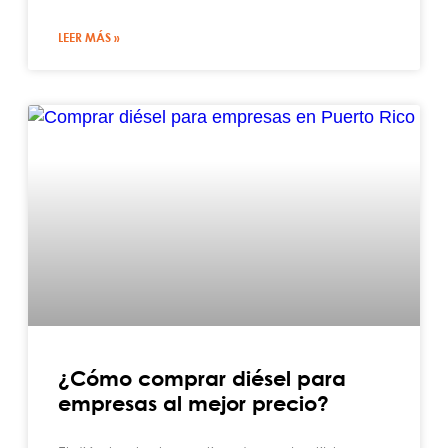
LEER MÁS »
¿Cómo comprar diésel para
empresas al mejor precio?