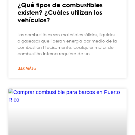
¿Qué tipos de combustibles
existen? ¿Cuáles utilizan los
vehículos?
Los combustibles son materiales sólidos, líquidos
o gaseosos que liberan energía por medio de la
combustión Precisamente, cualquier motor de
combustión interna requiere de un
LEER MÁS »