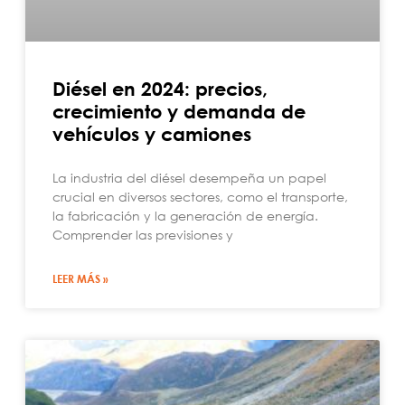
Diésel en 2024: precios,
crecimiento y demanda de
vehículos y camiones
La industria del diésel desempeña un papel
crucial en diversos sectores, como el transporte,
la fabricación y la generación de energía.
Comprender las previsiones y
LEER MÁS »