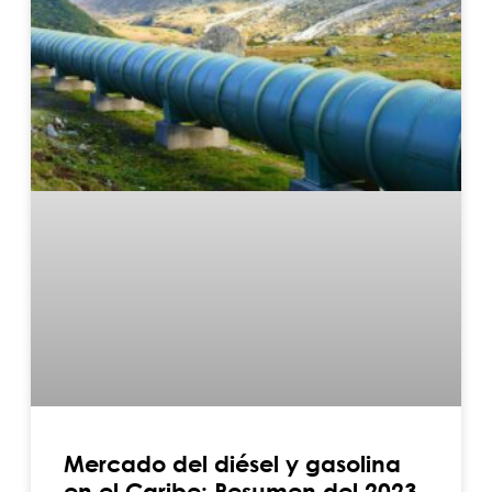
Mercado del diésel y gasolina
en el Caribe: Resumen del 2023