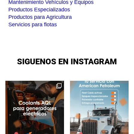
Mantenimiento Vehículos y Equipos
Productos Especializados
Productos para Agricultura
Servicios para flotas
SIGUENOS EN INSTAGRAM