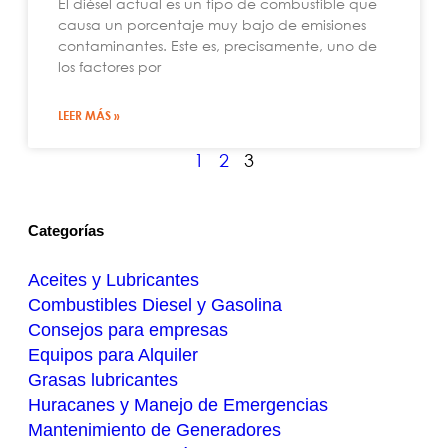
El diésel actual es un tipo de combustible que
causa un porcentaje muy bajo de emisiones
contaminantes. Este es, precisamente, uno de
los factores por
LEER MÁS »
1
2
3
Categorías
Aceites y Lubricantes
Combustibles Diesel y Gasolina
Consejos para empresas
Equipos para Alquiler
Grasas lubricantes
Huracanes y Manejo de Emergencias
Mantenimiento de Generadores