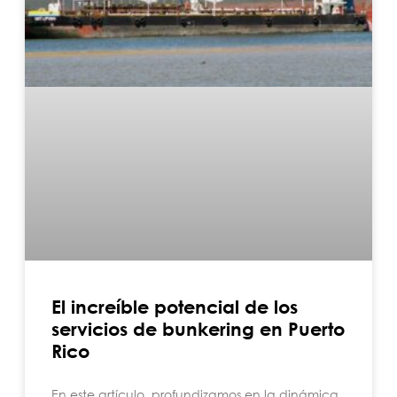
El increíble potencial de los
servicios de bunkering en Puerto
Rico
En este artículo, profundizamos en la dinámica