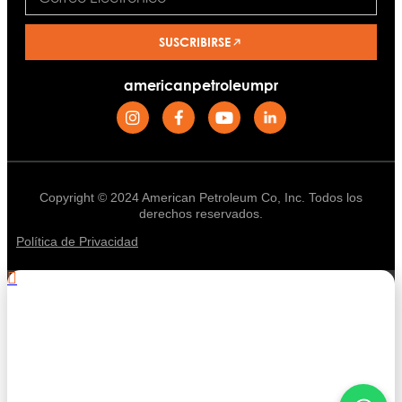
SUSCRIBIRSE
americanpetroleumpr
Copyright © 2024 American Petroleum Co, Inc. Todos los
derechos reservados.
Política de Privacidad
.