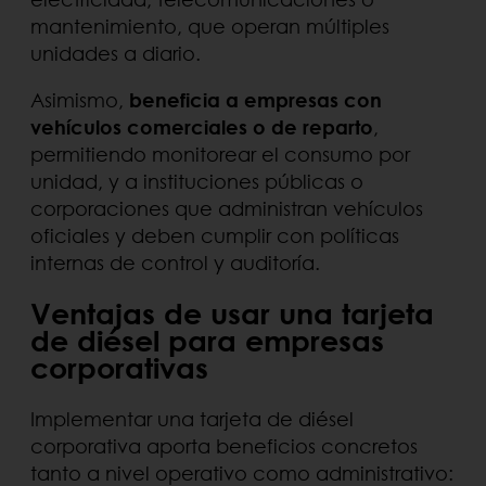
mantenimiento, que operan múltiples
unidades a diario.
Asimismo,
beneficia a empresas con
vehículos comerciales o de reparto
,
permitiendo monitorear el consumo por
unidad, y a instituciones públicas o
corporaciones que administran vehículos
oficiales y deben cumplir con políticas
internas de control y auditoría.
Ventajas de usar una tarjeta
de diésel para empresas
corporativas
Implementar una tarjeta de diésel
corporativa aporta beneficios concretos
tanto a nivel operativo como administrativo: