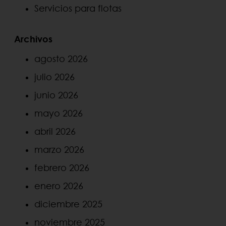
Servicios para flotas
Archivos
agosto 2026
julio 2026
junio 2026
mayo 2026
abril 2026
marzo 2026
febrero 2026
enero 2026
diciembre 2025
noviembre 2025