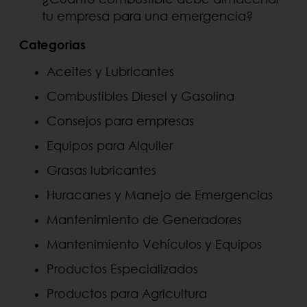
tu empresa para una emergencia?
Categorias
Aceites y Lubricantes
Combustibles Diesel y Gasolina
Consejos para empresas
Equipos para Alquiler
Grasas lubricantes
Huracanes y Manejo de Emergencias
Mantenimiento de Generadores
Mantenimiento Vehículos y Equipos
Productos Especializados
Productos para Agricultura