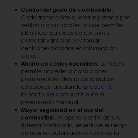
Control del gasto de combustible
.
Cada transacción queda registrada por
vehículo o por chofer, lo que permite
identificar patrones de consumo,
detectar variaciones y tomar
decisiones basadas en información
clara.
Ahorro en costos operativos
. La tarjeta
permite acceder a condiciones
preferenciales dentro de la red de
estaciones, ayudando a
reducir el
impacto del combustible
en el
presupuesto mensual.
Mayor seguridad en el uso del
combustible
. Al operar dentro de un
sistema controlado, se reduce el riesgo
de usos no autorizados o fuera de la