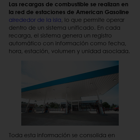
Las recargas de combustible se realizan en
la red de estaciones de American Gasoline
alrededor de la isla
, lo que permite operar
dentro de un sistema unificado. En cada
recarga, el sistema genera un registro
automático con información como fecha,
hora, estación, volumen y unidad asociada.
Toda esta información se consolida en