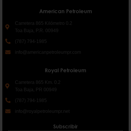
American Petroleum
Carretera 865 Kilómetro 0.2
Toa Baja, P.R. 00949
(787) 794-1985
info@americanpetroleumpr.com
Royal Petroleum
Carretera 865 Km. 0.2
Toa Baja, PR 00949
(787) 794-1985
info@royalpetroleumpr.net
Subscribir