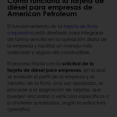
Cómo funciona la tarjeta de
diésel para empresas de
American Petroleum
El funcionamiento de la
tarjeta de flota
corporativa
está diseñado para integrarse
de forma sencilla en la operación diaria de
la empresa y facilitar un manejo más
ordenado y seguro del combustible.
El proceso inicia con la
solicitud de la
tarjeta de diésel para empresas
, en la que
se evalúan el perfil de la empresa y el
tamaño de la flota. Una vez aprobado, se
procede a la asignación de tarjetas, que
pueden vincularse a vehículos específicos o
a choferes autorizados, según la estructura
operativa.