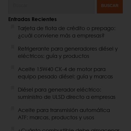
BUSCAR
Entradas Recientes
Tarjeta de flota de crédito o prepago:
¿cuál conviene más a empresas?
Refrigerante para generadores diésel y
eléctricos: guía y productos
Aceite 15W40 CK-4 de motor para
equipo pesado diésel: guía y marcas
Diésel para generador eléctrico:
suministro de ULSD directo a empresas
Aceite para transmisión automática
ATF: marcas, productos y usos
¿Cuánto combustible debe almacenar