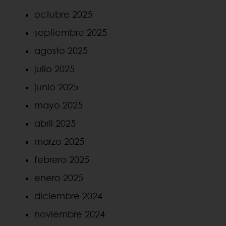
octubre 2025
septiembre 2025
agosto 2025
julio 2025
junio 2025
mayo 2025
abril 2025
marzo 2025
febrero 2025
enero 2025
diciembre 2024
noviembre 2024