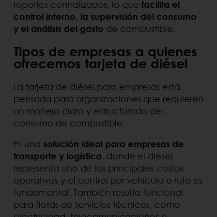
reportes centralizados, lo que
facilita el
control interno, la supervisión del consumo
y el análisis del gasto
de combustible.
Tipos de empresas a quienes
ofrecemos tarjeta de diésel
La tarjeta de diésel para empresas está
pensada para organizaciones que requieren
un manejo claro y estructurado del
consumo de combustible.
Es una
solución ideal para empresas de
transporte y logística
, donde el diésel
representa uno de los principales costos
operativos y el control por vehículo o ruta es
fundamental. También resulta funcional
para flotas de servicios técnicos, como
electricidad, telecomunicaciones o