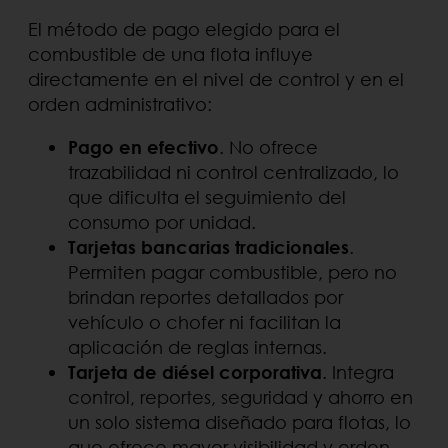
El método de pago elegido para el
combustible de una flota influye
directamente en el nivel de control y en el
orden administrativo:
Pago en efectivo
. No ofrece
trazabilidad ni control centralizado, lo
que dificulta el seguimiento del
consumo por unidad.
Tarjetas bancarias tradicionales
.
Permiten pagar combustible, pero no
brindan reportes detallados por
vehículo o chofer ni facilitan la
aplicación de reglas internas.
Tarjeta de diésel corporativa
. Integra
control, reportes, seguridad y ahorro en
un solo sistema diseñado para flotas, lo
que ofrece mayor visibilidad y orden