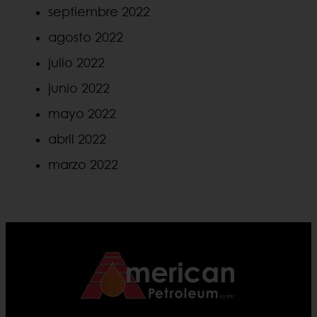
septiembre 2022
agosto 2022
julio 2022
junio 2022
mayo 2022
abril 2022
marzo 2022