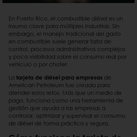
En Puerto Rico, el combustible diésel es un
insumo clave para múltiples industrias. Sin
embargo, el manejo tradicional del gasto
en combustible suele generar falta de
control, procesos administrativos complejos
y poca visibilidad sobre el consumo real por
vehículo o por chofer.
La
tarjeta de diésel para empresas
de
American Petroleum fue creada para
atender estos retos. Más que un medio de
pago, funciona como una herramienta de
gestión que ayuda a las empresas a
controlar, optimizar y supervisar el consumo
de diésel de forma práctica y segura.