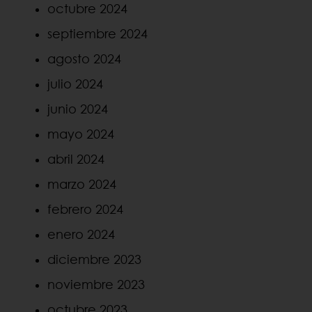
octubre 2024
septiembre 2024
agosto 2024
julio 2024
junio 2024
mayo 2024
abril 2024
marzo 2024
febrero 2024
enero 2024
diciembre 2023
noviembre 2023
octubre 2023