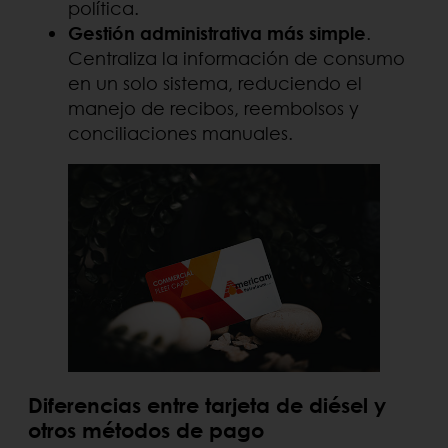
política.
Gestión administrativa más simple
.
Centraliza la información de consumo
en un solo sistema, reduciendo el
manejo de recibos, reembolsos y
conciliaciones manuales.
Diferencias entre tarjeta de diésel y
otros métodos de pago