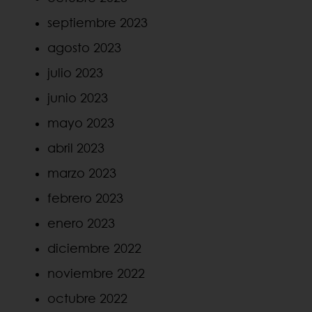
septiembre 2023
agosto 2023
julio 2023
junio 2023
mayo 2023
abril 2023
marzo 2023
febrero 2023
enero 2023
diciembre 2022
noviembre 2022
octubre 2022