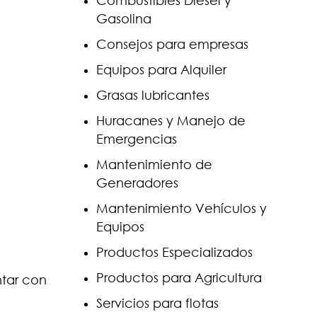
Combustibles Diesel y
Gasolina
Consejos para empresas
Equipos para Alquiler
Grasas lubricantes
Huracanes y Manejo de
Emergencias
Mantenimiento de
Generadores
Mantenimiento Vehículos y
Equipos
Productos Especializados
Productos para Agricultura
ntar con
Servicios para flotas