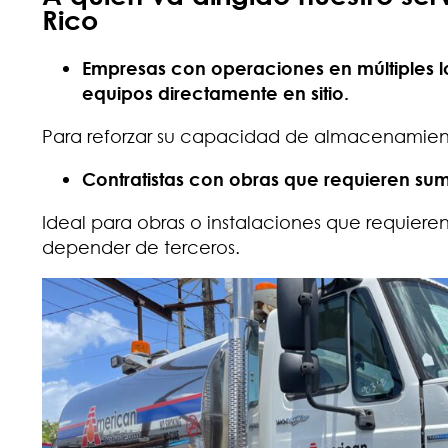
Rico
Empresas con operaciones en múltiples 
equipos directamente en sitio.
Para reforzar su capacidad de almacenamiento
Contratistas con obras que requieren sumin
Ideal para obras o instalaciones que requiere
depender de terceros.