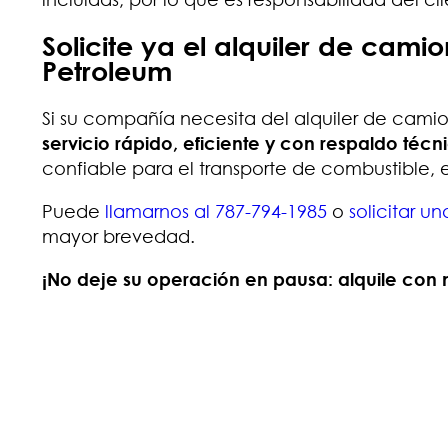
Solicite ya el alquiler de cam
Petroleum
Si su compañía necesita del alquiler de camio
servicio rápido, eficiente y con respaldo técn
confiable para el transporte de combustible,
Puede
llamarnos al 787-794-1985
o
solicitar u
mayor brevedad.
¡No deje su operación en pausa: alquile con