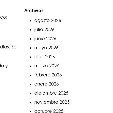
Archivos
ico:
agosto 2026
julio 2026
junio 2026
días. Se
mayo 2026
abril 2026
.
da y
marzo 2026
febrero 2026
enero 2026
diciembre 2025
noviembre 2025
octubre 2025