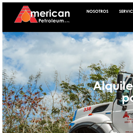
NOSOTROS
SERVIC
Alquil
p