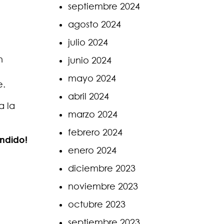
septiembre 2024
agosto 2024
julio 2024
n
junio 2024
mayo 2024
e.
abril 2024
a la
marzo 2024
febrero 2024
ndido!
enero 2024
diciembre 2023
noviembre 2023
octubre 2023
septiembre 2023