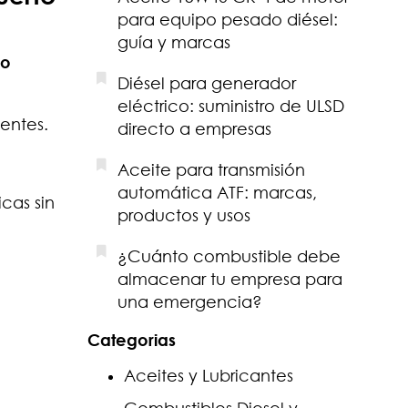
para equipo pesado diésel:
guía y marcas
 o
Diésel para generador
eléctrico: suministro de ULSD
entes.
directo a empresas
Aceite para transmisión
automática ATF: marcas,
cas sin
productos y usos
¿Cuánto combustible debe
almacenar tu empresa para
una emergencia?
Categorias
Aceites y Lubricantes