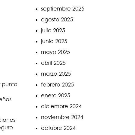
septiembre 2025
agosto 2025
julio 2025
junio 2025
mayo 2025
abril 2025
marzo 2025
r punto
febrero 2025
enero 2025
ueños
diciembre 2024
noviembre 2024
ciones
eguro
octubre 2024