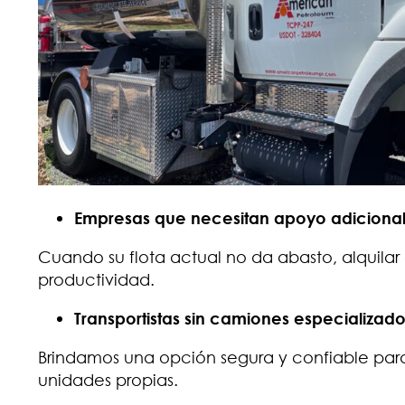
Empresas que necesitan apoyo adicional 
Cuando su flota actual no da abasto, alquilar
productividad.
Transportistas sin camiones especializad
Brindamos una opción segura y confiable para
unidades propias.