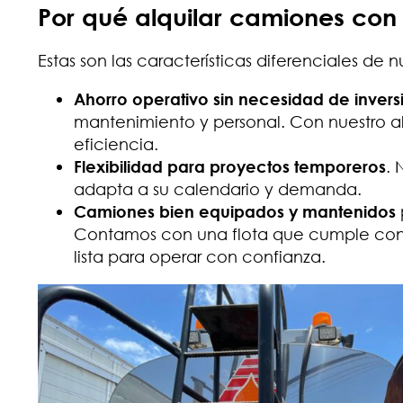
Por qué alquilar camiones co
Estas son las características diferenciales de 
Ahorro operativo sin necesidad de inversi
mantenimiento y personal. Con nuestro al
eficiencia.
Flexibilidad para proyectos temporeros
. 
adapta a su calendario y demanda.
Camiones bien equipados y mantenidos
Contamos con una flota que cumple con 
lista para operar con confianza.