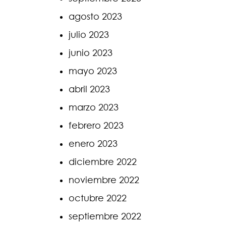
agosto 2023
julio 2023
junio 2023
mayo 2023
abril 2023
marzo 2023
febrero 2023
enero 2023
diciembre 2022
noviembre 2022
octubre 2022
septiembre 2022