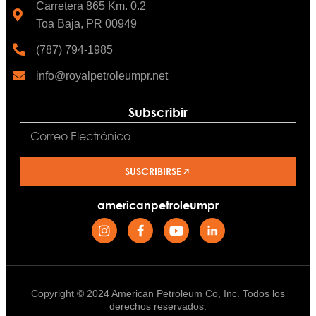
Carretera 865 Km. 0.2
Toa Baja, PR 00949
(787) 794-1985
info@royalpetroleumpr.net
Subscribir
SUSCRIBIRSE
americanpetroleumpr
Copyright © 2024 American Petroleum Co, Inc. Todos los
derechos reservados.