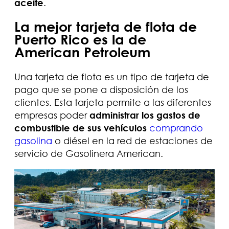
aceite
.
La mejor tarjeta de flota de
Puerto Rico es la de
American Petroleum
Una tarjeta de flota es un tipo de tarjeta de
pago que se pone a disposición de los
clientes. Esta tarjeta permite a las diferentes
empresas poder
administrar los gastos de
combustible de sus vehículos
comprando
gasolina
o diésel en la red de estaciones de
servicio de Gasolinera American.