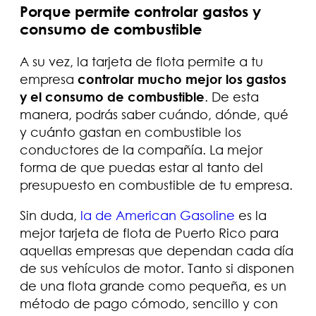
Porque permite controlar gastos y
consumo de combustible
A su vez, la tarjeta de flota permite a tu
empresa
controlar mucho mejor los gastos
y el consumo de combustible
. De esta
manera, podrás saber cuándo, dónde, qué
y cuánto gastan en combustible los
conductores de la compañía. La mejor
forma de que puedas estar al tanto del
presupuesto en combustible de tu empresa.
Sin duda,
la de American Gasoline
es la
mejor tarjeta de flota de Puerto Rico para
aquellas empresas que dependan cada día
de sus vehículos de motor. Tanto si disponen
de una flota grande como pequeña, es un
método de pago cómodo, sencillo y con