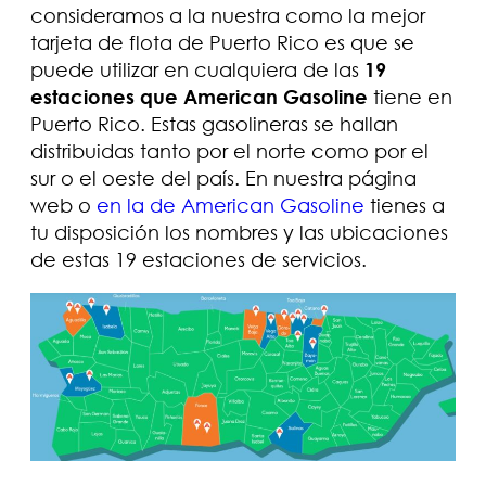
consideramos a la nuestra como la mejor
tarjeta de flota de Puerto Rico es que se
puede utilizar en cualquiera de las
19
estaciones que American Gasoline
tiene en
Puerto Rico. Estas gasolineras se hallan
distribuidas tanto por el norte como por el
sur o el oeste del país. En nuestra página
web o
en la de American Gasoline
tienes a
tu disposición los nombres y las ubicaciones
de estas 19 estaciones de servicios.