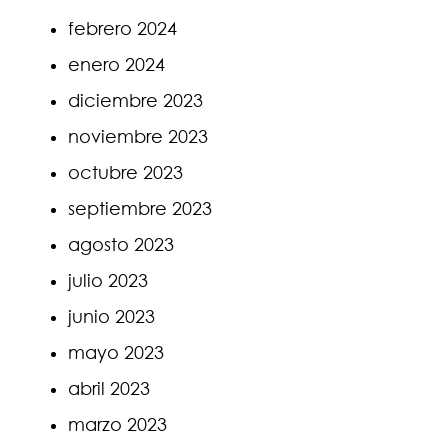
febrero 2024
enero 2024
diciembre 2023
noviembre 2023
octubre 2023
septiembre 2023
agosto 2023
julio 2023
junio 2023
mayo 2023
abril 2023
marzo 2023