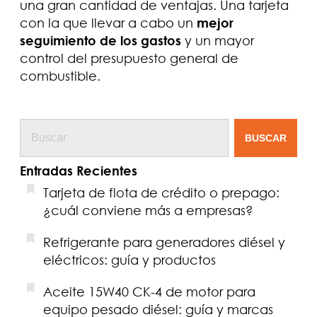
una gran cantidad de ventajas. Una tarjeta
con la que llevar a cabo un
mejor
seguimiento de los gastos
y un mayor
control del presupuesto general de
combustible.
BUSCAR
Entradas Recientes
Tarjeta de flota de crédito o prepago:
¿cuál conviene más a empresas?
Refrigerante para generadores diésel y
eléctricos: guía y productos
Aceite 15W40 CK-4 de motor para
equipo pesado diésel: guía y marcas