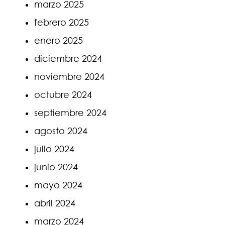
marzo 2025
febrero 2025
enero 2025
diciembre 2024
noviembre 2024
octubre 2024
septiembre 2024
agosto 2024
julio 2024
junio 2024
mayo 2024
abril 2024
marzo 2024