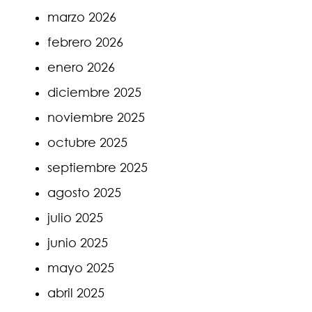
marzo 2026
febrero 2026
enero 2026
diciembre 2025
noviembre 2025
octubre 2025
septiembre 2025
agosto 2025
julio 2025
junio 2025
mayo 2025
abril 2025