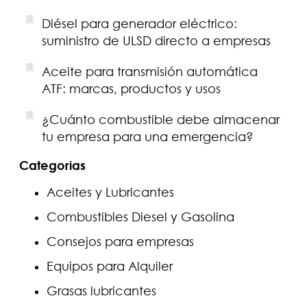
Diésel para generador eléctrico:
suministro de ULSD directo a empresas
Aceite para transmisión automática
ATF: marcas, productos y usos
¿Cuánto combustible debe almacenar
tu empresa para una emergencia?
Categorias
Aceites y Lubricantes
Combustibles Diesel y Gasolina
Consejos para empresas
Equipos para Alquiler
Grasas lubricantes