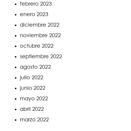
febrero 2023
enero 2023
diciembre 2022
noviembre 2022
octubre 2022
septiembre 2022
agosto 2022
julio 2022
junio 2022
mayo 2022
abril 2022
marzo 2022