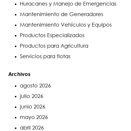
Huracanes y Manejo de Emergencias
Mantenimiento de Generadores
Mantenimiento Vehículos y Equipos
Productos Especializados
Productos para Agricultura
Servicios para flotas
Archivos
agosto 2026
julio 2026
junio 2026
mayo 2026
abril 2026