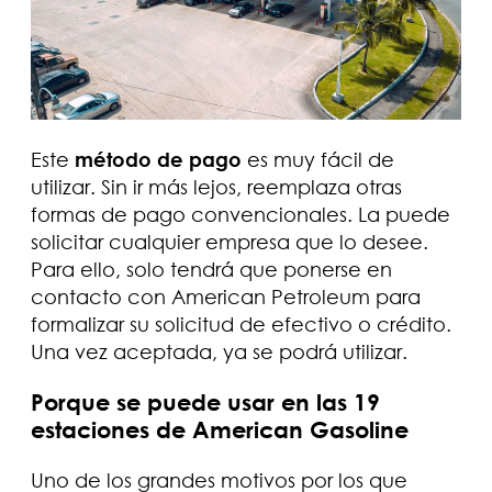
Este
método de pago
es muy fácil de
utilizar. Sin ir más lejos, reemplaza otras
formas de pago convencionales. La puede
solicitar cualquier empresa que lo desee.
Para ello, solo tendrá que ponerse en
contacto con American Petroleum para
formalizar su solicitud de efectivo o crédito.
Una vez aceptada, ya se podrá utilizar.
Porque se puede usar en las 19
estaciones de American Gasoline
Uno de los grandes motivos por los que