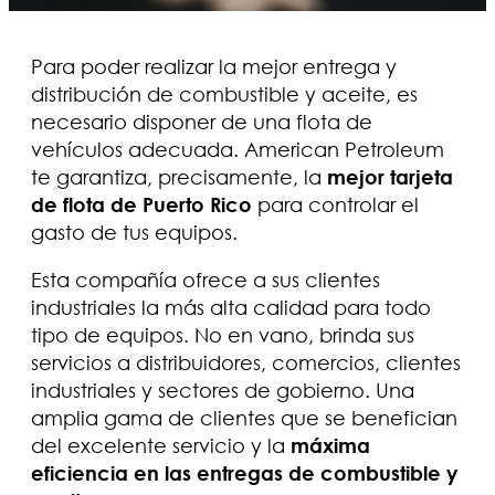
Para poder realizar la mejor entrega y
distribución de combustible y aceite, es
necesario disponer de una flota de
vehículos adecuada. American Petroleum
te garantiza, precisamente, la
mejor tarjeta
de flota de Puerto Rico
para controlar el
gasto de tus equipos.
Esta compañía ofrece a sus clientes
industriales la más alta calidad para todo
tipo de equipos. No en vano, brinda sus
servicios a distribuidores, comercios, clientes
industriales y sectores de gobierno. Una
amplia gama de clientes que se benefician
del excelente servicio y la
máxima
eficiencia en las entregas de combustible y