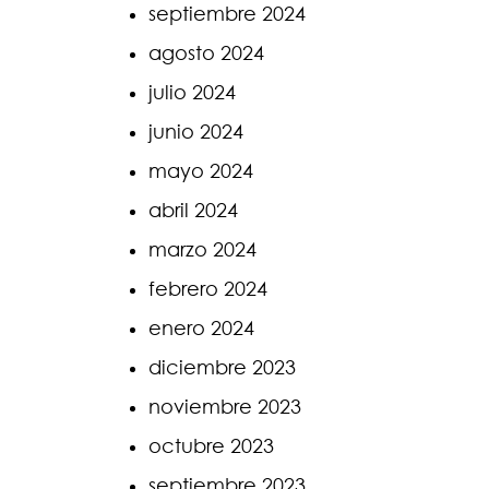
septiembre 2024
agosto 2024
julio 2024
junio 2024
mayo 2024
abril 2024
marzo 2024
febrero 2024
enero 2024
diciembre 2023
noviembre 2023
octubre 2023
septiembre 2023