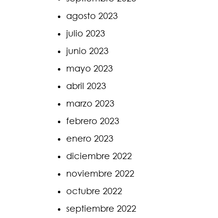
agosto 2023
julio 2023
junio 2023
mayo 2023
abril 2023
marzo 2023
febrero 2023
enero 2023
diciembre 2022
noviembre 2022
octubre 2022
septiembre 2022