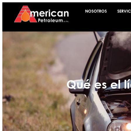
NOSOTROS
SERVIC
Qué es el l