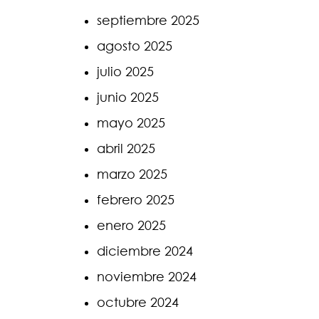
septiembre 2025
agosto 2025
julio 2025
junio 2025
mayo 2025
abril 2025
marzo 2025
febrero 2025
enero 2025
diciembre 2024
noviembre 2024
octubre 2024