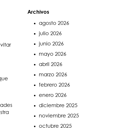
Archivos
agosto 2026
julio 2026
junio 2026
vitar
mayo 2026
abril 2026
marzo 2026
 que
febrero 2026
enero 2026
dades
diciembre 2025
stra
noviembre 2025
octubre 2025