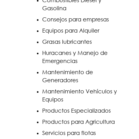
Combustibles Diesel y
Gasolina
Consejos para empresas
Equipos para Alquiler
Grasas lubricantes
Huracanes y Manejo de
Emergencias
Mantenimiento de
Generadores
Mantenimiento Vehículos y
Equipos
Productos Especializados
Productos para Agricultura
Servicios para flotas