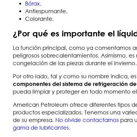
Bórax
.
Antiespumante.
Colorante.
¿Por qué es importante el líqui
La función principal, como ya comentamos a
peligrosos sobrecalentamientos. Asimismo, es m
congelación de las piezas durante el invierno.
Por otro lado, tal y como su nombre indica, 
componentes del sistema de refrigeración de
pueda limpiar y proteger en todo momento el 
American Petroleum ofrece diferentes tipos d
productos especializados. Tenemos una var
de su empresa.
No olvide contactarnos
para u
gama de lubricantes
.