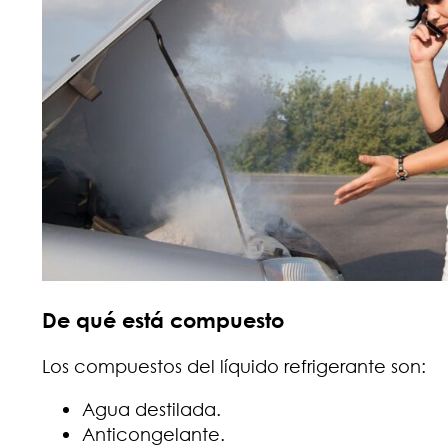
De qué está compuesto
Los compuestos del líquido refrigerante son:
Agua destilada.
Anticongelante.