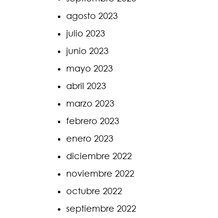
agosto 2023
julio 2023
junio 2023
mayo 2023
abril 2023
marzo 2023
febrero 2023
enero 2023
diciembre 2022
noviembre 2022
octubre 2022
septiembre 2022