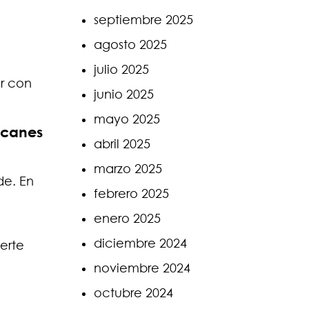
septiembre 2025
agosto 2025
julio 2025
ir con
junio 2025
mayo 2025
acanes
abril 2025
marzo 2025
de. En
febrero 2025
enero 2025
diciembre 2024
erte
noviembre 2024
octubre 2024