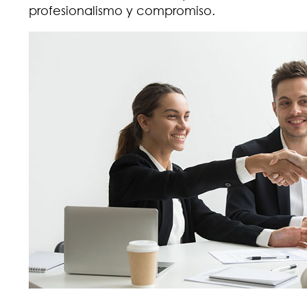
profesionalismo y compromiso.