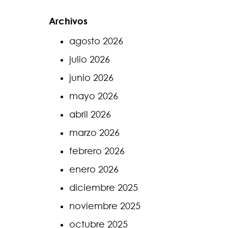
Archivos
agosto 2026
julio 2026
junio 2026
mayo 2026
abril 2026
marzo 2026
febrero 2026
enero 2026
diciembre 2025
noviembre 2025
octubre 2025