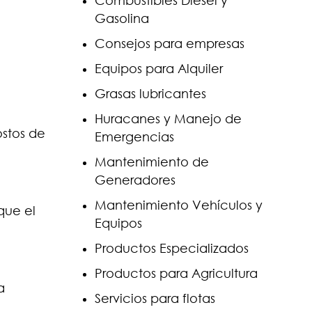
Combustibles Diesel y
Gasolina
Consejos para empresas
Equipos para Alquiler
Grasas lubricantes
Huracanes y Manejo de
stos de
Emergencias
Mantenimiento de
Generadores
Mantenimiento Vehículos y
que el
Equipos
Productos Especializados
Productos para Agricultura
a
Servicios para flotas