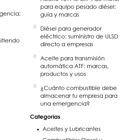
para equipo pesado diésel:
ngencia:
guía y marcas
Diésel para generador
eléctrico: suministro de ULSD
mitiendo
directo a empresas
Aceite para transmisión
automática ATF: marcas,
productos y usos
¿Cuánto combustible debe
almacenar tu empresa para
una emergencia?
Categorias
Aceites y Lubricantes