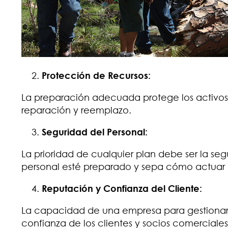
Protección de Recursos:
La preparación adecuada protege los activos 
reparación y reemplazo.
Seguridad del Personal:
La prioridad de cualquier plan debe ser la se
personal esté preparado y sepa cómo actuar 
Reputación y Confianza del Cliente:
La capacidad de una empresa para gestionar d
confianza de los clientes y socios comerciale