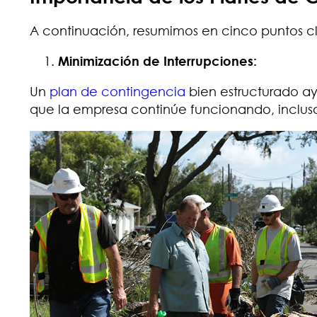
A continuación, resumimos en cinco puntos cl
Minimización de Interrupciones:
Un
plan de contingencia
bien estructurado ay
que la empresa continúe funcionando, inclus