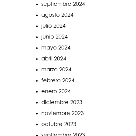
septiembre 2024
agosto 2024
julio 2024
junio 2024
mayo 2024
abril 2024
marzo 2024
febrero 2024
enero 2024
diciembre 2023
noviembre 2023
octubre 2023
septiembre 2023