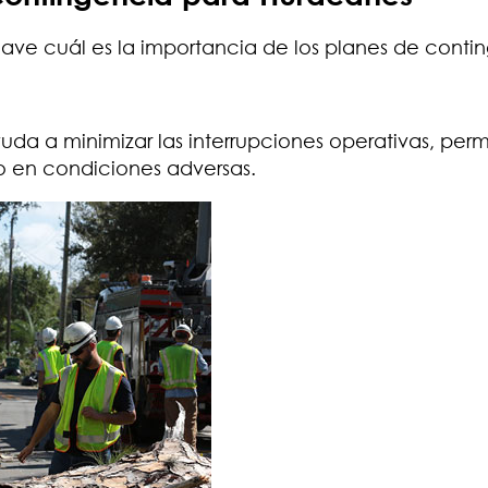
ave cuál es la importancia de los planes de conti
uda a minimizar las interrupciones operativas, per
o en condiciones adversas.