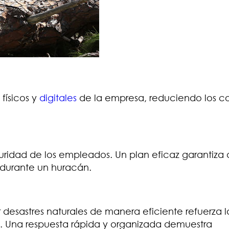
físicos y
digitales
de la empresa, reduciendo los co
guridad de los empleados. Un plan eficaz garantiza 
durante un huracán.
esastres naturales de manera eficiente refuerza l
s. Una respuesta rápida y organizada demuestra