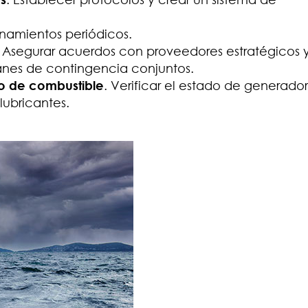
enamientos periódicos.
. Asegurar acuerdos con proveedores estratégicos 
lanes de contingencia conjuntos.
to de combustible
. Verificar el estado de generador
 lubricantes.