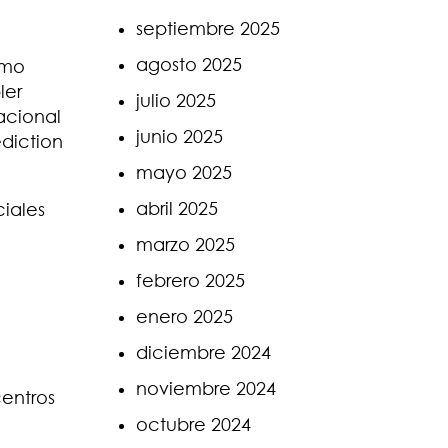
septiembre 2025
agosto 2025
omo
ler
julio 2025
acional
junio 2025
diction
mayo 2025
abril 2025
ciales
marzo 2025
febrero 2025
enero 2025
diciembre 2024
noviembre 2024
centros
octubre 2024