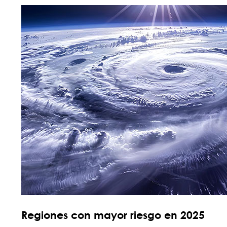
Regiones con mayor riesgo en 2025