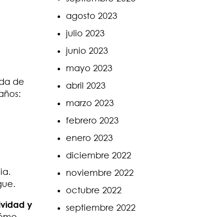
agosto 2023
julio 2023
junio 2023
mayo 2023
ada de
abril 2023
años:
marzo 2023
febrero 2023
enero 2023
diciembre 2022
ia.
noviembre 2022
gue.
octubre 2022
vidad y
septiembre 2022
cómo