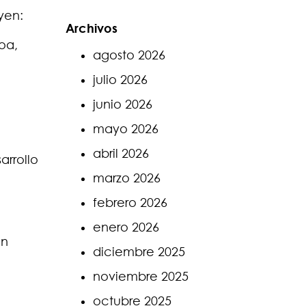
yen:
Archivos
oa,
agosto 2026
julio 2026
junio 2026
mayo 2026
abril 2026
arrollo
marzo 2026
febrero 2026
enero 2026
on
diciembre 2025
noviembre 2025
octubre 2025