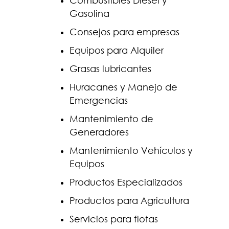
Combustibles Diesel y
Gasolina
Consejos para empresas
Equipos para Alquiler
Grasas lubricantes
Huracanes y Manejo de
Emergencias
Mantenimiento de
Generadores
Mantenimiento Vehículos y
Equipos
Productos Especializados
Productos para Agricultura
Servicios para flotas