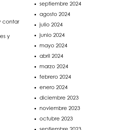
septiembre 2024
agosto 2024
y contar
julio 2024
junio 2024
es y
mayo 2024
abril 2024
marzo 2024
febrero 2024
enero 2024
diciembre 2023
noviembre 2023
octubre 2023
septiembre 2023