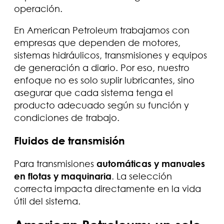
operación.
En American Petroleum trabajamos con
empresas que dependen de motores,
sistemas hidráulicos, transmisiones y equipos
de generación a diario. Por eso, nuestro
enfoque no es solo suplir lubricantes, sino
asegurar que cada sistema tenga el
producto adecuado según su función y
condiciones de trabajo.
Fluidos de transmisión
Para transmisiones
automáticas y manuales
en flotas y maquinaria
. La selección
correcta impacta directamente en la vida
útil del sistema.