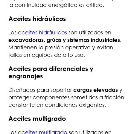
la continuidad energética es crítica.
Aceites hidráulicos
Los
aceites hidráulicos
son utilizados en
excavadoras, grúas y sistemas industriales
.
Mantienen la presión operativa y evitan
fallas en equipos de alto uso.
Aceites para diferenciales y
engranajes
Diseñados para soportar
cargas elevadas
y
proteger componentes sometidos a fricción
constante en condiciones exigentes.
Aceites multigrado
Los
aceites multigrado
son utilizados en