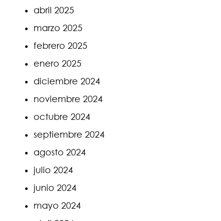
abril 2025
marzo 2025
febrero 2025
enero 2025
diciembre 2024
noviembre 2024
octubre 2024
septiembre 2024
agosto 2024
julio 2024
junio 2024
mayo 2024