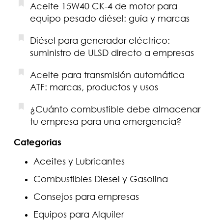
Aceite 15W40 CK-4 de motor para
equipo pesado diésel: guía y marcas
Diésel para generador eléctrico:
suministro de ULSD directo a empresas
Aceite para transmisión automática
ATF: marcas, productos y usos
¿Cuánto combustible debe almacenar
tu empresa para una emergencia?
Categorias
Aceites y Lubricantes
Combustibles Diesel y Gasolina
Consejos para empresas
Equipos para Alquiler