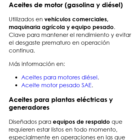
Aceites de motor (gasolina y diésel)
Utilizados en
vehículos comerciales,
maquinaria agrícola y equipo pesado
.
Clave para mantener el rendimiento y evitar
el desgaste prematuro en operación
continua.
Más información en:
Aceites para motores diésel
.
Aceite motor pesado SAE
.
Aceites para plantas eléctricas y
generadores
Diseñados para
equipos de respaldo
que
requieren estar listos en todo momento,
especialmente en operaciones en las que