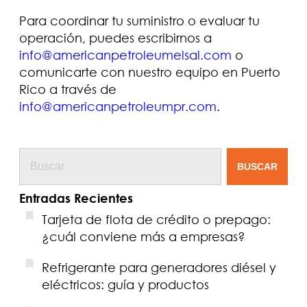
Para coordinar tu suministro o evaluar tu
operación, puedes escribirnos a
info@americanpetroleumelsal.com
o
comunicarte con nuestro equipo en Puerto
Rico a través de
info@americanpetroleumpr.com
.
BUSCAR
Entradas Recientes
Tarjeta de flota de crédito o prepago:
¿cuál conviene más a empresas?
Refrigerante para generadores diésel y
eléctricos: guía y productos