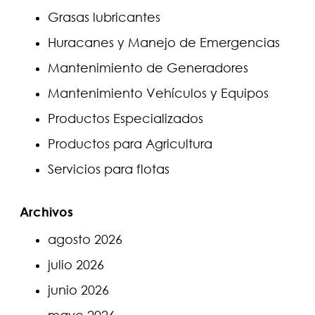
Grasas lubricantes
Huracanes y Manejo de Emergencias
Mantenimiento de Generadores
Mantenimiento Vehículos y Equipos
Productos Especializados
Productos para Agricultura
Servicios para flotas
Archivos
agosto 2026
julio 2026
junio 2026