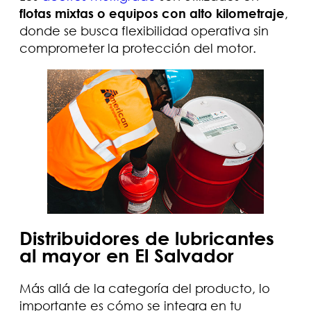
flotas mixtas o equipos con alto kilometraje
,
donde se busca flexibilidad operativa sin
comprometer la protección del motor.
Distribuidores de lubricantes
al mayor en El Salvador
Más allá de la categoría del producto, lo
importante es cómo se integra en tu