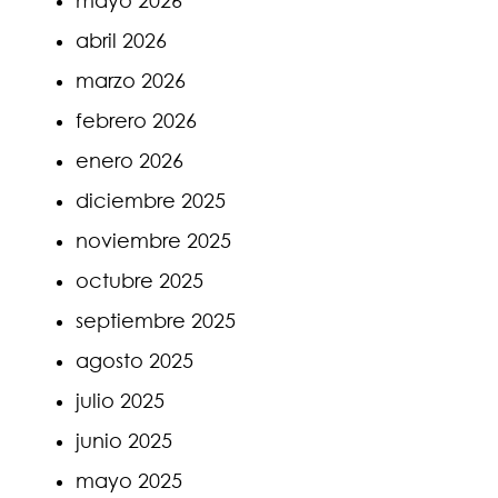
mayo 2026
abril 2026
marzo 2026
febrero 2026
enero 2026
diciembre 2025
noviembre 2025
octubre 2025
septiembre 2025
agosto 2025
julio 2025
junio 2025
mayo 2025