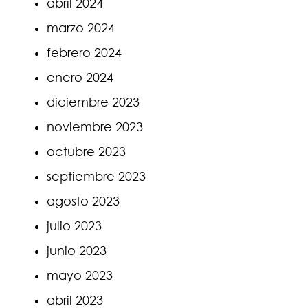
abril 2024
marzo 2024
febrero 2024
enero 2024
diciembre 2023
noviembre 2023
octubre 2023
septiembre 2023
agosto 2023
julio 2023
junio 2023
mayo 2023
abril 2023