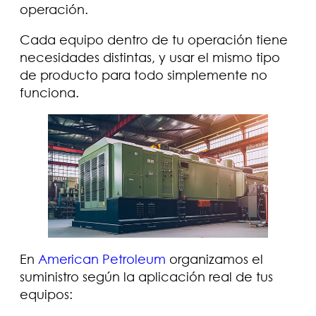
operación.
Cada equipo dentro de tu operación tiene
necesidades distintas, y usar el mismo tipo
de producto para todo simplemente no
funciona.
En
American Petroleum
organizamos el
suministro según la aplicación real de tus
equipos: