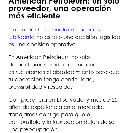
American Petroleum: un solo
proveedor, una operación
más eficiente
Consolidar tu
suministro de aceite y
lubricante
no es solo una decisión logística,
es una decisión operativa.
En American Petroleum no solo
despachamos producto, sino que
estructuramos el abastecimiento para que
tu operación tenga continuidad,
previsibilidad y respaldo.
Con presencia en El Salvador y más de 25
años de experiencia en el mercado,
trabajamos contigo para que el
combustible y la lubricación dejen de ser
una preocupación.