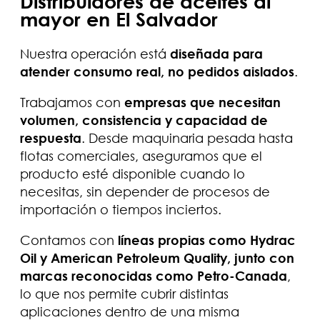
Distribuidores de aceites al
mayor en El Salvador
Nuestra operación está
diseñada para
atender consumo real, no pedidos aislados
.
Trabajamos con
empresas que necesitan
volumen, consistencia y capacidad de
respuesta
. Desde maquinaria pesada hasta
flotas comerciales, aseguramos que el
producto esté disponible cuando lo
necesitas, sin depender de procesos de
importación o tiempos inciertos.
Contamos con
líneas propias como Hydrac
Oil y American Petroleum Quality, junto con
marcas reconocidas como Petro-Canada
,
lo que nos permite cubrir distintas
aplicaciones dentro de una misma