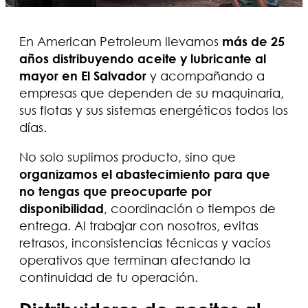
En American Petroleum llevamos
más de 25
años distribuyendo aceite y lubricante al
mayor en El Salvador
y acompañando a
empresas que dependen de su maquinaria,
sus flotas y sus sistemas energéticos todos los
días.
No solo suplimos producto, sino que
organizamos el abastecimiento para que
no tengas que preocuparte por
disponibilidad
, coordinación o tiempos de
entrega. Al trabajar con nosotros, evitas
retrasos, inconsistencias técnicas y vacíos
operativos que terminan afectando la
continuidad de tu operación.