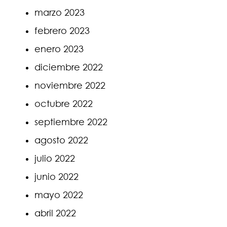
marzo 2023
febrero 2023
enero 2023
diciembre 2022
noviembre 2022
octubre 2022
septiembre 2022
agosto 2022
julio 2022
junio 2022
mayo 2022
abril 2022