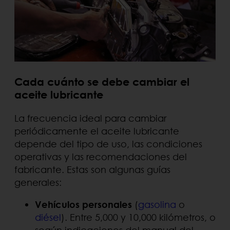
Cada cuánto se debe cambiar el
aceite lubricante
La frecuencia ideal para cambiar
periódicamente el aceite lubricante
depende del tipo de uso, las condiciones
operativas y las recomendaciones del
fabricante. Estas son algunas guías
generales:
Vehículos personales
(
gasolina
o
diésel
). Entre 5,000 y 10,000 kilómetros, o