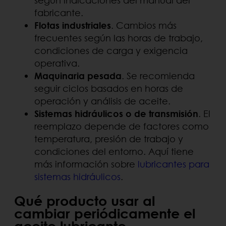
según indicaciones del manual del
fabricante.
Flotas industriales
. Cambios más
frecuentes según las horas de trabajo,
condiciones de carga y exigencia
operativa.
Maquinaria pesada
. Se recomienda
seguir ciclos basados en horas de
operación y análisis de aceite.
Sistemas hidráulicos o de transmisión
. El
reemplazo depende de factores como
temperatura, presión de trabajo y
condiciones del entorno. Aquí tiene
más información sobre
lubricantes para
sistemas hidráulicos
.
Qué producto usar al
cambiar periódicamente el
aceite lubricante