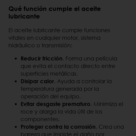
Qué función cumple el aceite
lubricante
El aceite lubricante cumple funciones
vitales en cualquier motor, sistema
hidráulico o transmisión:
Reducir fricción
. Forma una película
que evita el contacto directo entre
superficies metálicas.
Disipar calor
. Ayuda a controlar la
temperatura generada por la
operación del equipo.
Evitar desgaste prematuro
. Minimiza el
roce y alarga la vida útil de los
componentes.
Proteger contra la corrosión
. Crea una
barrera que impide el daño por