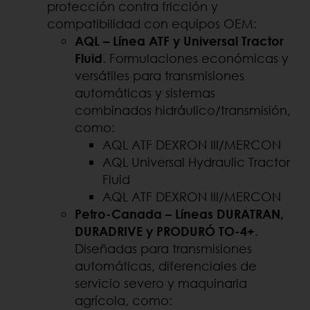
protección contra fricción y
compatibilidad con equipos OEM:
AQL – Línea ATF y Universal Tractor
Fluid
. Formulaciones económicas y
versátiles para transmisiones
automáticas y sistemas
combinados hidráulico/transmisión,
como:
AQL ATF DEXRON III/MERCON
AQL Universal Hydraulic Tractor
Fluid
AQL ATF DEXRON III/MERCON
Petro-Canada – Líneas DURATRAN,
DURADRIVE y PRODURÓ TO-4+
.
Diseñadas para transmisiones
automáticas, diferenciales de
servicio severo y maquinaria
agrícola, como: