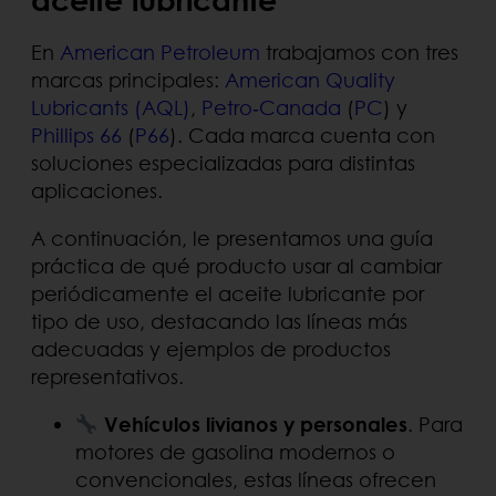
En
American Petroleum
trabajamos con tres
marcas principales:
American Quality
Lubricants (AQL)
,
Petro‑Canada
(
PC
) y
Phillips 66
(
P66
). Cada marca cuenta con
soluciones especializadas para distintas
aplicaciones.
A continuación, le presentamos una guía
práctica de qué producto usar al cambiar
periódicamente el aceite lubricante por
tipo de uso, destacando las líneas más
adecuadas y ejemplos de productos
representativos.
Vehículos livianos y personales
. Para
motores de gasolina modernos o
convencionales, estas líneas ofrecen