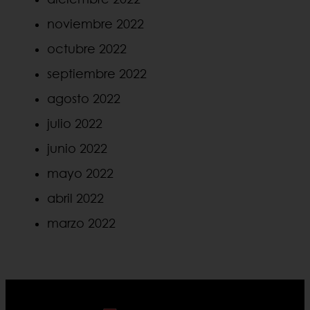
noviembre 2022
octubre 2022
septiembre 2022
agosto 2022
julio 2022
junio 2022
mayo 2022
abril 2022
marzo 2022