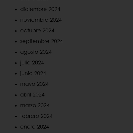
diciembre 2024
noviembre 2024
octubre 2024
septiembre 2024
agosto 2024
julio 2024
junio 2024
mayo 2024
abril 2024
marzo 2024
febrero 2024
enero 2024