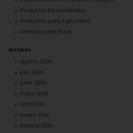
Productos Especializados
Productos para Agricultura
Servicios para flotas
Archivos
agosto 2026
julio 2026
junio 2026
mayo 2026
abril 2026
marzo 2026
febrero 2026