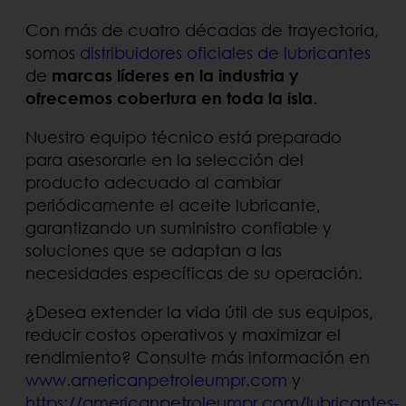
Con más de cuatro décadas de trayectoria,
somos
distribuidores oficiales de lubricantes
de
marcas líderes en la industria y
ofrecemos cobertura en toda la isla
.
Nuestro equipo técnico está preparado
para asesorarle en la selección del
producto adecuado al cambiar
periódicamente el aceite lubricante,
garantizando un suministro confiable y
soluciones que se adaptan a las
necesidades específicas de su operación.
¿Desea extender la vida útil de sus equipos,
reducir costos operativos y maximizar el
rendimiento? Consulte más información en
www.americanpetroleumpr.com
y
https://americanpetroleumpr.com/lubricantes-