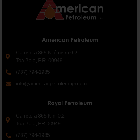
American Petroleum
Carretera 865 Kilómetro 0.2
Toa Baja, P.R. 00949
(787) 794-1985
info@americanpetroleumpr.com
Royal Petroleum
Carretera 865 Km. 0.2
Toa Baja, PR 00949
(787) 794-1985