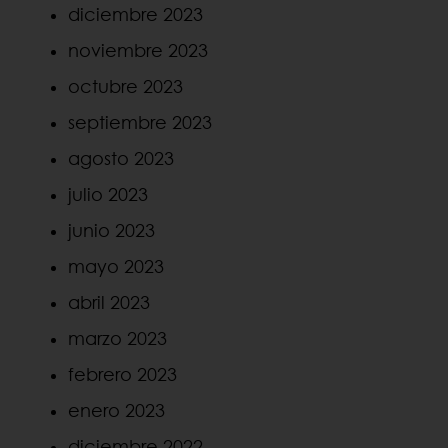
diciembre 2023
noviembre 2023
octubre 2023
septiembre 2023
agosto 2023
julio 2023
junio 2023
mayo 2023
abril 2023
marzo 2023
febrero 2023
enero 2023
diciembre 2022