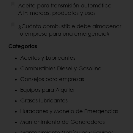
Aceite para transmisión automática
ATF: marcas, productos y usos
¿Cuánto combustible debe almacenar
tu empresa para una emergencia?
Categorias
Aceites y Lubricantes
Combustibles Diesel y Gasolina
Consejos para empresas
Equipos para Alquiler
Grasas lubricantes
Huracanes y Manejo de Emergencias
Mantenimiento de Generadores
Mantenimiento Vehículos y Equipos