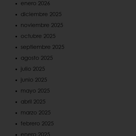
enero 2026
diciembre 2025
noviembre 2025
octubre 2025
septiembre 2025
agosto 2025
julio 2025
junio 2025
mayo 2025
abril 2025
marzo 2025
febrero 2025
enero 2025