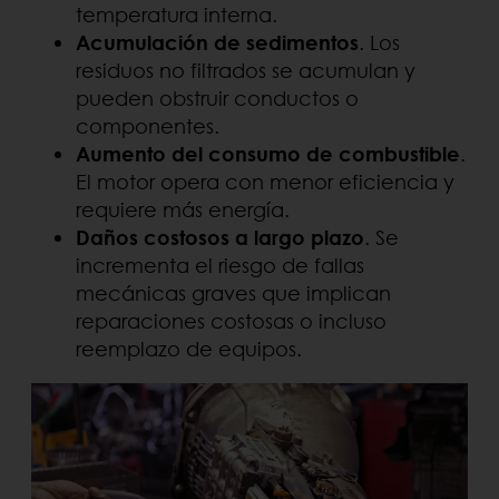
temperatura interna.
Acumulación de sedimentos
. Los
residuos no filtrados se acumulan y
pueden obstruir conductos o
componentes.
Aumento del consumo de combustible
.
El motor opera con menor eficiencia y
requiere más energía.
Daños costosos a largo plazo
. Se
incrementa el riesgo de fallas
mecánicas graves que implican
reparaciones costosas o incluso
reemplazo de equipos.