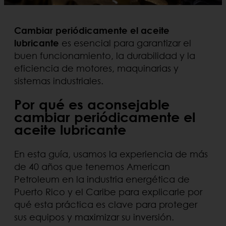
Cambiar periódicamente el aceite
lubricante
es esencial para garantizar el
buen funcionamiento, la durabilidad y la
eficiencia de motores, maquinarias y
sistemas industriales.
Por qué es aconsejable
cambiar periódicamente el
aceite lubricante
En esta guía, usamos la experiencia de más
de 40 años que tenemos American
Petroleum en la industria energética de
Puerto Rico y el Caribe para explicarle por
qué esta práctica es clave para proteger
sus equipos y maximizar su inversión.