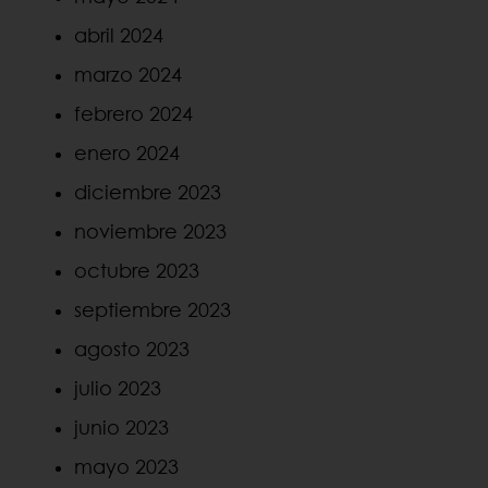
abril 2024
marzo 2024
febrero 2024
enero 2024
diciembre 2023
noviembre 2023
octubre 2023
septiembre 2023
agosto 2023
julio 2023
junio 2023
mayo 2023