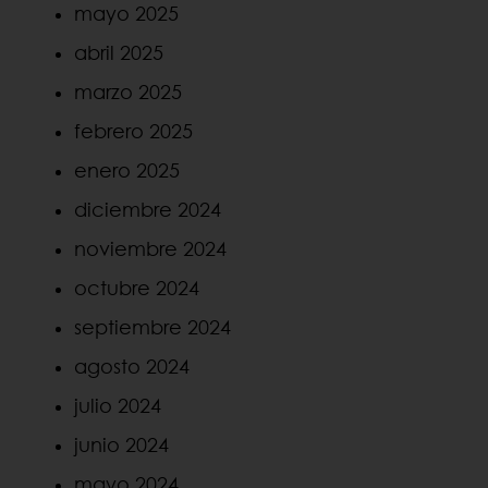
mayo 2025
abril 2025
marzo 2025
febrero 2025
enero 2025
diciembre 2024
noviembre 2024
octubre 2024
septiembre 2024
agosto 2024
julio 2024
junio 2024
mayo 2024