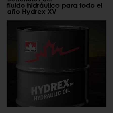
fluido hidráulico para todo el
año Hydrex XV