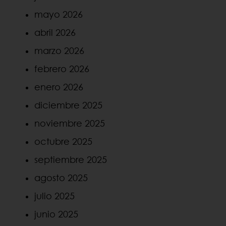
mayo 2026
abril 2026
marzo 2026
febrero 2026
enero 2026
diciembre 2025
noviembre 2025
octubre 2025
septiembre 2025
agosto 2025
julio 2025
junio 2025