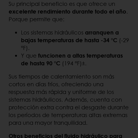
Su principal beneficio es que ofrece un
excelente rendimiento durante todo el año
.
Porque permite que:
Los sistemas hidráulicos
arranquen a
bajas temperaturas de hasta -34 °C
(-29
°F).
Y que
funcionen a altas temperaturas
de hasta 90 °C
(194 °F)±.
Sus tiempos de calentamiento son más
cortos en días fríos, ofreciendo una
respuesta más rápida y uniforme de los
sistemas hidráulicos. Además, cuenta con
protección extra contra el desgaste durante
los períodos de temperaturas altas extremas
para una mayor tranquilidad.
Otros beneficios del fluido hidráulico para