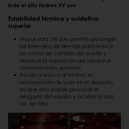
todo el año Hydrex XV son
:
Estabilidad térmica y oxidativa
superior
Mayor vida útil que permite prolongar
los intervalos de drenaje para reducir
los costos de cambios de aceite y
disminuir la exposición del tanque a
contaminantes externos.
Ayuda a reducir al mínimo la
acumulación de lodo en el depósito,
ya que esto puede provocar el
desgaste del equipo y acortar la vida
útil del filtro.