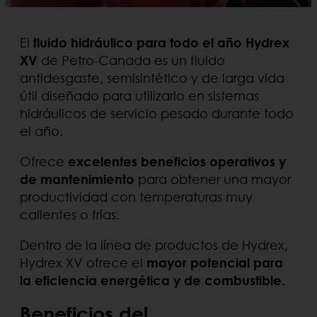
El
fluido hidráulico para todo el año Hydrex
XV
de Petro-Canada es un fluido
antidesgaste, semisintético y de larga vida
útil diseñado para utilizarlo en sistemas
hidráulicos de servicio pesado durante todo
el año.
Ofrece
excelentes beneficios operativos y
de mantenimiento
para obtener una mayor
productividad con temperaturas muy
calientes o frías.
Dentro de la línea de productos de Hydrex,
Hydrex XV ofrece el
mayor potencial para
la eficiencia energética y de combustible
.
Beneficios del