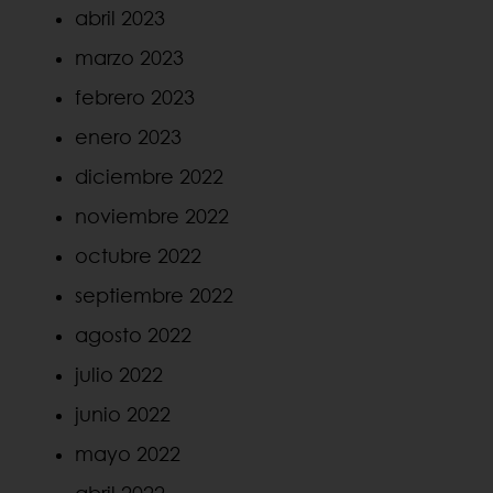
abril 2023
marzo 2023
febrero 2023
enero 2023
diciembre 2022
noviembre 2022
octubre 2022
septiembre 2022
agosto 2022
julio 2022
junio 2022
mayo 2022
abril 2022