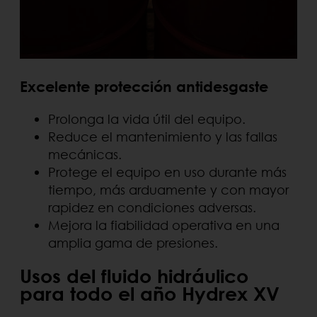
Excelente protección antidesgaste
Prolonga la vida útil del equipo.
Reduce el mantenimiento y las fallas
mecánicas.
Protege el equipo en uso durante más
tiempo, más arduamente y con mayor
rapidez en condiciones adversas.
Mejora la fiabilidad operativa en una
amplia gama de presiones.
Usos del fluido hidráulico
para todo el año Hydrex XV