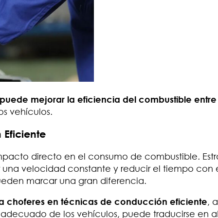
puede mejorar la eficiencia del combustible entre
os vehículos.
Eficiente
mpacto directo en el consumo de combustible. Estr
una velocidad constante y reducir el tiempo con 
eden marcar una gran diferencia.
 choferes en técnicas de conducción eficiente
, a
o adecuado de los vehículos, puede traducirse en a