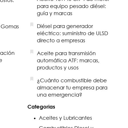
para equipo pesado diésel:
guía y marcas
Diésel para generador
. Gomas
eléctrico: suministro de ULSD
directo a empresas
eación
Aceite para transmisión
e
automática ATF: marcas,
productos y usos
¿Cuánto combustible debe
almacenar tu empresa para
una emergencia?
Categorias
Aceites y Lubricantes