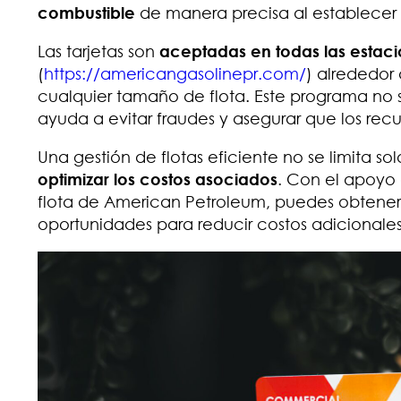
combustible
de manera precisa al establecer 
Las tarjetas son
aceptadas en todas las estaci
(
https://americangasolinepr.com/
) alrededor
cualquier tamaño de flota. Este programa no s
ayuda a evitar fraudes y asegurar que los recu
Una gestión de flotas eficiente no se limita so
optimizar los costos asociados
. Con el apoyo 
flota de American Petroleum, puedes obtener 
oportunidades para reducir costos adicionales