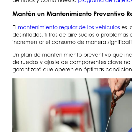
Mantén un Mantenimiento Preventivo R
El
mantenimiento regular de los vehículos
es l
desinfladas, filtros de aire sucios o problem
incrementar el consumo de manera significati
Un plan de mantenimiento preventivo que incl
de ruedas y ajuste de componentes clave no
garantizará que operen en óptimas condicion