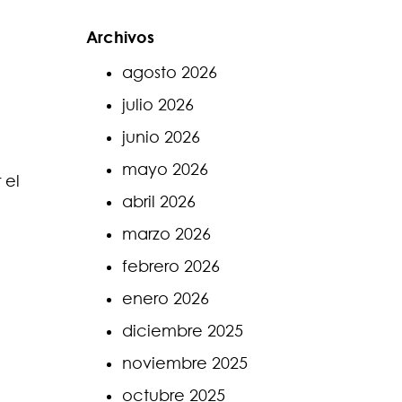
Archivos
agosto 2026
 con
julio 2026
junio 2026
mayo 2026
 el
abril 2026
marzo 2026
febrero 2026
enero 2026
diciembre 2025
noviembre 2025
octubre 2025