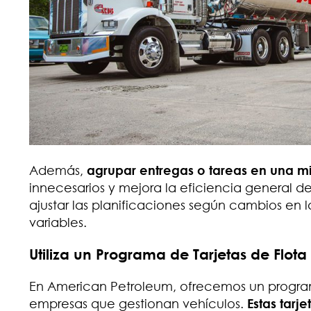
Además,
agrupar entregas o tareas en una m
innecesarios y mejora la eficiencia general de 
ajustar las planificaciones según cambios en l
variables.
Utiliza un Programa de Tarjetas de Flota
En American Petroleum, ofrecemos un program
empresas que gestionan vehículos.
Estas tarj