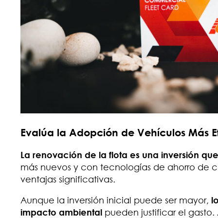
Evalúa la Adopción de Vehículos Más Ef
La renovación de la flota es una inversión qu
más nuevos y con tecnologías de ahorro de co
ventajas significativas.
Aunque la inversión inicial puede ser mayor,
l
impacto ambiental
pueden justificar el gasto