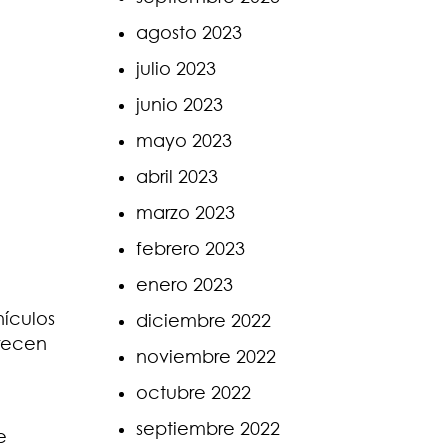
agosto 2023
julio 2023
junio 2023
mayo 2023
abril 2023
marzo 2023
febrero 2023
enero 2023
hículos
diciembre 2022
frecen
noviembre 2022
octubre 2022
septiembre 2022
e