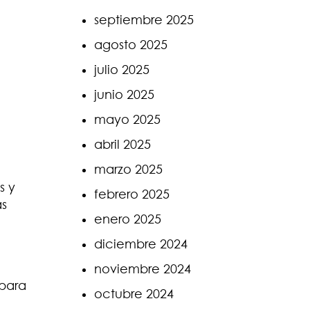
septiembre 2025
agosto 2025
julio 2025
junio 2025
leum
mayo 2025
abril 2025
marzo 2025
s y
febrero 2025
as
enero 2025
diciembre 2024
noviembre 2024
 para
octubre 2024