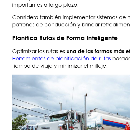
importantes a largo plazo.
.
Considera también implementar sistemas de mo
patrones de conducción y brindar retroalimen
Planifica Rutas de Forma Inteligente
Optimizar las rutas es
una de las formas más e
Herramientas de planificación de rutas
basadas
tiempo de viaje y minimizar el millaje.