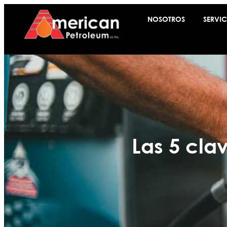
NOSOTROS
SERVIC
Las 5 cla