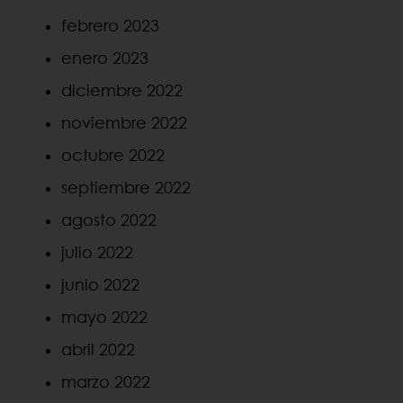
febrero 2023
enero 2023
diciembre 2022
noviembre 2022
octubre 2022
septiembre 2022
agosto 2022
julio 2022
junio 2022
mayo 2022
abril 2022
marzo 2022