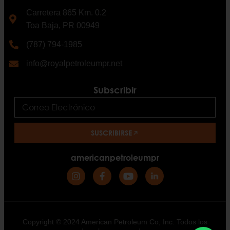
Carretera 865 Km. 0.2
Toa Baja, PR 00949
(787) 794-1985
info@royalpetroleumpr.net
Subscribir
SUSCRIBIRSE
americanpetroleumpr
Copyright © 2024 American Petroleum Co, Inc. Todos los