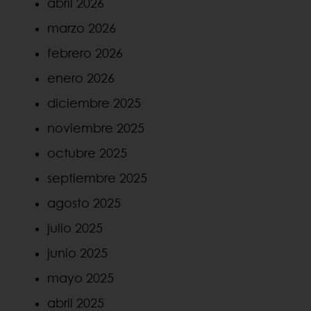
abril 2026
marzo 2026
febrero 2026
enero 2026
diciembre 2025
noviembre 2025
octubre 2025
septiembre 2025
agosto 2025
julio 2025
junio 2025
mayo 2025
abril 2025