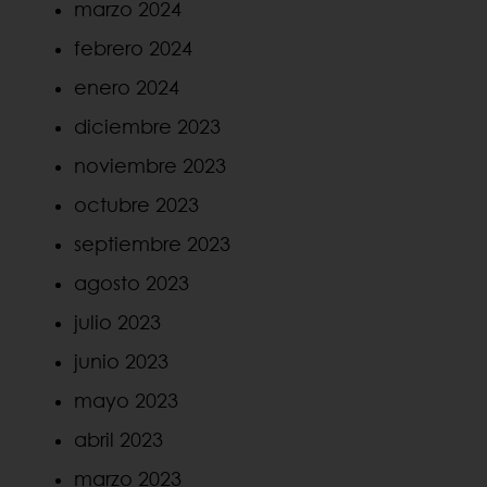
marzo 2024
febrero 2024
enero 2024
diciembre 2023
noviembre 2023
octubre 2023
septiembre 2023
agosto 2023
julio 2023
junio 2023
mayo 2023
abril 2023
marzo 2023