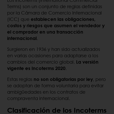
Terms) son un conjunto de reglas definidas
por la Cámara de Comercio Internacional
(ICC) que
establecen las obligaciones,
costos y riesgos que asumen el vendedor y
el comprador en una transacción
internacional
.
Surgieron en 1936 y han sido actualizados
en varias ocasiones para adaptarse a los
cambios del comercio global.
La versión
vigente es Incoterms 2020
.
Estas reglas
no son obligatorias por ley
, pero
se adoptan de forma voluntaria para evitar
ambigüedades en los contratos de
compraventa internacional.
Clasificación de los Incoterms