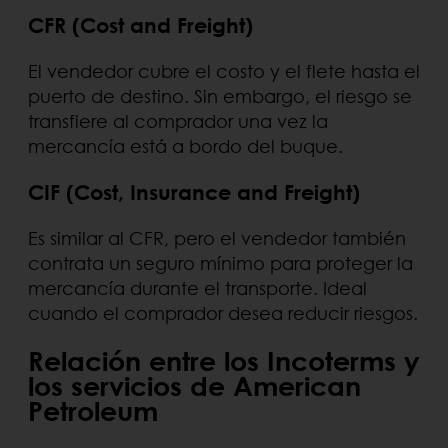
CFR (Cost and Freight)
El vendedor cubre el costo y el flete hasta el
puerto de destino. Sin embargo, el riesgo se
transfiere al comprador una vez la
mercancía está a bordo del buque.
CIF (Cost, Insurance and Freight)
Es similar al CFR, pero el vendedor también
contrata un seguro mínimo para proteger la
mercancía durante el transporte. Ideal
cuando el comprador desea reducir riesgos.
Relación entre los Incoterms y
los servicios de American
Petroleum