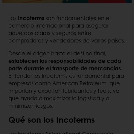
Los
Incoterms
son fundamentales en el
comercio internacional para asegurar
acuerdos claros y seguros entre
compradores y vendedores de varios países.
Desde el origen hasta el destino final,
establecen las responsabilidades de cada
parte durante el transporte de mercancías
.
Entender los Incoterms es fundamental para
empresas como American Petroleum, que
importan y exportan lubricantes y fuels, ya
que ayuda a maximizar la logística y a
minimizar riesgos.
Qué son los Incoterms
Los Incoterms (International Commercial