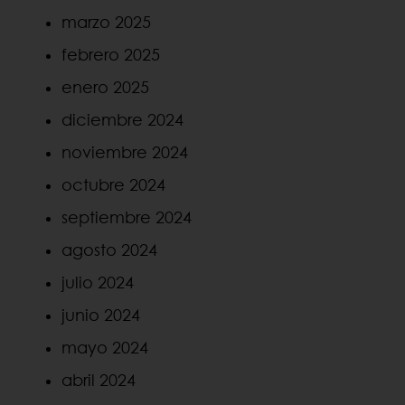
marzo 2025
febrero 2025
enero 2025
diciembre 2024
noviembre 2024
octubre 2024
septiembre 2024
agosto 2024
julio 2024
junio 2024
mayo 2024
abril 2024