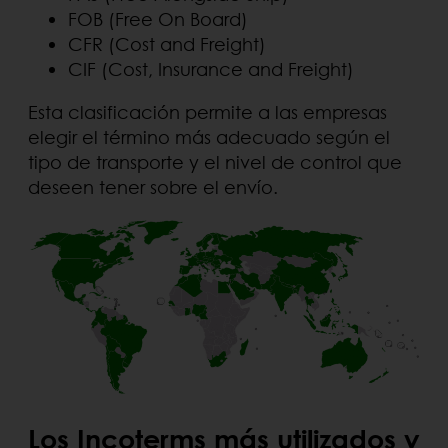
FOB (Free On Board)
CFR (Cost and Freight)
CIF (Cost, Insurance and Freight)
Esta clasificación permite a las empresas
elegir el término más adecuado según el
tipo de transporte y el nivel de control que
deseen tener sobre el envío.
Los Incoterms más utilizados y