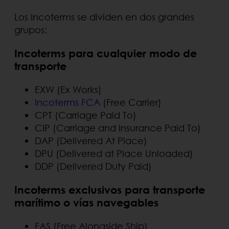
Los Incoterms se dividen en dos grandes
grupos:
Incoterms para cualquier modo de
transporte
EXW (Ex Works)
Incoterms FCA
(Free Carrier)
CPT (Carriage Paid To)
CIP (Carriage and Insurance Paid To)
DAP (Delivered At Place)
DPU (Delivered at Place Unloaded)
DDP (Delivered Duty Paid)
Incoterms exclusivos para transporte
marítimo o vías navegables
FAS (Free Alongside Ship)