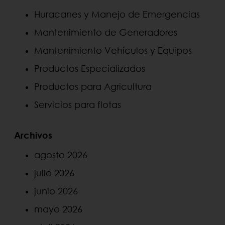
Huracanes y Manejo de Emergencias
Mantenimiento de Generadores
Mantenimiento Vehículos y Equipos
Productos Especializados
Productos para Agricultura
Servicios para flotas
Archivos
agosto 2026
julio 2026
junio 2026
mayo 2026