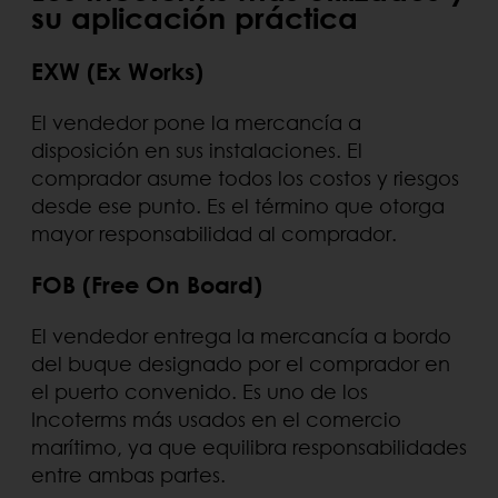
su aplicación práctica
EXW (Ex Works)
El vendedor pone la mercancía a
disposición en sus instalaciones. El
comprador asume todos los costos y riesgos
desde ese punto. Es el término que otorga
mayor responsabilidad al comprador.
FOB (Free On Board)
El vendedor entrega la mercancía a bordo
del buque designado por el comprador en
el puerto convenido. Es uno de los
Incoterms más usados en el comercio
marítimo, ya que equilibra responsabilidades
entre ambas partes.