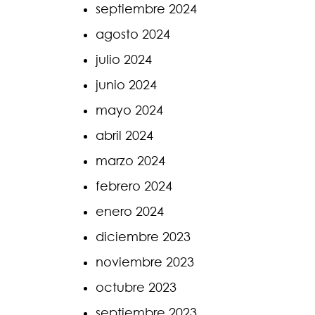
septiembre 2024
agosto 2024
julio 2024
junio 2024
mayo 2024
abril 2024
marzo 2024
febrero 2024
enero 2024
diciembre 2023
noviembre 2023
octubre 2023
septiembre 2023