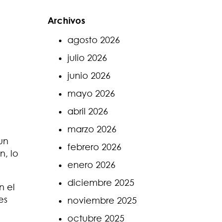
Archivos
agosto 2026
julio 2026
junio 2026
mayo 2026
abril 2026
marzo 2026
un
febrero 2026
n, lo
enero 2026
diciembre 2025
n el
es
noviembre 2025
octubre 2025