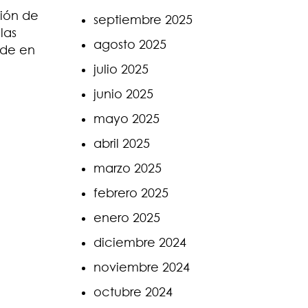
ión de
septiembre 2025
las
agosto 2025
ude en
julio 2025
junio 2025
mayo 2025
abril 2025
marzo 2025
febrero 2025
enero 2025
diciembre 2024
noviembre 2024
octubre 2024