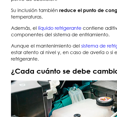
Su inclusión también
reduce el punto de conge
temperaturas.
Además, el
líquido refrigerante
contiene aditi
componentes del sistema de enfriamiento.
Aunque el mantenimiento del
sistema de refr
estar atento al nivel y, en caso de avería o si
refrigerante.
¿Cada cuánto se debe cambiar 