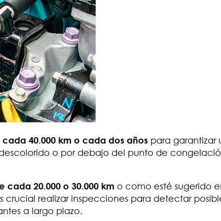
e
cada 40.000 km o cada dos años
para garantizar 
descolorido o por debajo del punto de congelació
ante cada 20.000 o 30.000 km
o como esté sugerido e
 crucial realizar inspecciones para detectar posibl
ntes a largo plazo.