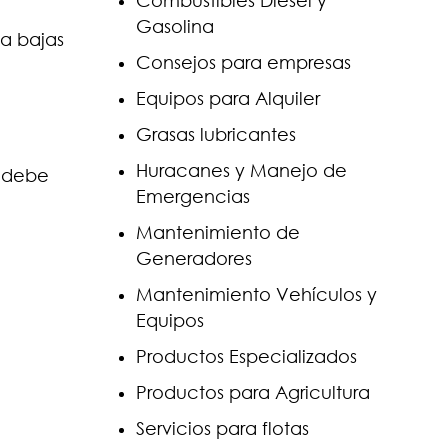
Combustibles Diesel y
Gasolina
a bajas
Consejos para empresas
Equipos para Alquiler
Grasas lubricantes
Huracanes y Manejo de
e debe
Emergencias
Mantenimiento de
Generadores
Mantenimiento Vehículos y
Equipos
Productos Especializados
Productos para Agricultura
Servicios para flotas