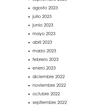
agosto 2023
julio 2023
junio 2023
mayo 2023
abril 2023
marzo 2023
febrero 2023
enero 2023
diciembre 2022
noviembre 2022
octubre 2022
septiembre 2022