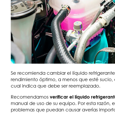
Se recomienda cambiar el líquido refrigerant
rendimiento óptimo, a menos que esté sucio, 
cual indica que debe ser reemplazado.
Recomendamos
verificar el líquido refriger
manual de uso de su equipo. Por esta razón, es
problemas que puedan causar averías importa