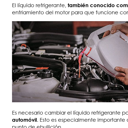
El líquido refrigerante,
también conocido com
enfriamiento del motor para que funcione co
Es necesario cambiar el líquido refrigerante 
automóvil
. Esto es especialmente importante 
punto de ebullición.