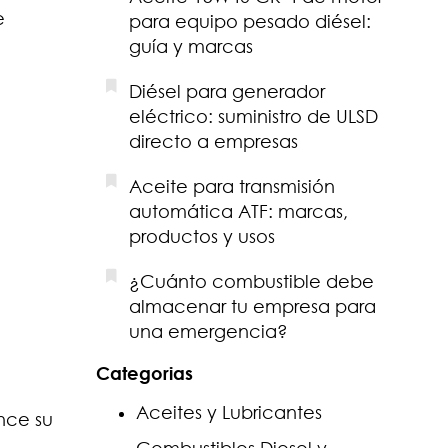
e
para equipo pesado diésel:
guía y marcas
Diésel para generador
eléctrico: suministro de ULSD
directo a empresas
Aceite para transmisión
automática ATF: marcas,
productos y usos
¿Cuánto combustible debe
almacenar tu empresa para
una emergencia?
Categorias
Aceites y Lubricantes
nce su