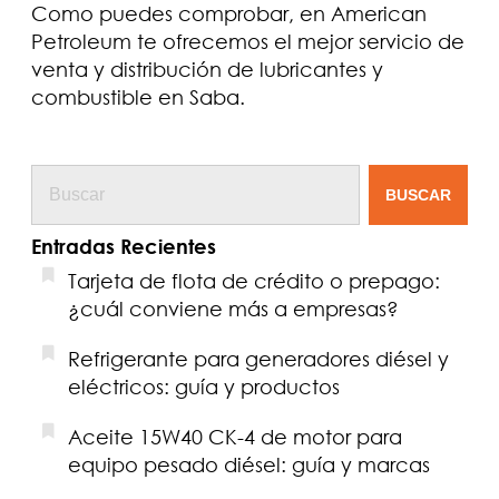
Como puedes comprobar, en American
Petroleum te ofrecemos el mejor servicio de
venta y distribución de lubricantes y
combustible en Saba.
BUSCAR
Entradas Recientes
Tarjeta de flota de crédito o prepago:
¿cuál conviene más a empresas?
Refrigerante para generadores diésel y
eléctricos: guía y productos
Aceite 15W40 CK-4 de motor para
equipo pesado diésel: guía y marcas