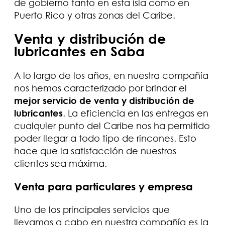
de gobierno tanto en esta isla como en
Puerto Rico y otras zonas del Caribe.
Venta y distribución de
lubricantes en Saba
A lo largo de los años, en nuestra compañía
nos hemos caracterizado por brindar el
mejor servicio de venta y distribución de
lubricantes
. La eficiencia en las entregas en
cualquier punto del Caribe nos ha permitido
poder llegar a todo tipo de rincones. Esto
hace que la satisfacción de nuestros
clientes sea máxima.
Venta para particulares y empresa
Uno de los principales servicios que
llevamos a cabo en nuestra compañía es la