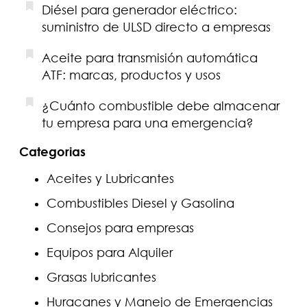
Diésel para generador eléctrico:
suministro de ULSD directo a empresas
Aceite para transmisión automática
ATF: marcas, productos y usos
¿Cuánto combustible debe almacenar
tu empresa para una emergencia?
Categorias
Aceites y Lubricantes
Combustibles Diesel y Gasolina
Consejos para empresas
Equipos para Alquiler
Grasas lubricantes
Huracanes y Manejo de Emergencias