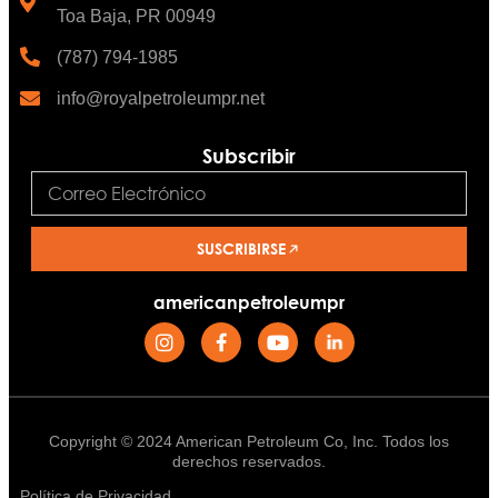
Toa Baja, PR 00949
(787) 794-1985
info@royalpetroleumpr.net
Subscribir
SUSCRIBIRSE
americanpetroleumpr
Copyright © 2024 American Petroleum Co, Inc. Todos los
derechos reservados.
Política de Privacidad