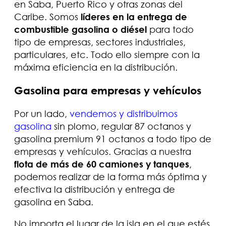
en Saba, Puerto Rico y otras zonas del
Caribe. Somos
líderes en la entrega de
combustible gasolina o diésel
para todo
tipo de empresas, sectores industriales,
particulares, etc. Todo ello siempre con la
máxima eficiencia en la distribución.
Gasolina para empresas y vehículos
Por un lado,
vendemos y distribuimos
gasolina
sin plomo, regular 87 octanos y
gasolina premium 91 octanos a todo tipo de
empresas y vehículos. Gracias a nuestra
flota de más de 60 camiones y tanques
,
podemos realizar de la forma más óptima y
efectiva la distribución y entrega de
gasolina en Saba.
No importa el lugar de la isla en el que estés