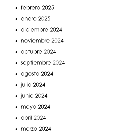
febrero 2025
enero 2025
diciembre 2024
noviembre 2024
octubre 2024
septiembre 2024
agosto 2024
julio 2024
junio 2024
mayo 2024
abril 2024
marzo 2024