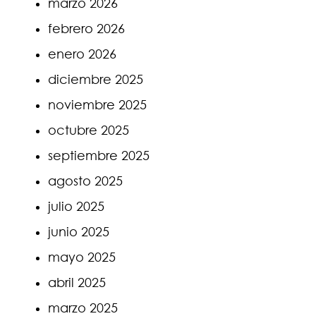
marzo 2026
febrero 2026
enero 2026
diciembre 2025
noviembre 2025
octubre 2025
septiembre 2025
agosto 2025
julio 2025
junio 2025
mayo 2025
abril 2025
marzo 2025