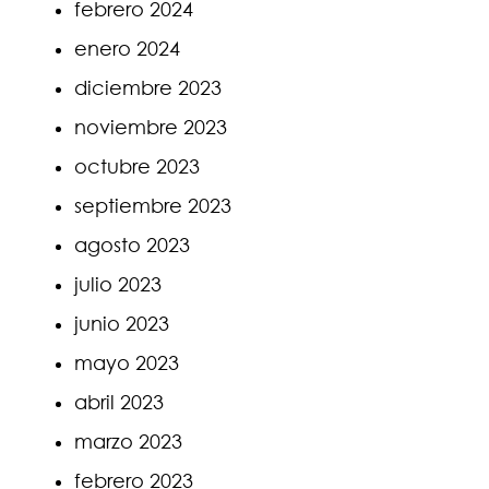
febrero 2024
enero 2024
diciembre 2023
noviembre 2023
octubre 2023
septiembre 2023
agosto 2023
julio 2023
junio 2023
mayo 2023
abril 2023
marzo 2023
febrero 2023