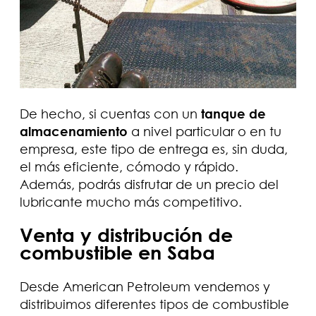
De hecho, si cuentas con un
tanque de
almacenamiento
a nivel particular o en tu
empresa, este tipo de entrega es, sin duda,
el más eficiente, cómodo y rápido.
Además, podrás disfrutar de un precio del
lubricante mucho más competitivo.
Venta y distribución de
combustible en Saba
Desde American Petroleum vendemos y
distribuimos diferentes tipos de combustible