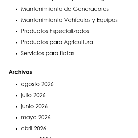
Mantenimiento de Generadores
Mantenimiento Vehículos y Equipos
Productos Especializados
Productos para Agricultura
Servicios para flotas
Archivos
agosto 2026
julio 2026
junio 2026
mayo 2026
abril 2026