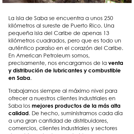
La isla de Saba se encuentra a unos 250
kilómetros al sureste de Puerto Rico. Una
pequeña isla del Caribe de apenas 13
kilómetros cuadrados, pero que es todo un
auténtico paraíso en el corazón del Caribe.
En American Petroleum somos,
precisamente, nos encargamos de la
venta
y distribución de lubricantes y combustible
en Saba
.
Trabajamos siempre al máximo nivel para
ofrecer a nuestros clientes industriales en
Saba los
mejores productos de la más alta
calidad
. De hecho, suministramos cada día
a una gran cantidad de distribuidores,
comercios, clientes industriales y sectores