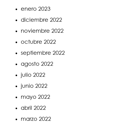
enero 2023
diciembre 2022
noviembre 2022
octubre 2022
septiembre 2022
agosto 2022
julio 2022
junio 2022
mayo 2022
abril 2022
marzo 2022