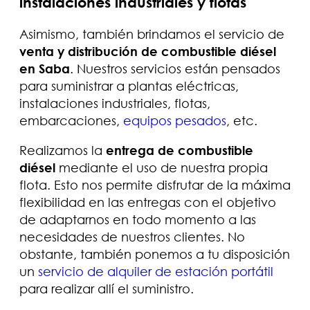
instalaciones industriales y flotas
Asimismo, también brindamos el servicio de
venta y distribución de combustible diésel
en Saba
. Nuestros servicios están pensados
para suministrar a plantas eléctricas,
instalaciones industriales, flotas,
embarcaciones,
equipos pesados
, etc.
Realizamos la
entrega de combustible
diésel
mediante el uso de nuestra propia
flota. Esto nos permite disfrutar de la máxima
flexibilidad en las entregas con el objetivo
de adaptarnos en todo momento a las
necesidades de nuestros clientes. No
obstante, también ponemos a tu disposición
un
servicio de alquiler de estación portátil
para realizar allí el suministro.