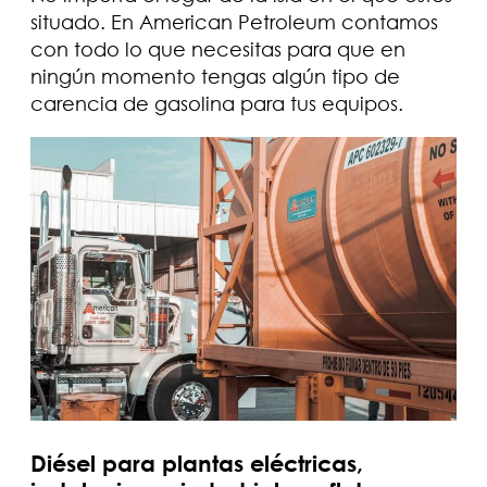
situado. En American Petroleum contamos
con todo lo que necesitas para que en
ningún momento tengas algún tipo de
carencia de gasolina para tus equipos.
Diésel para plantas eléctricas,