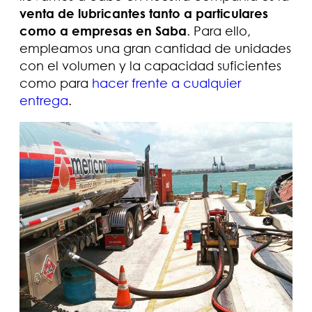
venta de lubricantes tanto a particulares
como a empresas en Saba
. Para ello,
empleamos una gran cantidad de unidades
con el volumen y la capacidad suficientes
como para
hacer frente a cualquier
entrega
.