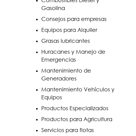
Combustibles Diesel y
Gasolina
Consejos para empresas
Equipos para Alquiler
Grasas lubricantes
Huracanes y Manejo de
Emergencias
Mantenimiento de
Generadores
Mantenimiento Vehículos y
Equipos
Productos Especializados
Productos para Agricultura
Servicios para flotas