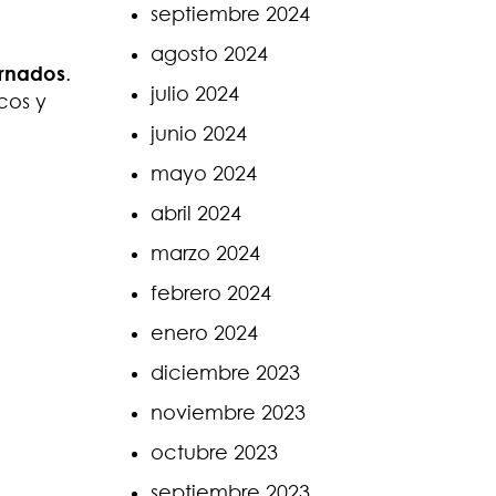
septiembre 2024
agosto 2024
ornados
.
julio 2024
cos y
junio 2024
mayo 2024
abril 2024
marzo 2024
febrero 2024
enero 2024
diciembre 2023
noviembre 2023
octubre 2023
septiembre 2023