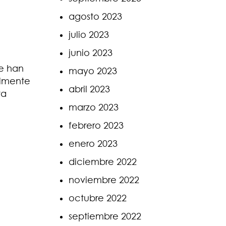
agosto 2023
julio 2023
junio 2023
se han
mayo 2023
almente
abril 2023
ta
marzo 2023
febrero 2023
enero 2023
diciembre 2022
noviembre 2022
octubre 2022
septiembre 2022