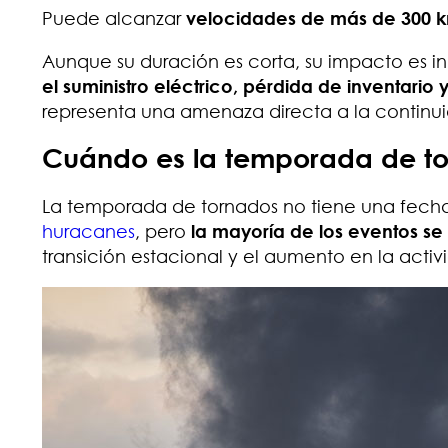
Puede alcanzar
velocidades de más de 300 
Aunque su duración es corta, su impacto es 
el suministro eléctrico, pérdida de inventario 
representa una amenaza directa a la continui
Cuándo es la temporada de to
La temporada de tornados no tiene una fecha
huracanes
, pero
la mayoría de los eventos se
transición estacional y el aumento en la activ