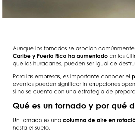
Aunque los tornados se asocian comúnmente 
Caribe y Puerto Rico ha aumentado
en los úl
que los huracanes, pueden ser igual de destru
Para las empresas, es importante conocer el
p
eventos pueden significar interrupciones oper
si no se cuenta con una estrategia de prepa
Qué es un tornado y por qué 
Un tornado es una
columna de aire en rotació
hasta el suelo.