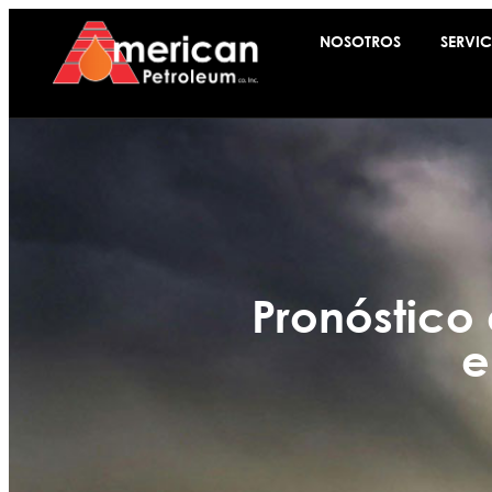
NOSOTROS
SERVIC
Pronóstico
e