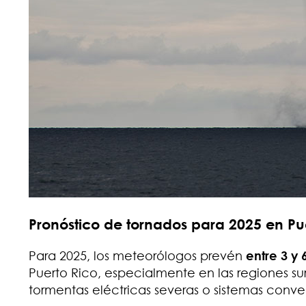
Pronóstico de tornados para 2025 en Pu
Para 2025, los meteorólogos prevén
entre 3 y
Puerto Rico, especialmente en las regiones sur 
tormentas eléctricas severas o sistemas conve