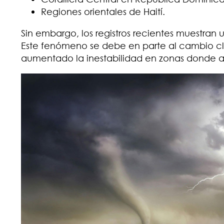
Regiones orientales de Haití.
Sin embargo, los registros recientes muestran 
Este fenómeno se debe en parte al cambio cl
aumentado la inestabilidad en zonas donde 