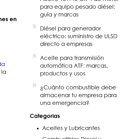
para equipo pesado diésel:
guía y marcas
ones en
Diésel para generador
eléctrico: suministro de ULSD
directo a empresas
Aceite para transmisión
da
automática ATF: marcas,
 la
productos y usos
¿Cuánto combustible debe
almacenar tu empresa para
una emergencia?
Categorias
Aceites y Lubricantes