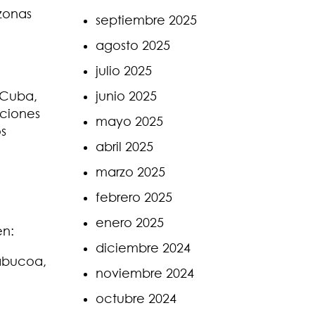
zonas
septiembre 2025
agosto 2025
julio 2025
 Cuba,
junio 2025
iciones
mayo 2025
os
abril 2025
marzo 2025
febrero 2025
enero 2025
en:
diciembre 2024
Yabucoa,
noviembre 2024
octubre 2024