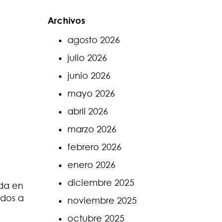
Archivos
agosto 2026
julio 2026
junio 2026
mayo 2026
abril 2026
marzo 2026
febrero 2026
enero 2026
diciembre 2025
da en
ados a
noviembre 2025
octubre 2025