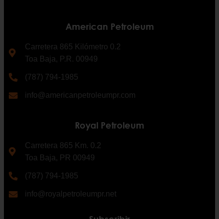
American Petroleum
Carretera 865 Kilómetro 0.2
Toa Baja, P.R. 00949
(787) 794-1985
info@americanpetroleumpr.com
Royal Petroleum
Carretera 865 Km. 0.2
Toa Baja, PR 00949
(787) 794-1985
info@royalpetroleumpr.net