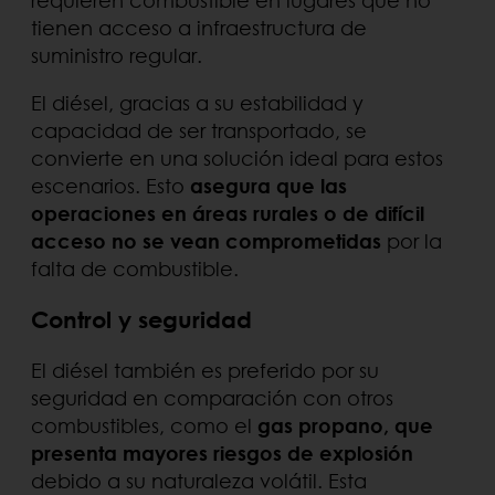
requieren combustible en lugares que no
tienen acceso a infraestructura de
suministro regular.
El diésel, gracias a su estabilidad y
capacidad de ser transportado, se
convierte en una solución ideal para estos
escenarios. Esto
asegura que las
operaciones en áreas rurales o de difícil
acceso no se vean comprometidas
por la
falta de combustible.
Control y seguridad
El diésel también es preferido por su
seguridad en comparación con otros
combustibles, como el
gas propano, que
presenta mayores riesgos de explosión
debido a su naturaleza volátil. Esta