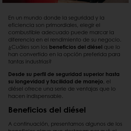
En un mundo donde la seguridad y la
eficiencia son primordiales, elegir el
combustible adecuado puede marcar la
diferencia en el rendimiento de su negocio.
¿Cuáles son los
beneficios del diésel
que lo
han convertido en la opción preferida para
tantas industrias?
Desde su perfil de seguridad superior hasta
su longevidad y facilidad de manejo
, el
diésel ofrece una serie de ventajas que lo
hacen indispensable.
Beneficios del diésel
A continuación, presentamos algunos de los
beneficios clave que destacan por qué el