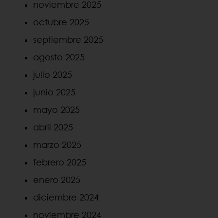
noviembre 2025
octubre 2025
septiembre 2025
agosto 2025
julio 2025
junio 2025
mayo 2025
abril 2025
marzo 2025
febrero 2025
enero 2025
diciembre 2024
noviembre 2024