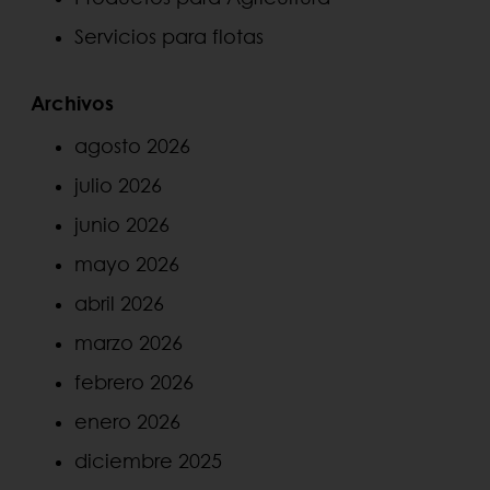
Servicios para flotas
Archivos
agosto 2026
julio 2026
junio 2026
mayo 2026
abril 2026
marzo 2026
febrero 2026
enero 2026
diciembre 2025