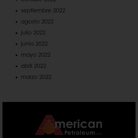
septiembre 2022
agosto 2022
julio 2022
junio 2022
mayo 2022
abril 2022
marzo 2022