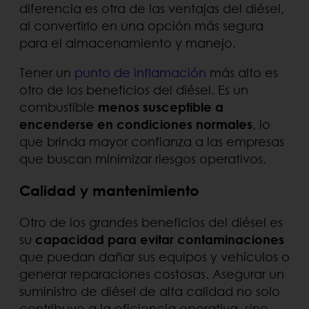
diferencia es otra de las ventajas del diésel,
al convertirlo en una opción más segura
para el almacenamiento y manejo.
Tener un
punto de inflamación
más alto es
otro de los beneficios del diésel. Es un
combustible
menos susceptible a
encenderse en condiciones normales
, lo
que brinda mayor confianza a las empresas
que buscan minimizar riesgos operativos.
Calidad y mantenimiento
Otro de los grandes beneficios del diésel es
su
capacidad para evitar contaminaciones
que puedan dañar sus equipos y vehículos o
generar reparaciones costosas. Asegurar un
suministro de diésel de alta calidad no solo
contribuye a la eficiencia operativa, sino