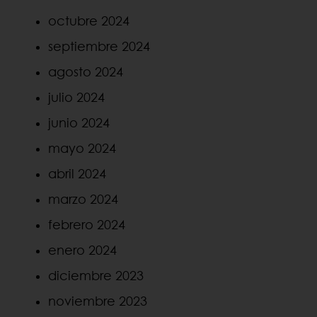
octubre 2024
septiembre 2024
agosto 2024
julio 2024
junio 2024
mayo 2024
abril 2024
marzo 2024
febrero 2024
enero 2024
diciembre 2023
noviembre 2023