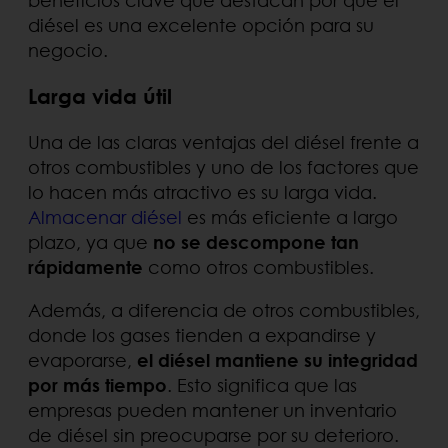
diésel es una excelente opción para su
negocio.
Larga vida útil
Una de las claras ventajas del diésel frente a
otros combustibles y uno de los factores que
lo hacen más atractivo es su larga vida.
Almacenar diésel
es más eficiente a largo
plazo, ya que
no se descompone tan
rápidamente
como otros combustibles.
Además, a diferencia de otros combustibles,
donde los gases tienden a expandirse y
evaporarse,
el diésel mantiene su integridad
por más tiempo
. Esto significa que las
empresas pueden mantener un inventario
de diésel sin preocuparse por su deterioro.