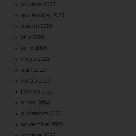
octubre 2023
septiembre 2023
agosto 2023
julio 2023
junio 2023
mayo 2023
abril 2023
marzo 2023
febrero 2023
enero 2023
diciembre 2022
noviembre 2022
octubre 2022