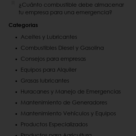
¿Cuánto combustible debe almacenar
tu empresa para una emergencia?
Categorias
Aceites y Lubricantes
Combustibles Diesel y Gasolina
Consejos para empresas
Equipos para Alquiler
Grasas lubricantes
Huracanes y Manejo de Emergencias
Mantenimiento de Generadores
Mantenimiento Vehículos y Equipos
Productos Especializados
Productos para Agricultura