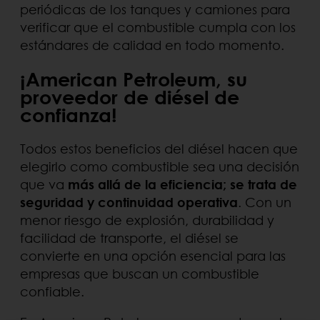
periódicas de los tanques y camiones para
verificar que el combustible cumpla con los
estándares de calidad en todo momento.
¡American Petroleum, su
proveedor de diésel de
confianza!
Todos estos beneficios del diésel hacen que
elegirlo como combustible sea una decisión
que va
más allá de la eficiencia; se trata de
seguridad y continuidad operativa
. Con un
menor riesgo de explosión, durabilidad y
facilidad de transporte, el diésel se
convierte en una opción esencial para las
empresas que buscan un combustible
confiable.