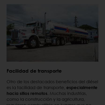
Facilidad de transporte
Otro de los destacados beneficios del diésel
es la facilidad de transporte,
especialmente
hacia sitios remotos
. Muchas industrias,
como la construcción y la agricultura,