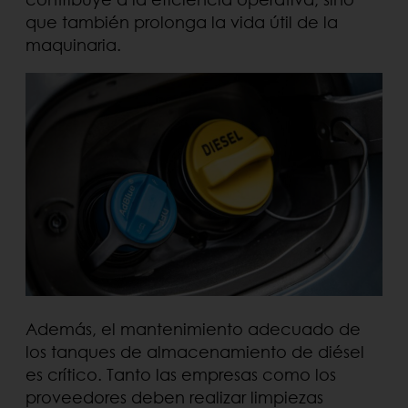
que también prolonga la vida útil de la
maquinaria.
Además, el mantenimiento adecuado de
los tanques de almacenamiento de diésel
es crítico. Tanto las empresas como los
proveedores deben realizar limpiezas