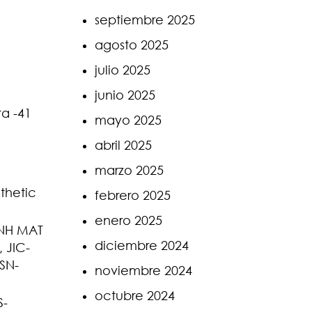
septiembre 2025
agosto 2025
julio 2025
junio 2025
a -41
mayo 2025
abril 2025
marzo 2025
thetic
febrero 2025
enero 2025
CNH MAT
diciembre 2024
 JIC-
SN-
noviembre 2024
octubre 2024
S-