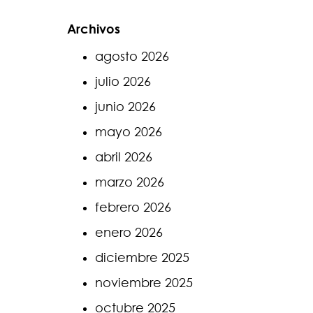
Archivos
agosto 2026
julio 2026
junio 2026
mayo 2026
abril 2026
marzo 2026
febrero 2026
enero 2026
diciembre 2025
noviembre 2025
octubre 2025