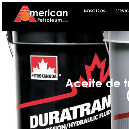
NOSOTROS
SERVIC
Aceite de t