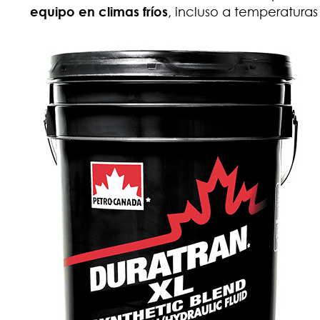
equipo en climas fríos
, incluso a temperatur