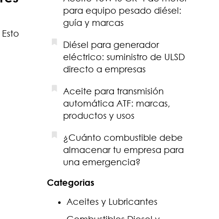
para equipo pesado diésel:
guía y marcas
 Esto
Diésel para generador
eléctrico: suministro de ULSD
directo a empresas
Aceite para transmisión
automática ATF: marcas,
productos y usos
¿Cuánto combustible debe
almacenar tu empresa para
una emergencia?
Categorias
Aceites y Lubricantes