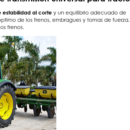
 estabilidad al corte
y un equilibrio adecuado de
óptimo de los frenos, embragues y tomas de fuerza.
os frenos.