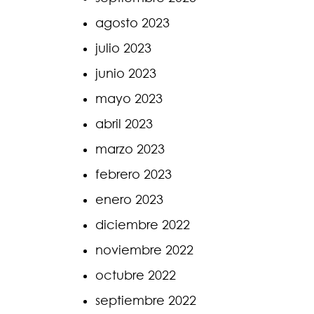
agosto 2023
julio 2023
junio 2023
mayo 2023
abril 2023
marzo 2023
febrero 2023
enero 2023
diciembre 2022
noviembre 2022
octubre 2022
septiembre 2022