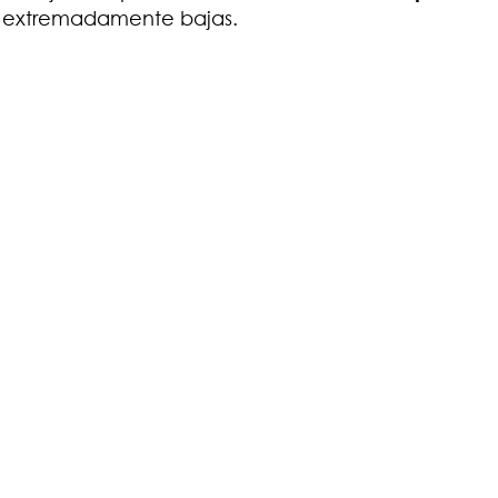
as extremadamente bajas.