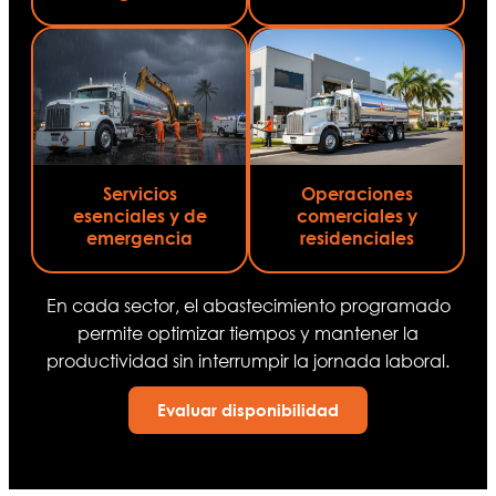
Servicios
Operaciones
esenciales y de
comerciales y
emergencia
residenciales
En cada sector, el abastecimiento programado
permite optimizar tiempos y mantener la
productividad sin interrumpir la jornada laboral.
Evaluar disponibilidad