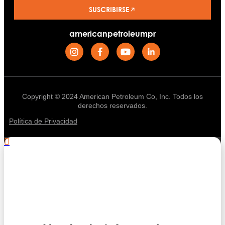
SUSCRIBIRSE
americanpetroleumpr
Copyright © 2024 American Petroleum Co, Inc. Todos los
derechos reservados.
Política de Privacidad
.