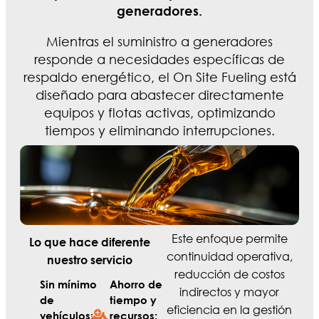
generadores.
Mientras el suministro a generadores
responde a necesidades específicas de
respaldo energético, el On Site Fueling está
diseñado para abastecer directamente
equipos y flotas activas, optimizando
tiempos y eliminando interrupciones.
Este enfoque permite
Lo que hace diferente
continuidad operativa,
nuestro servicio
reducción de costos
Sin mínimo
Ahorro de
indirectos y mayor
de
tiempo y
eficiencia en la gestión
vehículos:
recursos: