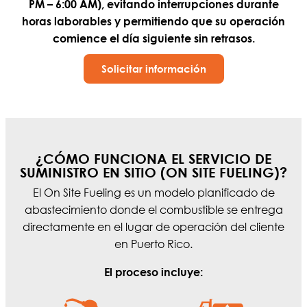
PM – 6:00 AM), evitando interrupciones durante
horas laborables y permitiendo que su operación
comience el día siguiente sin retrasos.
Solicitar información
¿CÓMO FUNCIONA EL SERVICIO DE
SUMINISTRO EN SITIO (ON SITE FUELING)?
El On Site Fueling es un modelo planificado de
abastecimiento donde el combustible se entrega
directamente en el lugar de operación del cliente
en Puerto Rico.
El proceso incluye: