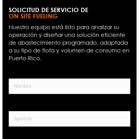
SOLICITUD DE SERVICIO DE
ON SITE FUELING
Nuestro equipo está listo para analizar su
operación y diseñar una solución eficiente
de abastecimiento programado, adaptada
a su tipo de flota y volumen de consumo en
Puerto Rico.
Nombre
Apellido
Correo Electrónico