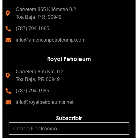
Carretera 865 Kilómetro 0.2
Toa Baja, P.R. 00949
(787) 794-1985
info@americanpetroleumpr.com
Royal Petroleum
Carretera 865 Km. 0.2
Toa Baja, PR 00949
(787) 794-1985
info@royalpetroleumpr.net
Subscribir