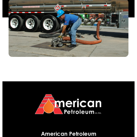
American Petroleum