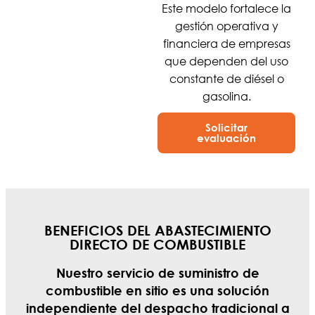
Este modelo fortalece la
gestión operativa y
financiera de empresas
que dependen del uso
constante de diésel o
gasolina.
Solicitar
evaluación
BENEFICIOS DEL ABASTECIMIENTO
DIRECTO DE COMBUSTIBLE
Nuestro servicio de suministro de
combustible en sitio es una solución
independiente del despacho tradicional a