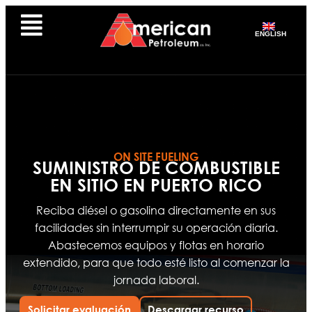
ENGLISH
ON SITE FUELING
SUMINISTRO DE COMBUSTIBLE
EN SITIO EN PUERTO RICO
Reciba diésel o gasolina directamente en sus
facilidades sin interrumpir su operación diaria.
Abastecemos equipos y flotas en horario
extendido, para que todo esté listo al comenzar la
jornada laboral.
Solicitar evaluación
Descargar recurso