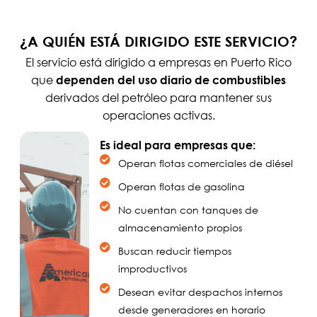
¿A QUIÉN ESTÁ DIRIGIDO ESTE SERVICIO?
El servicio está dirigido a empresas en Puerto Rico
que
dependen del uso diario de combustibles
derivados del petróleo para mantener sus
operaciones activas.
Es ideal para empresas que:
Operan flotas comerciales de diésel
Operan flotas de gasolina
No cuentan con tanques de
almacenamiento propios
Buscan reducir tiempos
improductivos
Desean evitar despachos internos
desde generadores en horario