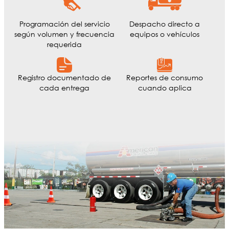
Programación del servicio
Despacho directo a
según volumen y frecuencia
equipos o vehículos
requerida
Registro documentado de
Reportes de consumo
cada entrega
cuando aplica