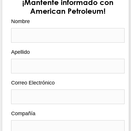
¡Mantente informado con
American Petroleum!
Nombre
Apellido
Correo Electrónico
Compañía