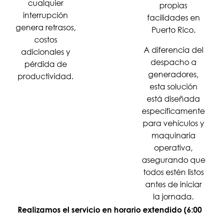
cualquier
propias
interrupción
facilidades en
genera retrasos,
Puerto Rico.
costos
A diferencia del
adicionales y
despacho a
pérdida de
generadores,
productividad.
esta solución
está diseñada
específicamente
para vehículos y
maquinaria
operativa,
asegurando que
todos estén listos
antes de iniciar
la jornada.
Realizamos el servicio en horario extendido (6:00