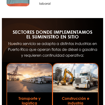
laboral
SECTORES DONDE IMPLEMENTAMOS
EL SUMINISTRO EN SITIO
Nuestro servicio se adapta a distintas industrias en
Puerto Rico que operan flotas de diésel o gasolina
y requieren continuidad operativa:
Transporte y
Construcción e
logística
industria