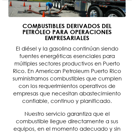
COMBUSTIBLES DERIVADOS DEL
PETRÓLEO PARA OPERACIONES
EMPRESARIALES
El diésel y la gasolina continúan siendo
fuentes energéticas esenciales para
múltiples sectores productivos en Puerto
Rico. En American Petroleum Puerto Rico
suministramos combustibles que cumplen
con los requerimientos operativos de
empresas que necesitan abastecimiento
confiable, continuo y planificado.
Nuestro servicio garantiza que el
combustible llegue directamente a sus
equipos, en el momento adecuado y sin